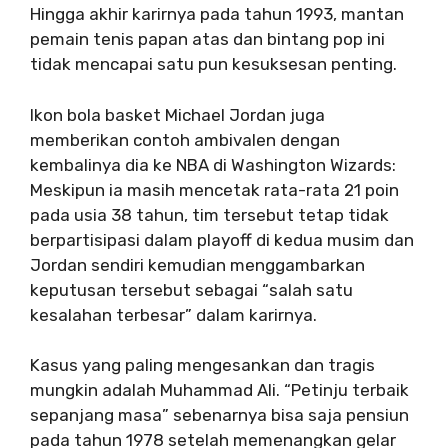
Hingga akhir karirnya pada tahun 1993, mantan
pemain tenis papan atas dan bintang pop ini
tidak mencapai satu pun kesuksesan penting.
Ikon bola basket Michael Jordan juga
memberikan contoh ambivalen dengan
kembalinya dia ke NBA di Washington Wizards:
Meskipun ia masih mencetak rata-rata 21 poin
pada usia 38 tahun, tim tersebut tetap tidak
berpartisipasi dalam playoff di kedua musim dan
Jordan sendiri kemudian menggambarkan
keputusan tersebut sebagai “salah satu
kesalahan terbesar” dalam karirnya.
Kasus yang paling mengesankan dan tragis
mungkin adalah Muhammad Ali. “Petinju terbaik
sepanjang masa” sebenarnya bisa saja pensiun
pada tahun 1978 setelah memenangkan gelar