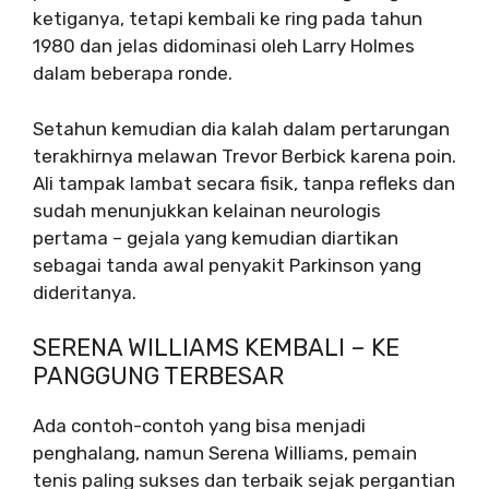
ketiganya, tetapi kembali ke ring pada tahun
1980 dan jelas didominasi oleh Larry Holmes
dalam beberapa ronde.
Setahun kemudian dia kalah dalam pertarungan
terakhirnya melawan Trevor Berbick karena poin.
Ali tampak lambat secara fisik, tanpa refleks dan
sudah menunjukkan kelainan neurologis
pertama – gejala yang kemudian diartikan
sebagai tanda awal penyakit Parkinson yang
dideritanya.
SERENA WILLIAMS KEMBALI – KE
PANGGUNG TERBESAR
Ada contoh-contoh yang bisa menjadi
penghalang, namun Serena Williams, pemain
tenis paling sukses dan terbaik sejak pergantian