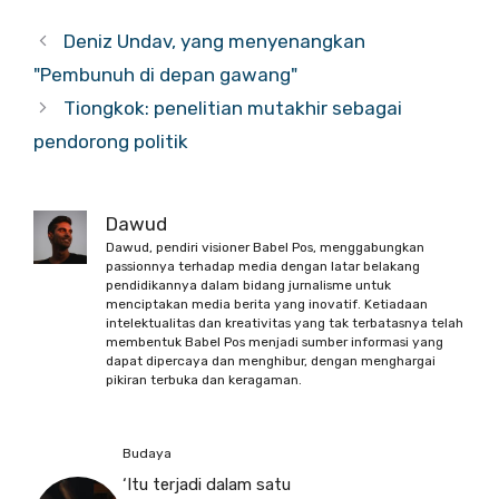
Deniz Undav, yang menyenangkan
"Pembunuh di depan gawang"
Tiongkok: penelitian mutakhir sebagai
pendorong politik
Dawud
Dawud, pendiri visioner Babel Pos, menggabungkan
passionnya terhadap media dengan latar belakang
pendidikannya dalam bidang jurnalisme untuk
menciptakan media berita yang inovatif. Ketiadaan
intelektualitas dan kreativitas yang tak terbatasnya telah
membentuk Babel Pos menjadi sumber informasi yang
dapat dipercaya dan menghibur, dengan menghargai
pikiran terbuka dan keragaman.
Budaya
‘Itu terjadi dalam satu