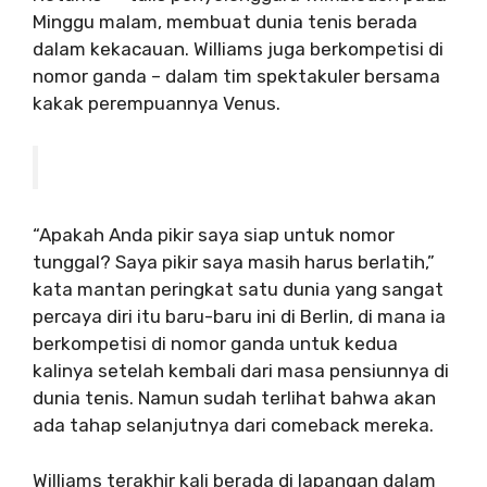
Minggu malam, membuat dunia tenis berada
dalam kekacauan. Williams juga berkompetisi di
nomor ganda – dalam tim spektakuler bersama
kakak perempuannya Venus.
“Apakah Anda pikir saya siap untuk nomor
tunggal? Saya pikir saya masih harus berlatih,”
kata mantan peringkat satu dunia yang sangat
percaya diri itu baru-baru ini di Berlin, di mana ia
berkompetisi di nomor ganda untuk kedua
kalinya setelah kembali dari masa pensiunnya di
dunia tenis. Namun sudah terlihat bahwa akan
ada tahap selanjutnya dari comeback mereka.
Williams terakhir kali berada di lapangan dalam