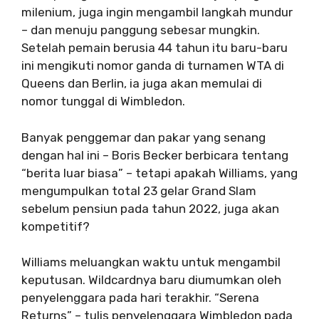
milenium, juga ingin mengambil langkah mundur
– dan menuju panggung sebesar mungkin.
Setelah pemain berusia 44 tahun itu baru-baru
ini mengikuti nomor ganda di turnamen WTA di
Queens dan Berlin, ia juga akan memulai di
nomor tunggal di Wimbledon.
Banyak penggemar dan pakar yang senang
dengan hal ini – Boris Becker berbicara tentang
“berita luar biasa” – tetapi apakah Williams, yang
mengumpulkan total 23 gelar Grand Slam
sebelum pensiun pada tahun 2022, juga akan
kompetitif?
Williams meluangkan waktu untuk mengambil
keputusan. Wildcardnya baru diumumkan oleh
penyelenggara pada hari terakhir. “Serena
Returns” – tulis penyelenggara Wimbledon pada