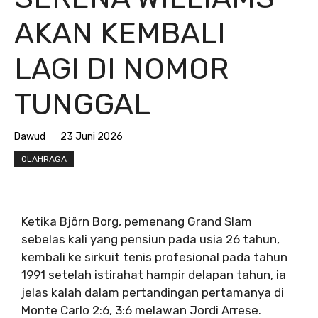
AKAN KEMBALI
LAGI DI NOMOR
TUNGGAL
Dawud
23 Juni 2026
OLAHRAGA
Ketika Björn Borg, pemenang Grand Slam
sebelas kali yang pensiun pada usia 26 tahun,
kembali ke sirkuit tenis profesional pada tahun
1991 setelah istirahat hampir delapan tahun, ia
jelas kalah dalam pertandingan pertamanya di
Monte Carlo 2:6, 3:6 melawan Jordi Arrese.