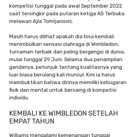
kompetisi tunggal pada awal September 2022
saat tersingkir pada putaran ketiga AS Terbuka
melawan Ajla Tomljanovic.
Masih harus dilihat apakah dia bisa kembali
menimbulkan sensasi olahraga di Wimbledon,
turnamen terbaik dan paling bergengsi di dunia,
mulai tanggal 29 Juni. Selama dua penampilan
gandanya, petunjuk tentang kualitasnya yang
luar biasa berulang kali muncul. Kini ia harus
membuktikan bahwa dirinya memiliki kebugaran
fisik dan mental untuk bersaing di kompetisi
individu.
KEMBALI KE WIMBLEDON SETELAH
EMPAT TAHUN
Williams mengalami kemenangan tunggal