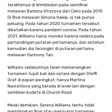
terakhirnya di Wimbledon pada semifinal
melawan Barbora Strycova dari Ceko pada 2019.
Di final melawan Simona Halep, ia tak punya
peluang. Pada tahun 2020 turnamen tersebut
dibatalkan karena pandemi corona. Pada tahun
2021, Williams harus mundur karena cedera pada
pertandingan putaran pertamanya, dan setahun
kemudian dia tersingkir di putaran pertama
melawan Harmony Tan.
Williams sebelumnya telah memenangkan
turnamen tujuh kali dan setara dengan Steffi
Graf di papan peringkat, hanya Martina
Navratilova yang berada di level lain dengan
sembilan kudeta di Church Road.
Meski demikian, Serena Williams tentu tidak
memimpikan final atau menjuarai turnamen