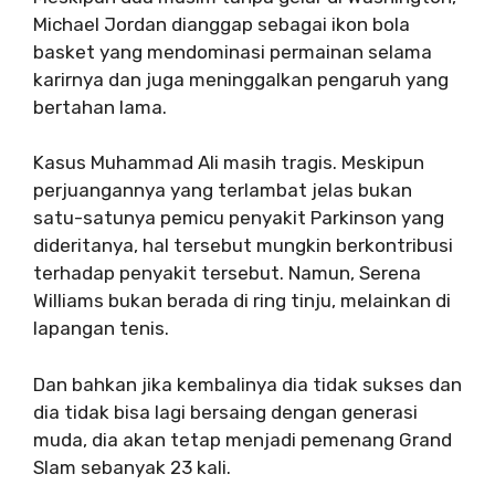
Michael Jordan dianggap sebagai ikon bola
basket yang mendominasi permainan selama
karirnya dan juga meninggalkan pengaruh yang
bertahan lama.
Kasus Muhammad Ali masih tragis. Meskipun
perjuangannya yang terlambat jelas bukan
satu-satunya pemicu penyakit Parkinson yang
dideritanya, hal tersebut mungkin berkontribusi
terhadap penyakit tersebut. Namun, Serena
Williams bukan berada di ring tinju, melainkan di
lapangan tenis.
Dan bahkan jika kembalinya dia tidak sukses dan
dia tidak bisa lagi bersaing dengan generasi
muda, dia akan tetap menjadi pemenang Grand
Slam sebanyak 23 kali.