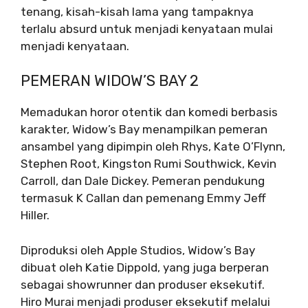
tenang, kisah-kisah lama yang tampaknya
terlalu absurd untuk menjadi kenyataan mulai
menjadi kenyataan.
PEMERAN WIDOW’S BAY 2
Memadukan horor otentik dan komedi berbasis
karakter, Widow’s Bay menampilkan pemeran
ansambel yang dipimpin oleh Rhys, Kate O’Flynn,
Stephen Root, Kingston Rumi Southwick, Kevin
Carroll, dan Dale Dickey. Pemeran pendukung
termasuk K Callan dan pemenang Emmy Jeff
Hiller.
Diproduksi oleh Apple Studios, Widow’s Bay
dibuat oleh Katie Dippold, yang juga berperan
sebagai showrunner dan produser eksekutif.
Hiro Murai menjadi produser eksekutif melalui