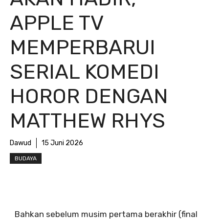
APPLE TV
MEMPERBARUI
SERIAL KOMEDI
HOROR DENGAN
MATTHEW RHYS
Dawud
15 Juni 2026
BUDAYA
Bahkan sebelum musim pertama berakhir (final