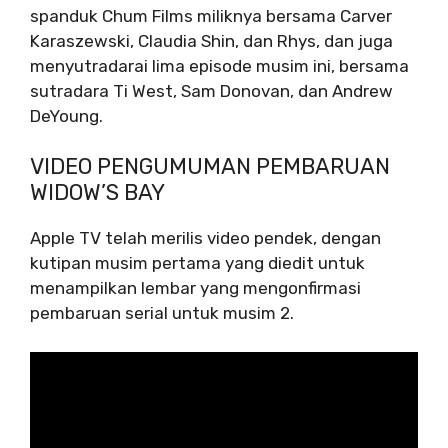
spanduk Chum Films miliknya bersama Carver
Karaszewski, Claudia Shin, dan Rhys, dan juga
menyutradarai lima episode musim ini, bersama
sutradara Ti West, Sam Donovan, dan Andrew
DeYoung.
VIDEO PENGUMUMAN PEMBARUAN
WIDOW’S BAY
Apple TV telah merilis video pendek, dengan
kutipan musim pertama yang diedit untuk
menampilkan lembar yang mengonfirmasi
pembaruan serial untuk musim 2.