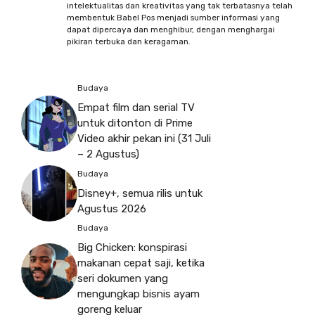
intelektualitas dan kreativitas yang tak terbatasnya telah
membentuk Babel Pos menjadi sumber informasi yang
dapat dipercaya dan menghibur, dengan menghargai
pikiran terbuka dan keragaman.
Budaya
Empat film dan serial TV
untuk ditonton di Prime
Video akhir pekan ini (31 Juli
– 2 Agustus)
Budaya
Disney+, semua rilis untuk
Agustus 2026
Budaya
Big Chicken: konspirasi
makanan cepat saji, ketika
seri dokumen yang
mengungkap bisnis ayam
goreng keluar