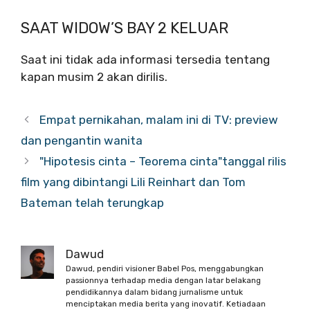
SAAT WIDOW’S BAY 2 KELUAR
Saat ini tidak ada informasi tersedia tentang
kapan musim 2 akan dirilis.
Empat pernikahan, malam ini di TV: preview
dan pengantin wanita
"Hipotesis cinta – Teorema cinta"tanggal rilis
film yang dibintangi Lili Reinhart dan Tom
Bateman telah terungkap
Dawud
Dawud, pendiri visioner Babel Pos, menggabungkan
passionnya terhadap media dengan latar belakang
pendidikannya dalam bidang jurnalisme untuk
menciptakan media berita yang inovatif. Ketiadaan