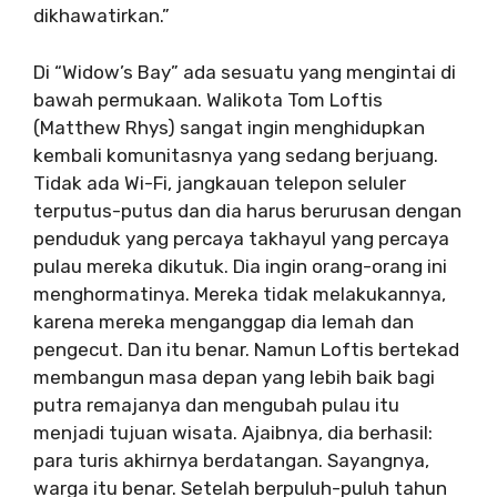
dikhawatirkan.”
Di “Widow’s Bay” ada sesuatu yang mengintai di
bawah permukaan. Walikota Tom Loftis
(Matthew Rhys) sangat ingin menghidupkan
kembali komunitasnya yang sedang berjuang.
Tidak ada Wi-Fi, jangkauan telepon seluler
terputus-putus dan dia harus berurusan dengan
penduduk yang percaya takhayul yang percaya
pulau mereka dikutuk. Dia ingin orang-orang ini
menghormatinya. Mereka tidak melakukannya,
karena mereka menganggap dia lemah dan
pengecut. Dan itu benar. Namun Loftis bertekad
membangun masa depan yang lebih baik bagi
putra remajanya dan mengubah pulau itu
menjadi tujuan wisata. Ajaibnya, dia berhasil:
para turis akhirnya berdatangan. Sayangnya,
warga itu benar. Setelah berpuluh-puluh tahun