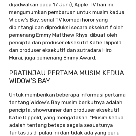
dijadwalkan pada 17 Juni), Apple TV hari ini
mengumumkan pembaruan untuk musim kedua
Widow’s Bay, serial TV komedi horor yang
dibintangi dan diproduksi secara eksekutif oleh
pemenang Emmy Matthew Rhys, dibuat oleh
pencipta dan produser eksekutif Katie Dippold
dan produser eksekutif dan sutradara Hiro
Murai, juga pemenang Emmy Award.
PRATINJAU PERTAMA MUSIM KEDUA
WIDOW’S BAY
Untuk memberikan beberapa informasi pertama
tentang Widow’s Bay musim berikutnya adalah
pencipta, showrunner dan produser eksekutif
Katie Dippold, yang mengatakan: “Musim kedua
adalah tentang betapa segala sesuatunya
fantastis di pulau ini dan tidak ada yang perlu