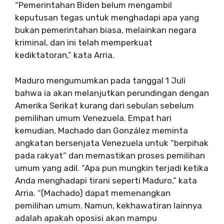
“Pemerintahan Biden belum mengambil
keputusan tegas untuk menghadapi apa yang
bukan pemerintahan biasa, melainkan negara
kriminal, dan ini telah memperkuat
kediktatoran,” kata Arria.
Maduro mengumumkan pada tanggal 1 Juli
bahwa ia akan melanjutkan perundingan dengan
Amerika Serikat kurang dari sebulan sebelum
pemilihan umum Venezuela. Empat hari
kemudian, Machado dan González meminta
angkatan bersenjata Venezuela untuk “berpihak
pada rakyat” dan memastikan proses pemilihan
umum yang adil. “Apa pun mungkin terjadi ketika
Anda menghadapi tirani seperti Maduro,” kata
Arria. “(Machado) dapat memenangkan
pemilihan umum. Namun, kekhawatiran lainnya
adalah apakah oposisi akan mampu