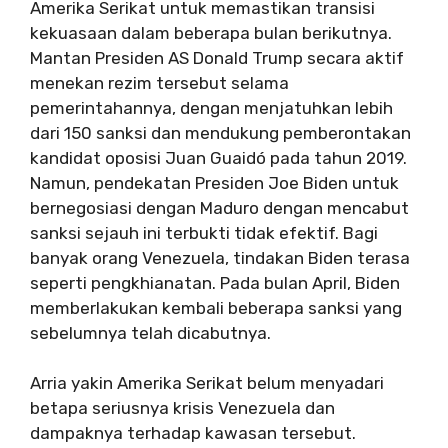
Amerika Serikat untuk memastikan transisi
kekuasaan dalam beberapa bulan berikutnya.
Mantan Presiden AS Donald Trump secara aktif
menekan rezim tersebut selama
pemerintahannya, dengan menjatuhkan lebih
dari 150 sanksi dan mendukung pemberontakan
kandidat oposisi Juan Guaidó pada tahun 2019.
Namun, pendekatan Presiden Joe Biden untuk
bernegosiasi dengan Maduro dengan mencabut
sanksi sejauh ini terbukti tidak efektif. Bagi
banyak orang Venezuela, tindakan Biden terasa
seperti pengkhianatan. Pada bulan April, Biden
memberlakukan kembali beberapa sanksi yang
sebelumnya telah dicabutnya.
Arria yakin Amerika Serikat belum menyadari
betapa seriusnya krisis Venezuela dan
dampaknya terhadap kawasan tersebut.