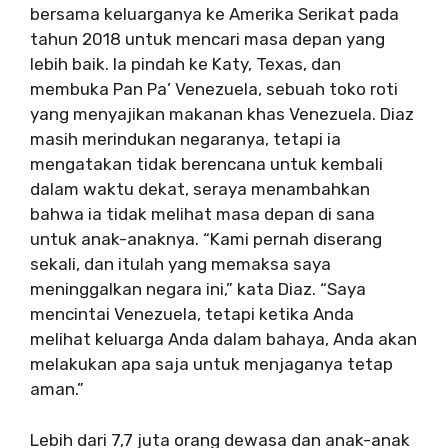
bersama keluarganya ke Amerika Serikat pada
tahun 2018 untuk mencari masa depan yang
lebih baik. Ia pindah ke Katy, Texas, dan
membuka Pan Pa’ Venezuela, sebuah toko roti
yang menyajikan makanan khas Venezuela. Diaz
masih merindukan negaranya, tetapi ia
mengatakan tidak berencana untuk kembali
dalam waktu dekat, seraya menambahkan
bahwa ia tidak melihat masa depan di sana
untuk anak-anaknya. “Kami pernah diserang
sekali, dan itulah yang memaksa saya
meninggalkan negara ini,” kata Diaz. “Saya
mencintai Venezuela, tetapi ketika Anda
melihat keluarga Anda dalam bahaya, Anda akan
melakukan apa saja untuk menjaganya tetap
aman.”
Lebih dari 7,7 juta orang dewasa dan anak-anak