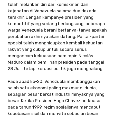
telah melarikan diri dari kemiskinan dan
kejahatan di Venezuela selama dua dekade
terakhir. Dengan kampanye presiden yang
kompetitif yang sedang berlangsung, beberapa
warga Venezuela berani bertanya-tanya apakah
perubahan akhirnya akan datang. Partai-partai
oposisi telah menghidupkan kembali kekuatan
rakyat yang cukup untuk secara serius
mengancam kekuasaan pemimpin Nicolás
Maduro dalam pemilihan presiden pada tanggal
28 Juli, tetapi korupsi politik juga menghalangi.
Pada abad ke-20, Venezuela membanggakan
salah satu ekonomi paling makmur di dunia,
sebagian besar berkat industri minyaknya yang
besar. Ketika Presiden Hugo Chávez berkuasa
pada tahun 1999, rezim sosialisnya mencabut
kebebasan sipil dan menyita sebagian besar