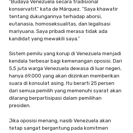
“Budaya Venezuela secara tradisional
konservatif,” kata de Márquez. “Saya khawatir
tentang dukungannya terhadap aborsi,
eutanasia, homoseksualitas, dan legalisasi
mariyuana. Saya pribadi merasa tidak ada
kandidat yang mewakili saya.”
Sistem pemilu yang korup di Venezuela menjadi
kendala terbesar bagi kemenangan oposisi. Dari
5,5 juta warga Venezuela dewasa di luar negeri,
hanya 69.000 yang akan diizinkan memberikan
suara di konsulat asing. Itu berarti 25 persen
dari semua pemilih yang memenuhi syarat akan
dilarang berpartisipasi dalam pemilihan
presiden.
Jika oposisi menang, nasib Venezuela akan
tetap sangat bergantung pada komitmen