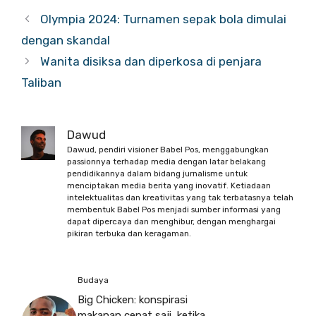
Olympia 2024: Turnamen sepak bola dimulai
dengan skandal
Wanita disiksa dan diperkosa di penjara
Taliban
Dawud
Dawud, pendiri visioner Babel Pos, menggabungkan
passionnya terhadap media dengan latar belakang
pendidikannya dalam bidang jurnalisme untuk
menciptakan media berita yang inovatif. Ketiadaan
intelektualitas dan kreativitas yang tak terbatasnya telah
membentuk Babel Pos menjadi sumber informasi yang
dapat dipercaya dan menghibur, dengan menghargai
pikiran terbuka dan keragaman.
Budaya
Big Chicken: konspirasi
makanan cepat saji, ketika