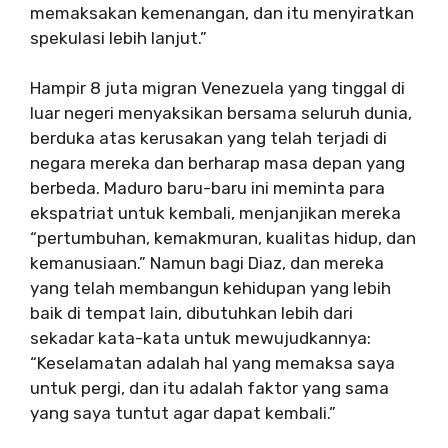
memaksakan kemenangan, dan itu menyiratkan
spekulasi lebih lanjut.”
Hampir 8 juta migran Venezuela yang tinggal di
luar negeri menyaksikan bersama seluruh dunia,
berduka atas kerusakan yang telah terjadi di
negara mereka dan berharap masa depan yang
berbeda. Maduro baru-baru ini meminta para
ekspatriat untuk kembali, menjanjikan mereka
“pertumbuhan, kemakmuran, kualitas hidup, dan
kemanusiaan.” Namun bagi Diaz, dan mereka
yang telah membangun kehidupan yang lebih
baik di tempat lain, dibutuhkan lebih dari
sekadar kata-kata untuk mewujudkannya:
“Keselamatan adalah hal yang memaksa saya
untuk pergi, dan itu adalah faktor yang sama
yang saya tuntut agar dapat kembali.”