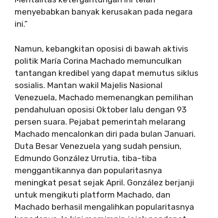
menyebabkan banyak kerusakan pada negara
ini.”
Namun, kebangkitan oposisi di bawah aktivis
politik María Corina Machado memunculkan
tantangan kredibel yang dapat memutus siklus
sosialis. Mantan wakil Majelis Nasional
Venezuela, Machado memenangkan pemilihan
pendahuluan oposisi Oktober lalu dengan 93
persen suara. Pejabat pemerintah melarang
Machado mencalonkan diri pada bulan Januari.
Duta Besar Venezuela yang sudah pensiun,
Edmundo González Urrutia, tiba-tiba
menggantikannya dan popularitasnya
meningkat pesat sejak April. González berjanji
untuk mengikuti platform Machado, dan
Machado berhasil mengalihkan popularitasnya