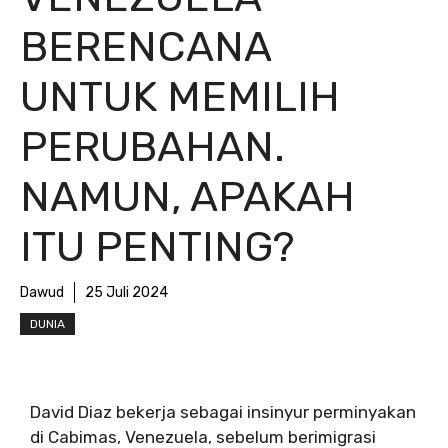
BERENCANA
UNTUK MEMILIH
PERUBAHAN.
NAMUN, APAKAH
ITU PENTING?
Dawud
25 Juli 2024
DUNIA
David Diaz bekerja sebagai insinyur perminyakan
di Cabimas, Venezuela, sebelum berimigrasi