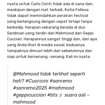
nyata untuk Carlo Conti tidak ada di sana dan,
meskipun dengan niat terbaik, Katia Follesa
tidak dapat memindahkan perairan festival
yang berlangsung dengan cepat tetapi tanpa
berkedip. Harapan sekarang berada di duo
Sardinian yang terdiri dari Mahmood dan Geppi
Cucciari. Harapannya sangat tinggi dan, dari apa
yang Anda lihat di media sosial, keduanya
tampaknya dimuat lebih dari sebelumnya dan
siap untuk bersenang -senang. Kali ini nyata.
@Mahmood tidak terlihat seperti
hati? #Cuoricini #sanremo
#sanremo2025 #mahmood
#geppicucciari #bts ♬ suara asli –
mahmood