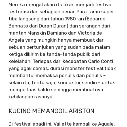
Mereka mengatakan itu akan menjadi festival
restorasi dan sebagian benar. Para tamu super
tiba langsung dari tahun 1980-an (Edoardo
Bennato dan Duran Duran) dan serangan dari
mantan Manskin Damiano dan Victoria de
Angela yang mungkin hanya membuat dari
sebuah pertunjukan yang sudah pada malam
ketiga dikirim ke tanda-tanda publik dari
kelelahan. Terlepas dari kecepatan Carlo Conti
yang agak cemas, durasi monster festival tidak
membantu, memaksa penulis dan penulis –
selain itu, tentu saja, konduktor sendiri – untuk
memperluas kaldu sehingga membuatnya
kehilangan rasanya.
KUCING MEMANGGIL ARISTON
Di festival abadi ini, Vallette kembali ke Aquale,