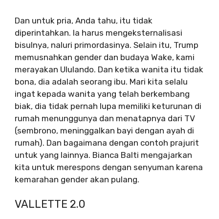
Dan untuk pria, Anda tahu, itu tidak
diperintahkan. Ia harus mengeksternalisasi
bisulnya, naluri primordasinya. Selain itu, Trump
memusnahkan gender dan budaya Wake, kami
merayakan Ululando. Dan ketika wanita itu tidak
bona, dia adalah seorang ibu. Mari kita selalu
ingat kepada wanita yang telah berkembang
biak, dia tidak pernah lupa memiliki keturunan di
rumah menunggunya dan menatapnya dari TV
(sembrono, meninggalkan bayi dengan ayah di
rumah). Dan bagaimana dengan contoh prajurit
untuk yang lainnya. Bianca Balti mengajarkan
kita untuk merespons dengan senyuman karena
kemarahan gender akan pulang.
VALLETTE 2.0