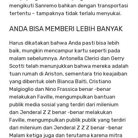
mengikuti Sanremo bahkan dengan transportasi
tertentu – tampaknya tidak terlalu menyukai.
ANDA BISA MEMBERI LEBIH BANYAK
Harus dikatakan bahwa Anda pasti bisa lebih
baik, mungkin mencampur kartu seperti pada
malam sebelumnya. Antonella Clerici dan Gerry
Scotti telah menunjukkan bahwa mereka adalah
tuan rumah di Ariston, sementara trio keajaiban
yang dibentuk oleh Bianca Balti, Cristiano
Malgioglio dan Nino Frassica benar -benar
melakukan Faville, mengumpulkan bantuan
publik media sosial yang terdiri dari milenium
dan Jenderal Z Z benar -benar melakukan
Faville, mengumpulkan publik publik yang terdiri
dari milenium dan Jenderal Z Z Z benar -benar
Malam ketiga juga dan terutama karena mitra