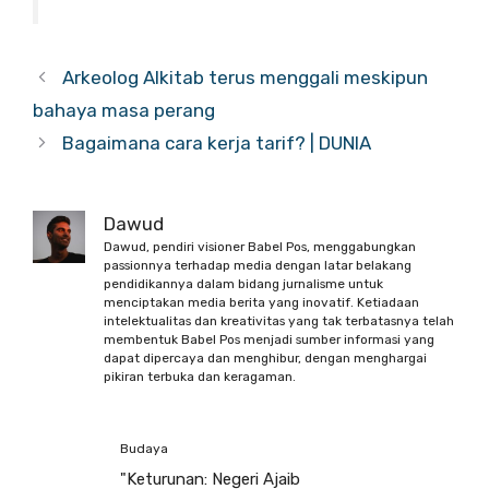
Arkeolog Alkitab terus menggali meskipun
bahaya masa perang
Bagaimana cara kerja tarif? | DUNIA
Dawud
Dawud, pendiri visioner Babel Pos, menggabungkan
passionnya terhadap media dengan latar belakang
pendidikannya dalam bidang jurnalisme untuk
menciptakan media berita yang inovatif. Ketiadaan
intelektualitas dan kreativitas yang tak terbatasnya telah
membentuk Babel Pos menjadi sumber informasi yang
dapat dipercaya dan menghibur, dengan menghargai
pikiran terbuka dan keragaman.
Budaya
"Keturunan: Negeri Ajaib