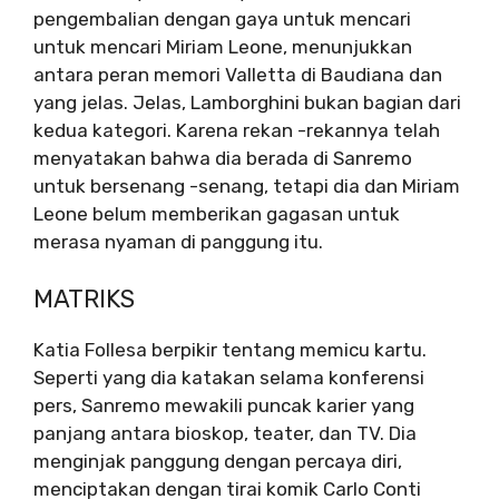
pengembalian dengan gaya untuk mencari
untuk mencari Miriam Leone, menunjukkan
antara peran memori Valletta di Baudiana dan
yang jelas. Jelas, Lamborghini bukan bagian dari
kedua kategori. Karena rekan -rekannya telah
menyatakan bahwa dia berada di Sanremo
untuk bersenang -senang, tetapi dia dan Miriam
Leone belum memberikan gagasan untuk
merasa nyaman di panggung itu.
MATRIKS
Katia Follesa berpikir tentang memicu kartu.
Seperti yang dia katakan selama konferensi
pers, Sanremo mewakili puncak karier yang
panjang antara bioskop, teater, dan TV. Dia
menginjak panggung dengan percaya diri,
menciptakan dengan tirai komik Carlo Conti