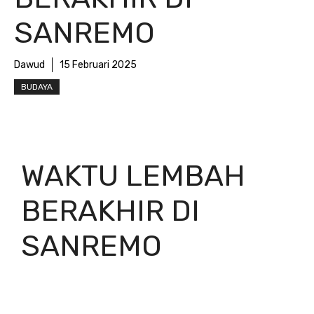
SANREMO
Dawud
15 Februari 2025
BUDAYA
WAKTU LEMBAH
BERAKHIR DI
SANREMO