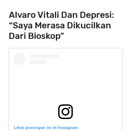
Alvaro Vitali Dan Depresi:
“Saya Merasa Dikucilkan
Dari Bioskop”
Lihat postingan ini di Instagram