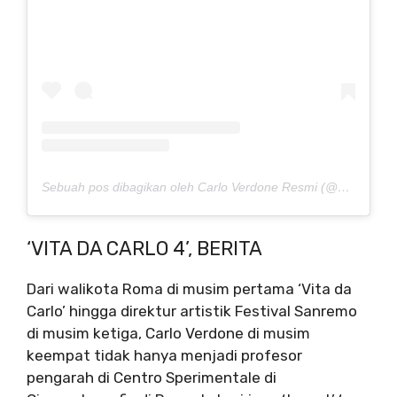
Sebuah pos dibagikan oleh Carlo Verdone Resmi (@carloverdone)
‘VITA DA CARLO 4’, BERITA
Dari walikota Roma di musim pertama ‘Vita da
Carlo’ hingga direktur artistik Festival Sanremo
di musim ketiga, Carlo Verdone di musim
keempat tidak hanya menjadi profesor
pengarah di Centro Sperimentale di