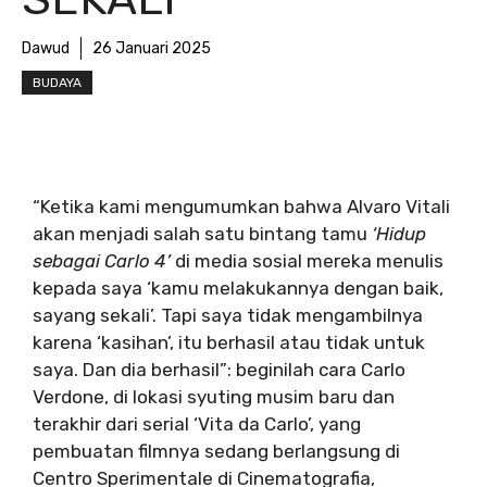
Dawud
26 Januari 2025
BUDAYA
“Ketika kami mengumumkan bahwa Alvaro Vitali
akan menjadi salah satu bintang tamu
‘Hidup
sebagai Carlo 4’
di media sosial mereka menulis
kepada saya ‘kamu melakukannya dengan baik,
sayang sekali’. Tapi saya tidak mengambilnya
karena ‘kasihan’, itu berhasil atau tidak untuk
saya. Dan dia berhasil”: beginilah cara Carlo
Verdone, di lokasi syuting musim baru dan
terakhir dari serial ‘Vita da Carlo’, yang
pembuatan filmnya sedang berlangsung di
Centro Sperimentale di Cinematografia,