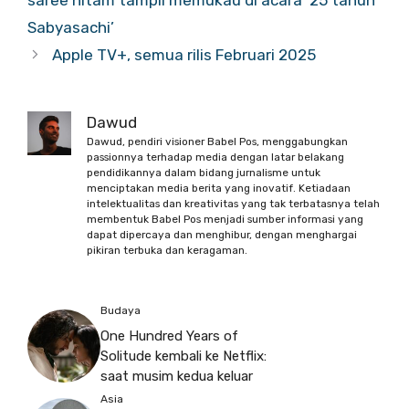
Sabyasachi’
Apple TV+, semua rilis Februari 2025
Dawud
Dawud, pendiri visioner Babel Pos, menggabungkan
passionnya terhadap media dengan latar belakang
pendidikannya dalam bidang jurnalisme untuk
menciptakan media berita yang inovatif. Ketiadaan
intelektualitas dan kreativitas yang tak terbatasnya telah
membentuk Babel Pos menjadi sumber informasi yang
dapat dipercaya dan menghibur, dengan menghargai
pikiran terbuka dan keragaman.
Budaya
One Hundred Years of
Solitude kembali ke Netflix:
saat musim kedua keluar
Asia