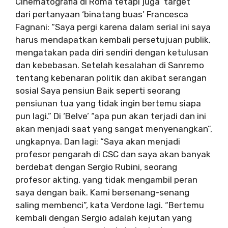
Cinematografia di Roma tetapi juga ‘target’ ‘
dari pertanyaan ‘binatang buas’ Francesca
Fagnani: “Saya pergi karena dalam serial ini saya
harus mendapatkan kembali persetujuan publik,
mengatakan pada diri sendiri dengan ketulusan
dan kebebasan. Setelah kesalahan di Sanremo
tentang kebenaran politik dan akibat serangan
sosial Saya pensiun Baik seperti seorang
pensiunan tua yang tidak ingin bertemu siapa
pun lagi.” Di ‘Belve’ “apa pun akan terjadi dan ini
akan menjadi saat yang sangat menyenangkan”,
ungkapnya. Dan lagi: “Saya akan menjadi
profesor pengarah di CSC dan saya akan banyak
berdebat dengan Sergio Rubini, seorang
profesor akting, yang tidak mengambil peran
saya dengan baik. Kami bersenang-senang
saling membenci”, kata Verdone lagi. “Bertemu
kembali dengan Sergio adalah kejutan yang