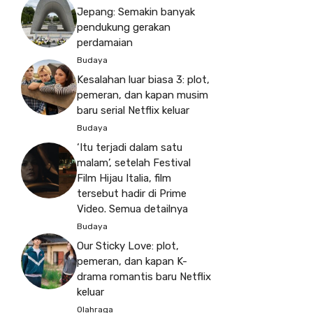
Jepang: Semakin banyak
pendukung gerakan
perdamaian
Budaya
Kesalahan luar biasa 3: plot,
pemeran, dan kapan musim
baru serial Netflix keluar
Budaya
‘Itu terjadi dalam satu
malam’, setelah Festival
Film Hijau Italia, film
tersebut hadir di Prime
Video. Semua detailnya
Budaya
Our Sticky Love: plot,
pemeran, dan kapan K-
drama romantis baru Netflix
keluar
Olahraga