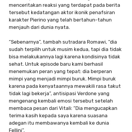
menceritakan reaksi yang terdapat pada berita
tersebut kedatangan aktor ikonik penafsiran
karakter Pierino yang telah bertahun-tahun
menjauh dari dunia nyata.
“Sebenarnya”, tambah sutradara Romawi, “dia
sudah terpilih untuk musim kedua, tapi dia tidak
bisa melakukannya lagi karena kondisinya tidak
sehat. Untuk episode baru kami berhasil
menemukan peran yang tepat: dia berperan
mimpi yang menjadi mimpi buruk. Mimpi buruk
karena pada kenyataannya mewakili rasa takut
tidak lagi bekerja”, antisipasi Verdone yang
mengenang kembali emosi tersebut setelah
membaca pesan dari Vitali: “Dia mengucapkan
terima kasih kepada saya karena suasana
adegan itu membawanya kembali ke dunia
Fellini”.