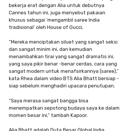
bekerja erat dengan Alia untuk debutnya
Cannes tahun ini, juga menyebut pakaian
khusus sebagai ‘mengambil saree India
tradisional’ oleh House of Gucci.
“Mereka menciptakan siluet yang sangat seksi
dan sangat minim ini, dan kemudian
menambahkan tirai yang sangat dramatis ini,
yang saya pikir benar -benar cerdas, cara yang
sangat modern untuk menafsirkannya (saree),”
kata Rhea dalam video BTS Alia Bhatt bersiap -
siap sebelum menghadiri upacara penutupan.
“Saya merasa sangat bangga bisa
menempatkan sepotong budaya saya ke dalam
momen besar ini,” tambah Kapoor.
Alia Bhatt adalah Duta Besar Global India