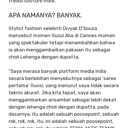
tradisi couture India.”
APA NAMANYA? BANYAK.
Stylist fashion selebriti Divyak D’Souza
menyebut momen Gucci Alia di Cannes momen
yang spektakuler tetapi menambahkan bahwa
ia akan menggambarkan pakaian itu sebagai
choli Lehenga dengan dupatta.
“Saya merasa banyak platform media India
secara berlebihan menyebutnya sebagai ‘saree
pertama’ Gucci, yang menurut saya tidak secara
teknis akurat. Jika kita tepat, saya akan
menggambarkan ansambel sebagai lebih dekat
dengan lehenga choli dengan dupatta, pada
dasarnya, itu adalah sebuah poosepoint, sebuah
rok, rok, rok, itu, ini adalah sebuah poosepoint,