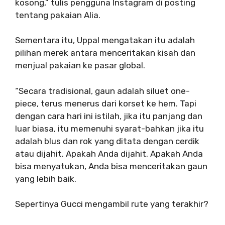
kosong,” tulis pengguna Instagram di posting
tentang pakaian Alia.
Sementara itu, Uppal mengatakan itu adalah
pilihan merek antara menceritakan kisah dan
menjual pakaian ke pasar global.
“Secara tradisional, gaun adalah siluet one-
piece, terus menerus dari korset ke hem. Tapi
dengan cara hari ini istilah, jika itu panjang dan
luar biasa, itu memenuhi syarat-bahkan jika itu
adalah blus dan rok yang ditata dengan cerdik
atau dijahit. Apakah Anda dijahit. Apakah Anda
bisa menyatukan, Anda bisa menceritakan gaun
yang lebih baik.
Sepertinya Gucci mengambil rute yang terakhir?