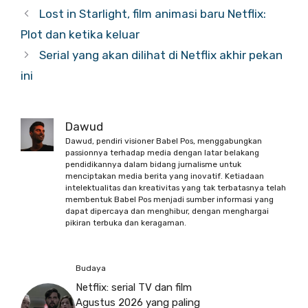
Lost in Starlight, film animasi baru Netflix:
Plot dan ketika keluar
Serial yang akan dilihat di Netflix akhir pekan
ini
Dawud
Dawud, pendiri visioner Babel Pos, menggabungkan
passionnya terhadap media dengan latar belakang
pendidikannya dalam bidang jurnalisme untuk
menciptakan media berita yang inovatif. Ketiadaan
intelektualitas dan kreativitas yang tak terbatasnya telah
membentuk Babel Pos menjadi sumber informasi yang
dapat dipercaya dan menghibur, dengan menghargai
pikiran terbuka dan keragaman.
Budaya
Netflix: serial TV dan film
Agustus 2026 yang paling