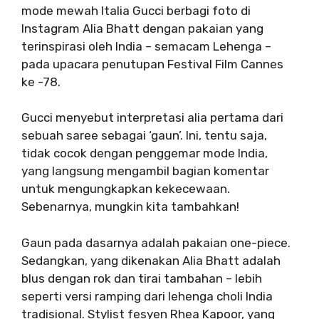
mode mewah Italia Gucci berbagi foto di
Instagram Alia Bhatt dengan pakaian yang
terinspirasi oleh India – semacam Lehenga –
pada upacara penutupan Festival Film Cannes
ke -78.
Gucci menyebut interpretasi alia pertama dari
sebuah saree sebagai ‘gaun’. Ini, tentu saja,
tidak cocok dengan penggemar mode India,
yang langsung mengambil bagian komentar
untuk mengungkapkan kekecewaan.
Sebenarnya, mungkin kita tambahkan!
Gaun pada dasarnya adalah pakaian one-piece.
Sedangkan, yang dikenakan Alia Bhatt adalah
blus dengan rok dan tirai tambahan – lebih
seperti versi ramping dari lehenga choli India
tradisional. Stylist fesyen Rhea Kapoor, yang