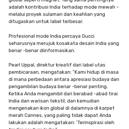
adalah kontribusi India terhadap mode mewah –
melalui proyek sulaman dan keahlian yang
ditugaskan untuk label terbesar.
Profesional mode India percaya Gucci
seharusnya merujuk kosakata desain India yang
benar -benar diinformasikan.
Pearl Uppal, direktur kreatif dari label utas
pembicaraan, mengatakan: “Kami hidup di masa
di mana perbedaan antara apresiasi budaya dan
pengambilan budaya benar -benar penting.
Ketika Anda mengambil dari berabad -abad tirai
India dan warisan tekstil, dan kemudian
mengenakan ikon global di dalamnya di karpet
merah Cannes, yang paling tidak dapat Anda
lakukan adalah mengatakan: ‘Terinspirasi oleh