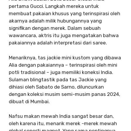
pertama Gucci. Langkah mereka untuk
membuat pakaian khusus yang terinspirasi oleh
akarnya adalah milik hubungannya yang
signifikan dengan merek. Dalam sebuah
wawancara, aktris itu juga mengatakan bahwa
pakaiannya adalah interpretasi dari saree.
Menariknya, tas jackie mini kustom yang dibawa
Alia dengan pakaiannya – terinspirasi oleh mini
potli tradisional – juga memiliki koneksi India.
Sulaman blingtastik pada tas Jackie yang
dihiasi oleh Sabato de Sarno, diluncurkan
dengan koleksi musim semi-musim panas 2024,
dibuat di Mumbai.
Nafsu makan mewah India sangat besar dan,
oleh karena itu, menarik merek -merek mewah
global seperti magnet. Yang sama pentingnya