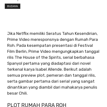
BUDAYA
Jika Netflix memiliki Seratus Tahun Kesendirian,
Prime Video meresponsnya dengan Rumah Para
Roh. Pada kesempatan presentasi di Festival
Film Berlin, Prime Video mengungkapkan tanggal
rilis The House of the Spirits, serial berbahasa
Spanyol pertama yang diadaptasi dari novel
terkenal karya Isabel Allende. Berikut adalah
semua preview plot, pemeran dan tanggal rilis,
serta gambar pertama dari serial yang sangat
dinantikan yang diambil dari mahakarya penulis
besar Chili.
PLOT RUMAH PARA ROH