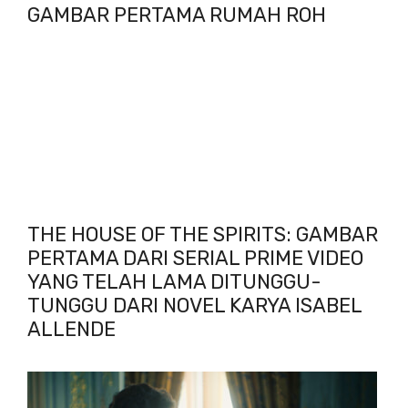
GAMBAR PERTAMA RUMAH ROH
THE HOUSE OF THE SPIRITS: GAMBAR
PERTAMA DARI SERIAL PRIME VIDEO
YANG TELAH LAMA DITUNGGU-
TUNGGU DARI NOVEL KARYA ISABEL
ALLENDE