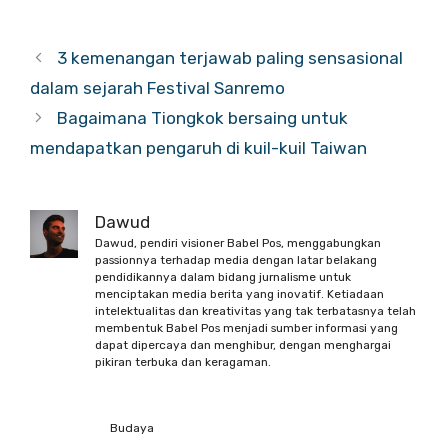
3 kemenangan terjawab paling sensasional
dalam sejarah Festival Sanremo
Bagaimana Tiongkok bersaing untuk
mendapatkan pengaruh di kuil-kuil Taiwan
Dawud
Dawud, pendiri visioner Babel Pos, menggabungkan
passionnya terhadap media dengan latar belakang
pendidikannya dalam bidang jurnalisme untuk
menciptakan media berita yang inovatif. Ketiadaan
intelektualitas dan kreativitas yang tak terbatasnya telah
membentuk Babel Pos menjadi sumber informasi yang
dapat dipercaya dan menghibur, dengan menghargai
pikiran terbuka dan keragaman.
Budaya