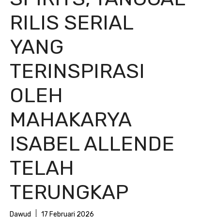
RILIS SERIAL
YANG
TERINSPIRASI
OLEH
MAHAKARYA
ISABEL ALLENDE
TELAH
TERUNGKAP
Dawud
17 Februari 2026