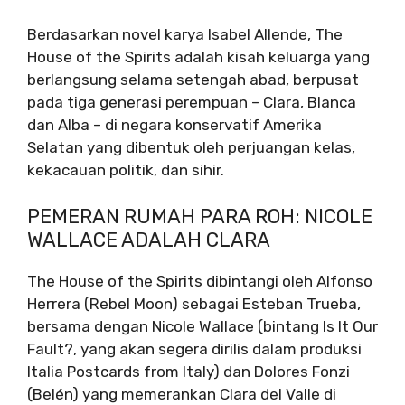
Berdasarkan novel karya Isabel Allende, The
House of the Spirits adalah kisah keluarga yang
berlangsung selama setengah abad, berpusat
pada tiga generasi perempuan – Clara, Blanca
dan Alba – di negara konservatif Amerika
Selatan yang dibentuk oleh perjuangan kelas,
kekacauan politik, dan sihir.
PEMERAN RUMAH PARA ROH: NICOLE
WALLACE ADALAH CLARA
The House of the Spirits dibintangi oleh Alfonso
Herrera (Rebel Moon) sebagai Esteban Trueba,
bersama dengan Nicole Wallace (bintang Is It Our
Fault?, yang akan segera dirilis dalam produksi
Italia Postcards from Italy) dan Dolores Fonzi
(Belén) yang memerankan Clara del Valle di