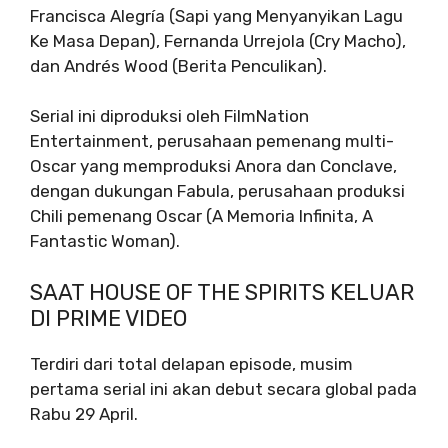
Francisca Alegría (Sapi yang Menyanyikan Lagu
Ke Masa Depan), Fernanda Urrejola (Cry Macho),
dan Andrés Wood (Berita Penculikan).
Serial ini diproduksi oleh FilmNation
Entertainment, perusahaan pemenang multi-
Oscar yang memproduksi Anora dan Conclave,
dengan dukungan Fabula, perusahaan produksi
Chili pemenang Oscar (A Memoria Infinita, A
Fantastic Woman).
SAAT HOUSE OF THE SPIRITS KELUAR
DI PRIME VIDEO
Terdiri dari total delapan episode, musim
pertama serial ini akan debut secara global pada
Rabu 29 April.