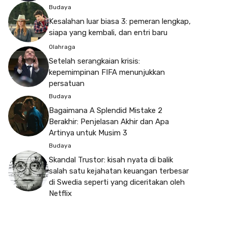
Budaya
Kesalahan luar biasa 3: pemeran lengkap,
siapa yang kembali, dan entri baru
Olahraga
Setelah serangkaian krisis:
kepemimpinan FIFA menunjukkan
persatuan
Budaya
Bagaimana A Splendid Mistake 2
Berakhir: Penjelasan Akhir dan Apa
Artinya untuk Musim 3
Budaya
Skandal Trustor: kisah nyata di balik
salah satu kejahatan keuangan terbesar
di Swedia seperti yang diceritakan oleh
Netflix