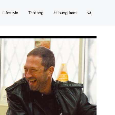
Lifestyle
Tentang
Hubungi kami