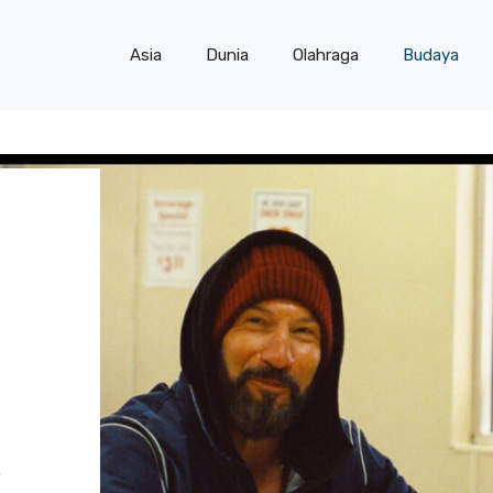
Asia
Dunia
Olahraga
Budaya