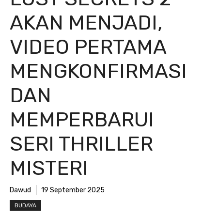
AKAN MENJADI,
VIDEO PERTAMA
MENGKONFIRMASI
DAN
MEMPERBARUI
SERI THRILLER
MISTERI
Dawud
19 September 2025
BUDAYA