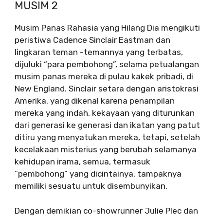
MUSIM 2
Musim Panas Rahasia yang Hilang
Dia mengikuti
peristiwa Cadence Sinclair Eastman dan
lingkaran teman -temannya yang terbatas,
dijuluki “para pembohong”, selama petualangan
musim panas mereka di pulau kakek pribadi, di
New England. Sinclair setara dengan aristokrasi
Amerika, yang dikenal karena penampilan
mereka yang indah, kekayaan yang diturunkan
dari generasi ke generasi dan ikatan yang patut
ditiru yang menyatukan mereka, tetapi, setelah
kecelakaan misterius yang berubah selamanya
kehidupan irama, semua, termasuk
“pembohong” yang dicintainya, tampaknya
memiliki sesuatu untuk disembunyikan.
Dengan demikian co-showrunner Julie Plec dan