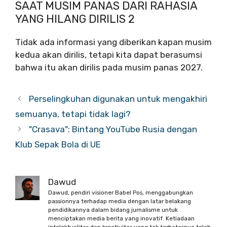
SAAT MUSIM PANAS DARI RAHASIA
YANG HILANG DIRILIS 2
Tidak ada informasi yang diberikan kapan musim
kedua akan dirilis, tetapi kita dapat berasumsi
bahwa itu akan dirilis pada musim panas 2027.
Perselingkuhan digunakan untuk mengakhiri
semuanya, tetapi tidak lagi?
"Crasava": Bintang YouTube Rusia dengan
Klub Sepak Bola di UE
Dawud
Dawud, pendiri visioner Babel Pos, menggabungkan
passionnya terhadap media dengan latar belakang
pendidikannya dalam bidang jurnalisme untuk
menciptakan media berita yang inovatif. Ketiadaan