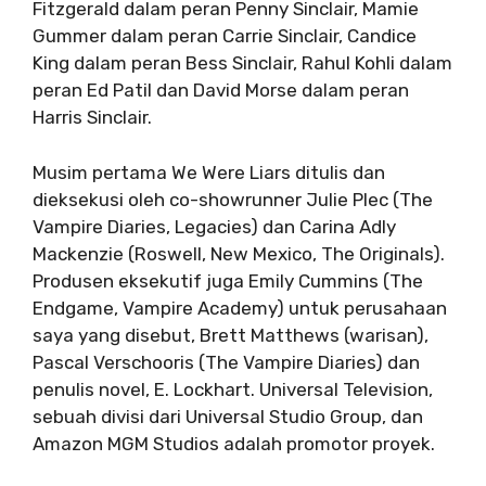
Fitzgerald dalam peran Penny Sinclair, Mamie
Gummer dalam peran Carrie Sinclair, Candice
King dalam peran Bess Sinclair, Rahul Kohli dalam
peran Ed Patil dan David Morse dalam peran
Harris Sinclair.
Musim pertama We Were Liars ditulis dan
dieksekusi oleh co-showrunner Julie Plec (The
Vampire Diaries, Legacies) dan Carina Adly
Mackenzie (Roswell, New Mexico, The Originals).
Produsen eksekutif juga Emily Cummins (The
Endgame, Vampire Academy) untuk perusahaan
saya yang disebut, Brett Matthews (warisan),
Pascal Verschooris (The Vampire Diaries) dan
penulis novel, E. Lockhart. Universal Television,
sebuah divisi dari Universal Studio Group, dan
Amazon MGM Studios adalah promotor proyek.