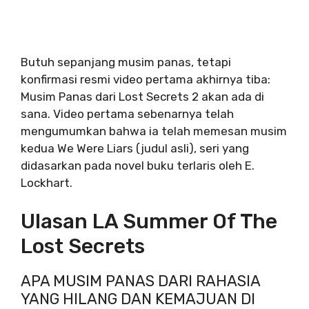
Butuh sepanjang musim panas, tetapi
konfirmasi resmi video pertama akhirnya tiba:
Musim Panas dari Lost Secrets 2 akan ada di
sana. Video pertama sebenarnya telah
mengumumkan bahwa ia telah memesan musim
kedua We Were Liars (judul asli), seri yang
didasarkan pada novel buku terlaris oleh E.
Lockhart.
Ulasan LA Summer Of The
Lost Secrets
APA MUSIM PANAS DARI RAHASIA
YANG HILANG DAN KEMAJUAN DI