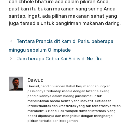
dan chhole bhature ada dalam pikiran Anda,
pastikan itu bukan makanan yang sering Anda
santap. Ingat, ada pilihan makanan sehat yang
juga tersedia untuk pengiriman makanan daring.
Tentara Prancis ditikam di Paris, beberapa
minggu sebelum Olimpiade
Jam berapa Cobra Kai 6 rilis di Netflix
Dawud
Dawud, pendiri visioner Babel Pos, menggabungkan
passionnya terhadap media dengan latar belakang
pendidikannya dalam bidang jurnalisme untuk
menciptakan media berita yang inovatif. Ketiadaan
intelektualitas dan kreativitas yang tak terbatasnya telah
membentuk Babel Pos menjadi sumber informasi yang
dapat dipercaya dan menghibur, dengan menghargai
pikiran terbuka dan keragaman.