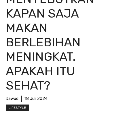
KAPAN SAJA
MAKAN
BERLEBIHAN
MENINGKAT.
APAKAH ITU
SEHAT?
Dawud
18 Juli 2024
LIFESTYLE