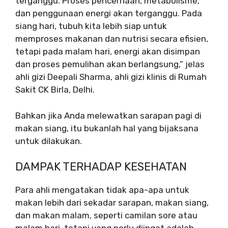
terganggu. Proses pencernaan, metabolisme,
dan penggunaan energi akan terganggu. Pada
siang hari, tubuh kita lebih siap untuk
memproses makanan dan nutrisi secara efisien,
tetapi pada malam hari, energi akan disimpan
dan proses pemulihan akan berlangsung,” jelas
ahli gizi Deepali Sharma, ahli gizi klinis di Rumah
Sakit CK Birla, Delhi.
Bahkan jika Anda melewatkan sarapan pagi di
makan siang, itu bukanlah hal yang bijaksana
untuk dilakukan.
DAMPAK TERHADAP KESEHATAN
Para ahli mengatakan tidak apa-apa untuk
makan lebih dari sekadar sarapan, makan siang,
dan makan malam, seperti camilan sore atau