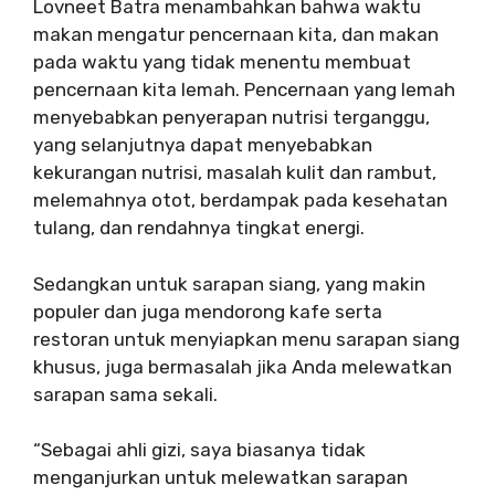
Lovneet Batra menambahkan bahwa waktu
makan mengatur pencernaan kita, dan makan
pada waktu yang tidak menentu membuat
pencernaan kita lemah. Pencernaan yang lemah
menyebabkan penyerapan nutrisi terganggu,
yang selanjutnya dapat menyebabkan
kekurangan nutrisi, masalah kulit dan rambut,
melemahnya otot, berdampak pada kesehatan
tulang, dan rendahnya tingkat energi.
Sedangkan untuk sarapan siang, yang makin
populer dan juga mendorong kafe serta
restoran untuk menyiapkan menu sarapan siang
khusus, juga bermasalah jika Anda melewatkan
sarapan sama sekali.
“Sebagai ahli gizi, saya biasanya tidak
menganjurkan untuk melewatkan sarapan