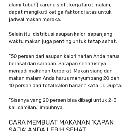
alami tubuh) karena shift kerja larut malam,
dapat mengikuti ketiga faktor di atas untuk
jadwal makan mereka.
Selain itu, distribusi asupan kalori sepanjang
waktu makan juga penting untuk tetap sehat.
“50 persen dari asupan kalori harian Anda harus
berasal dari sarapan. Sarapan seharusnya
menjadi makanan terberat. Makan siang dan
makan malam Anda harus menyumbang 20 dan
10 persen dari total kalori harian,” kata Dr. Gupta.
“Sisanya yang 20 persen bisa dibagi untuk 2-3
kali camilan,” imbuhnya.
CARA MEMBUAT MAKANAN ‘KAPAN
SAJA’ ANDA LEBIH SEHAT