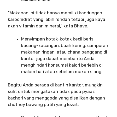
“Makanan ini tidak hanya memiliki kandungan
karbohidrat yang lebih rendah tetapi juga kaya
akan vitamin dan mineral,” kata Bhave.
Menyimpan kotak-kotak kecil berisi
kacang-kacangan, buah kering, campuran
makanan ringan, atau chana panggang di
kantor juga dapat membantu Anda
menghindari konsumsi kalori berlebih di
malam hari atau sebelum makan siang.
Begitu Anda berada di kantin kantor, mungkin
sulit untuk mengatakan tidak pada pyaaz
kachori yang menggoda yang disajikan dengan
chutney bawang putih yang lezat.