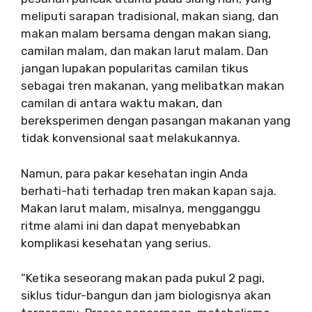
meliputi sarapan tradisional, makan siang, dan
makan malam bersama dengan makan siang,
camilan malam, dan makan larut malam. Dan
jangan lupakan popularitas camilan tikus
sebagai tren makanan, yang melibatkan makan
camilan di antara waktu makan, dan
bereksperimen dengan pasangan makanan yang
tidak konvensional saat melakukannya.
Namun, para pakar kesehatan ingin Anda
berhati-hati terhadap tren makan kapan saja.
Makan larut malam, misalnya, mengganggu
ritme alami ini dan dapat menyebabkan
komplikasi kesehatan yang serius.
“Ketika seseorang makan pada pukul 2 pagi,
siklus tidur-bangun dan jam biologisnya akan