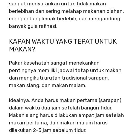
sangat menyarankan untuk tidak makan
berlebihan dan sering melahap makanan olahan,
mengandung lemak berlebih, dan mengandung
banyak gula rafinasi.
KAPAN WAKTU YANG TEPAT UNTUK
MAKAN?
Pakar kesehatan sangat menekankan
pentingnya memiliki jadwal tetap untuk makan
dan mengikuti urutan tradisional sarapan,
makan siang, dan makan malam.
Idealnya, Anda harus makan pertama (sarapan)
dalam waktu dua jam setelah bangun tidur.
Makan siang harus dilakukan empat jam setelah
makan pertama, dan makan malam harus
dilakukan 2-3 jam sebelum tidur.