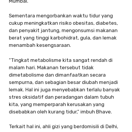
Mumbai.
Sementara mengorbankan waktu tidur yang
cukup meningkatkan risiko obesitas, diabetes,
dan penyakit jantung, mengonsumsi makanan
berat yang tinggi karbohidrat, gula, dan lemak
menambah kesengsaraan.
“Tingkat metabolisme kita sangat rendah di
malam hari. Makanan tersebut tidak
dimetabolisme dan dimanfaatkan secara
sempurna, dan sebagian besar diubah menjadi
lemak. Hal ini juga menyebabkan terlalu banyak
stres oksidatif dan peradangan dalam tubuh
kita, yang memperparah kerusakan yang
disebabkan oleh kurang tidur,” imbuh Bhave.
Terkait hal ini, ahli gizi yang berdomisili di Delhi,