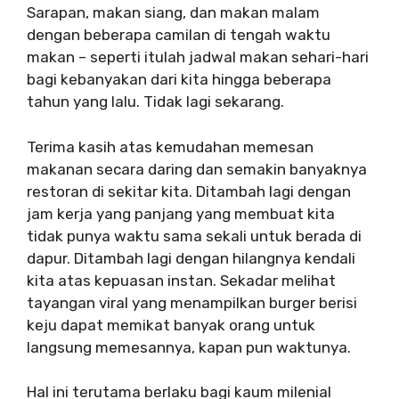
Sarapan, makan siang, dan makan malam
dengan beberapa camilan di tengah waktu
makan – seperti itulah jadwal makan sehari-hari
bagi kebanyakan dari kita hingga beberapa
tahun yang lalu. Tidak lagi sekarang.
Terima kasih atas kemudahan memesan
makanan secara daring dan semakin banyaknya
restoran di sekitar kita. Ditambah lagi dengan
jam kerja yang panjang yang membuat kita
tidak punya waktu sama sekali untuk berada di
dapur. Ditambah lagi dengan hilangnya kendali
kita atas kepuasan instan. Sekadar melihat
tayangan viral yang menampilkan burger berisi
keju dapat memikat banyak orang untuk
langsung memesannya, kapan pun waktunya.
Hal ini terutama berlaku bagi kaum milenial