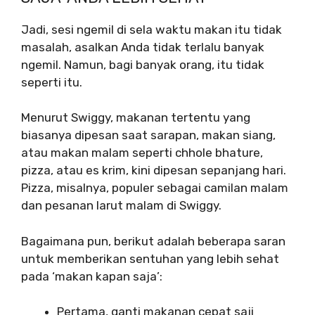
Jadi, sesi ngemil di sela waktu makan itu tidak
masalah, asalkan Anda tidak terlalu banyak
ngemil. Namun, bagi banyak orang, itu tidak
seperti itu.
Menurut Swiggy, makanan tertentu yang
biasanya dipesan saat sarapan, makan siang,
atau makan malam seperti chhole bhature,
pizza, atau es krim, kini dipesan sepanjang hari.
Pizza, misalnya, populer sebagai camilan malam
dan pesanan larut malam di Swiggy.
Bagaimana pun, berikut adalah beberapa saran
untuk memberikan sentuhan yang lebih sehat
pada ‘makan kapan saja’:
Pertama, ganti makanan cepat saji