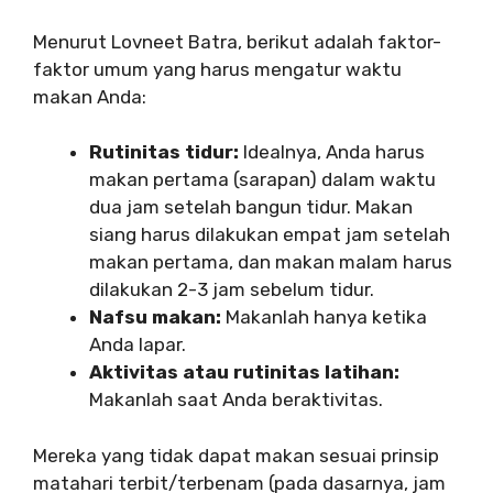
Menurut Lovneet Batra, berikut adalah faktor-
faktor umum yang harus mengatur waktu
makan Anda:
Rutinitas tidur:
Idealnya, Anda harus
makan pertama (sarapan) dalam waktu
dua jam setelah bangun tidur. Makan
siang harus dilakukan empat jam setelah
makan pertama, dan makan malam harus
dilakukan 2-3 jam sebelum tidur.
Nafsu makan:
Makanlah hanya ketika
Anda lapar.
Aktivitas atau rutinitas latihan:
Makanlah saat Anda beraktivitas.
Mereka yang tidak dapat makan sesuai prinsip
matahari terbit/terbenam (pada dasarnya, jam