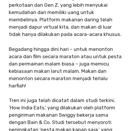
perkotaan dan Gen Z, yang lebih menyukai
kemudahan dan memiliki uang untuk
membelinya. Platform makanan daring telah
menjadi dapur virtual kita, dan makan di luar
tidak hanya dilakukan pada acara-acara khusus.
Begadang hingga dini hari – untuk menonton
acara dan film secara maraton atau untuk pesta
dan permainan malam biasa – juga memicu
kebiasaan makan larut malam. Makan dan
menonton secara maraton menjadi terlalu
harfiah!
Tren ini juga telah dicatat dalam studi terkini,
‘How India Eats,’ yang dilakukan oleh platform
pengiriman makanan Swiggy bekerja sama
dengan Bain & Co. Studi tersebut menyoroti
peningkatan ‘pesta makan kapan saja,’ yang