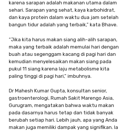
karena sarapan adalah makanan utama dalam
sehari. Sarapan yang sehat, kaya karbohidrat,
dan kaya protein dalam waktu dua jam setelah
bangun tidur adalah yang terbaik,” kata Bhave.
“Jika kita harus makan siang alih-alih sarapan,
maka yang terbaik adalah memulai hari dengan
buah atau segenggam kacang di pagi hari dan
kemudian menyelesaikan makan siang pada
pukul 11 ​​siang karena laju metabolisme kita
paling tinggi di pagi hari,” imbuhnya.
Dr Mahesh Kumar Gupta, konsultan senior,
gastroenterologi, Rumah Sakit Marengo Asia,
Gurugram, mengatakan bahwa waktu makan
pada dasarnya harus tetap dan tidak banyak
berubah setiap hari. Lebih jauh, apa yang Anda
makan juga memiliki dampak yang signifikan. Ia