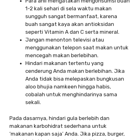
Para ahli mengatakan mengonsumsi buah
1-2 kali sehari di sela waktu makan
sungguh sangat bermanfaat, karena
buah sangat kaya akan antioksidan
seperti Vitamin A dan C serta mineral.
Jangan menonton televisi atau
menggunakan telepon saat makan untuk
mencegah makan berlebihan.
Hindari makanan tertentu yang
cenderung Anda makan berlebihan. Jika
Anda tidak bisa melepaskan bungkusan
aloo bhujia namkeen hingga habis,
cobalah untuk menghindarinya sama
sekali.
Pada dasarnya, hindari gula berlebih dan
makanan karbohidrat sederhana untuk
‘makanan kapan saja’ Anda. Jika pizza, burger,