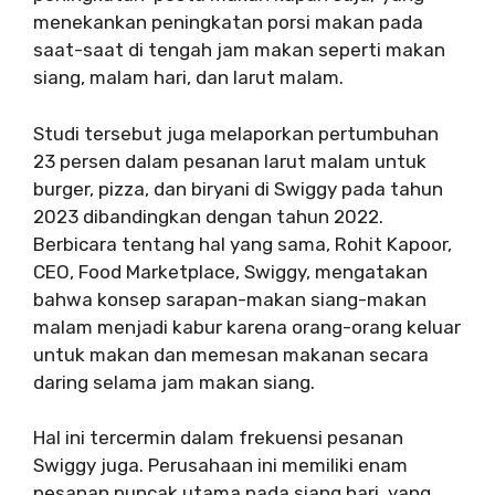
menekankan peningkatan porsi makan pada
saat-saat di tengah jam makan seperti makan
siang, malam hari, dan larut malam.
Studi tersebut juga melaporkan pertumbuhan
23 persen dalam pesanan larut malam untuk
burger, pizza, dan biryani di Swiggy pada tahun
2023 dibandingkan dengan tahun 2022.
Berbicara tentang hal yang sama, Rohit Kapoor,
CEO, Food Marketplace, Swiggy, mengatakan
bahwa konsep sarapan-makan siang-makan
malam menjadi kabur karena orang-orang keluar
untuk makan dan memesan makanan secara
daring selama jam makan siang.
Hal ini tercermin dalam frekuensi pesanan
Swiggy juga. Perusahaan ini memiliki enam
pesanan puncak utama pada siang hari, yang