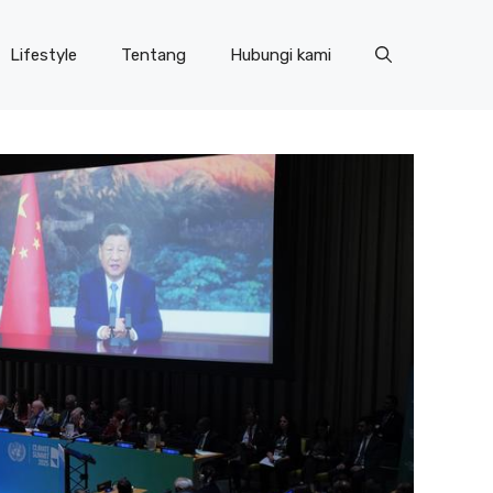
Lifestyle
Tentang
Hubungi kami