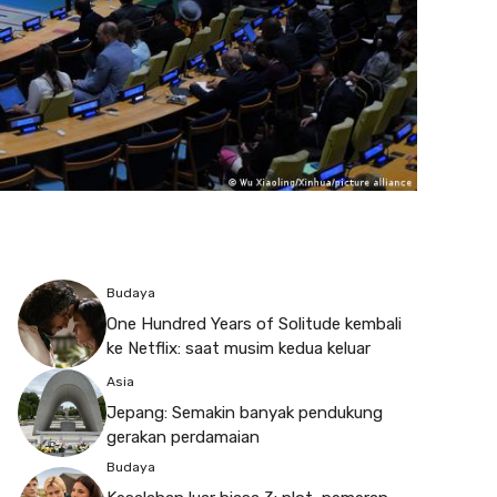
Budaya
One Hundred Years of Solitude kembali
ke Netflix: saat musim kedua keluar
Asia
Jepang: Semakin banyak pendukung
gerakan perdamaian
Budaya