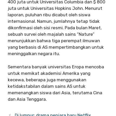
400 juta untuk Universitas Columbia dan $ 800
juta untuk Universitas Hopkins John. Menurut
laporan, puluhan ribu dicabut oleh siswa
internasional. Namun, jumlahnya tetap tidak
dikonfirmasi oleh sisi resmi. Pada bulan Maret,
sebuah survei oleh majalah sains “Nature”
menunjukkan bahwa tiga perempat ilmuwan
yang berbasis di AS mempertimbangkan untuk
meninggalkan negara itu.
Sementara banyak universitas Eropa mencoba
untuk memikat akademisi Amerika yang
kecewa, beberapa juga menggunakan
ketidakstabilan dalam sains AS untuk
memenangkan siswa dari Asia, terutama Cina
dan Asia Tenggara.
Di lumpur: drama penjara baru Netflix