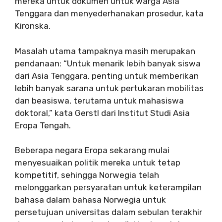
mereka untuk dokumen untuk warga Asia
Tenggara dan menyederhanakan prosedur, kata
Kironska.
Masalah utama tampaknya masih merupakan
pendanaan: “Untuk menarik lebih banyak siswa
dari Asia Tenggara, penting untuk memberikan
lebih banyak sarana untuk pertukaran mobilitas
dan beasiswa, terutama untuk mahasiswa
doktoral,” kata Gerstl dari Institut Studi Asia
Eropa Tengah.
Beberapa negara Eropa sekarang mulai
menyesuaikan politik mereka untuk tetap
kompetitif, sehingga Norwegia telah
melonggarkan persyaratan untuk keterampilan
bahasa dalam bahasa Norwegia untuk
persetujuan universitas dalam sebulan terakhir