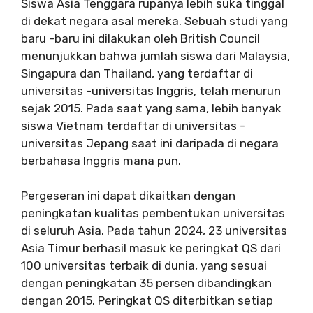
Siswa Asia Tenggara rupanya lebih suka tinggal
di dekat negara asal mereka. Sebuah studi yang
baru -baru ini dilakukan oleh British Council
menunjukkan bahwa jumlah siswa dari Malaysia,
Singapura dan Thailand, yang terdaftar di
universitas -universitas Inggris, telah menurun
sejak 2015. Pada saat yang sama, lebih banyak
siswa Vietnam terdaftar di universitas -
universitas Jepang saat ini daripada di negara
berbahasa Inggris mana pun.
Pergeseran ini dapat dikaitkan dengan
peningkatan kualitas pembentukan universitas
di seluruh Asia. Pada tahun 2024, 23 universitas
Asia Timur berhasil masuk ke peringkat QS dari
100 universitas terbaik di dunia, yang sesuai
dengan peningkatan 35 persen dibandingkan
dengan 2015. Peringkat QS diterbitkan setiap