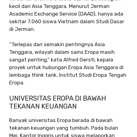
kecil dari Asia Tenggara. Menurut Jerman
Academic Exchange Service (DAAD), hanya ada
sekitar 7.060 siswa Vietnam dalam Studi Dasar
di Jerman.
“Terlepas dari semakin pentingnya Asia
Tenggara, wilayah dalam sains Eropa masih
sangat penting,” kata Alfred Gerstl, kepala
proyek untuk hubungan Eropa Asia Tenggara di
lembaga think tank, Institut Studi Eropa Tengah
Eropa.
UNIVERSITAS EROPA DI BAWAH
TEKANAN KEUANGAN
Banyak universitas Eropa berada di bawah
tekanan keuangan yang tumbuh. Pada bulan
Mei, Kantor Inggris untuk siswa melaporkan