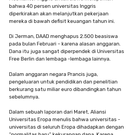
bahwa 40 persen universitas Inggris
diperkirakan akan melanjutkan pekerjaan
mereka di bawah defisit keuangan tahun ini.
Di Jerman, DAAD menghapus 2.500 beasiswa
pada bulan Februari – karena alasan anggaran.
Dana itu juga sangat diperpendek di Universitas
Free Berlin dan lembaga -lembaga lainnya.
Dalam anggaran negara Prancis juga,
pengeluaran untuk pendidikan dan penelitian
berkurang satu miliar euro dibandingkan tahun
sebelumnya.
Dalam sebuah laporan dari Maret, Aliansi
Universitas Eropa menulis bahwa universitas -
universitas di seluruh Eropa dihadapkan dengan
“normalitas baru” kekurangan dana. Karena