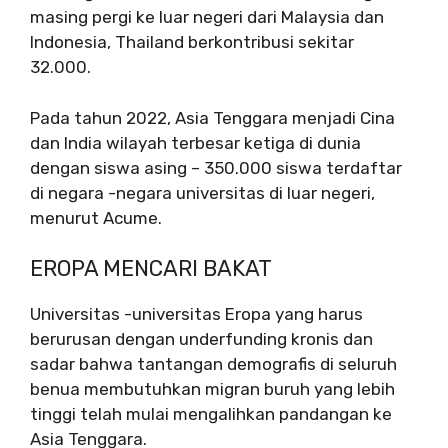
masing pergi ke luar negeri dari Malaysia dan
Indonesia, Thailand berkontribusi sekitar
32.000.
Pada tahun 2022, Asia Tenggara menjadi Cina
dan India wilayah terbesar ketiga di dunia
dengan siswa asing – 350.000 siswa terdaftar
di negara -negara universitas di luar negeri,
menurut Acume.
EROPA MENCARI BAKAT
Universitas -universitas Eropa yang harus
berurusan dengan underfunding kronis dan
sadar bahwa tantangan demografis di seluruh
benua membutuhkan migran buruh yang lebih
tinggi telah mulai mengalihkan pandangan ke
Asia Tenggara.