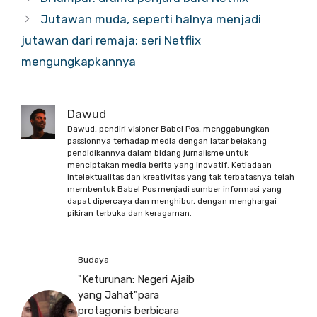
Jutawan muda, seperti halnya menjadi
jutawan dari remaja: seri Netflix
mengungkapkannya
Dawud
Dawud, pendiri visioner Babel Pos, menggabungkan
passionnya terhadap media dengan latar belakang
pendidikannya dalam bidang jurnalisme untuk
menciptakan media berita yang inovatif. Ketiadaan
intelektualitas dan kreativitas yang tak terbatasnya telah
membentuk Babel Pos menjadi sumber informasi yang
dapat dipercaya dan menghibur, dengan menghargai
pikiran terbuka dan keragaman.
Budaya
"Keturunan: Negeri Ajaib
yang Jahat"para
protagonis berbicara