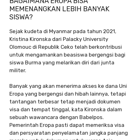
BAGAIMANA EROPA BISA
MEMENANGKAN LEBIH BANYAK
SISWA?
Sejak kudeta di Myanmar pada tahun 2021,
Kristina Kironska dari Palacky University
Olomouc di Republik Ceko telah berkontribusi
untuk mengamankan beasiswa bergengsi bagi
siswa Burma yang melarikan diri dari junta
militer.
Banyak yang akan menerima akses ke dana Uni
Eropa yang bergengsi dan hibah lainnya, tetapi
tantangan terbesar tetap menjadi dokumen
visa dan tempat tinggal, kata Kironska dalam
sebuah wawancara dengan Babelpos.
Pemerintah Eropa pasti dapat memeriksa visa
dan persyaratan penyelamatan jangka panjang