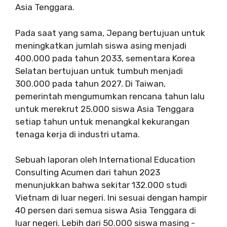
Asia Tenggara.
Pada saat yang sama, Jepang bertujuan untuk
meningkatkan jumlah siswa asing menjadi
400.000 pada tahun 2033, sementara Korea
Selatan bertujuan untuk tumbuh menjadi
300.000 pada tahun 2027. Di Taiwan,
pemerintah mengumumkan rencana tahun lalu
untuk merekrut 25.000 siswa Asia Tenggara
setiap tahun untuk menangkal kekurangan
tenaga kerja di industri utama.
Sebuah laporan oleh International Education
Consulting Acumen dari tahun 2023
menunjukkan bahwa sekitar 132.000 studi
Vietnam di luar negeri. Ini sesuai dengan hampir
40 persen dari semua siswa Asia Tenggara di
luar negeri. Lebih dari 50.000 siswa masing -