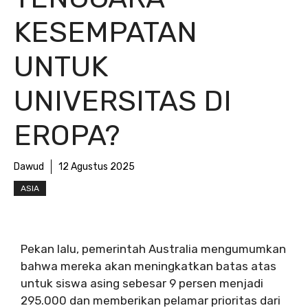
KESEMPATAN
UNTUK
UNIVERSITAS DI
EROPA?
Dawud
12 Agustus 2025
ASIA
Pekan lalu, pemerintah Australia mengumumkan
bahwa mereka akan meningkatkan batas atas
untuk siswa asing sebesar 9 persen menjadi
295.000 dan memberikan pelamar prioritas dari