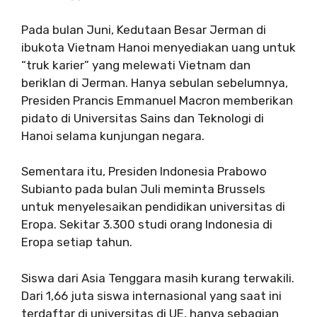
Pada bulan Juni, Kedutaan Besar Jerman di
ibukota Vietnam Hanoi menyediakan uang untuk
“truk karier” yang melewati Vietnam dan
beriklan di Jerman. Hanya sebulan sebelumnya,
Presiden Prancis Emmanuel Macron memberikan
pidato di Universitas Sains dan Teknologi di
Hanoi selama kunjungan negara.
Sementara itu, Presiden Indonesia Prabowo
Subianto pada bulan Juli meminta Brussels
untuk menyelesaikan pendidikan universitas di
Eropa. Sekitar 3.300 studi orang Indonesia di
Eropa setiap tahun.
Siswa dari Asia Tenggara masih kurang terwakili.
Dari 1,66 juta siswa internasional yang saat ini
terdaftar di universitas di UE, hanya sebagian