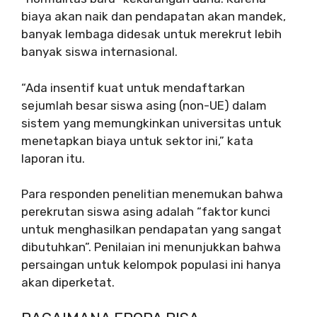
biaya akan naik dan pendapatan akan mandek,
banyak lembaga didesak untuk merekrut lebih
banyak siswa internasional.
“Ada insentif kuat untuk mendaftarkan
sejumlah besar siswa asing (non-UE) dalam
sistem yang memungkinkan universitas untuk
menetapkan biaya untuk sektor ini,” kata
laporan itu.
Para responden penelitian menemukan bahwa
perekrutan siswa asing adalah “faktor kunci
untuk menghasilkan pendapatan yang sangat
dibutuhkan”. Penilaian ini menunjukkan bahwa
persaingan untuk kelompok populasi ini hanya
akan diperketat.