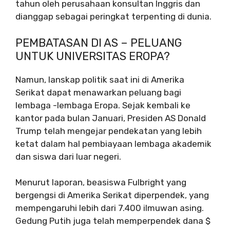
tahun oleh perusahaan konsultan Inggris dan
dianggap sebagai peringkat terpenting di dunia.
PEMBATASAN DI AS – PELUANG
UNTUK UNIVERSITAS EROPA?
Namun, lanskap politik saat ini di Amerika
Serikat dapat menawarkan peluang bagi
lembaga -lembaga Eropa. Sejak kembali ke
kantor pada bulan Januari, Presiden AS Donald
Trump telah mengejar pendekatan yang lebih
ketat dalam hal pembiayaan lembaga akademik
dan siswa dari luar negeri.
Menurut laporan, beasiswa Fulbright yang
bergengsi di Amerika Serikat diperpendek, yang
mempengaruhi lebih dari 7.400 ilmuwan asing.
Gedung Putih juga telah memperpendek dana $