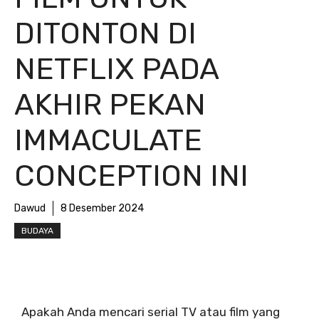
DITONTON DI
NETFLIX PADA
AKHIR PEKAN
IMMACULATE
CONCEPTION INI
Dawud
8 Desember 2024
BUDAYA
Apakah Anda mencari serial TV atau film yang