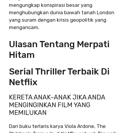
mengungkap konspirasi besar yang
menghubungkan dunia bawah tanah London
yang suram dengan krisis geopolitik yang
mengancam.
Ulasan Tentang Merpati
Hitam
Serial Thriller Terbaik Di
Netflix
KERETA ANAK-ANAK JIKA ANDA
MENGINGINKAN FILM YANG
MEMILUKAN
Dari buku terlaris karya Viola Ardone, The