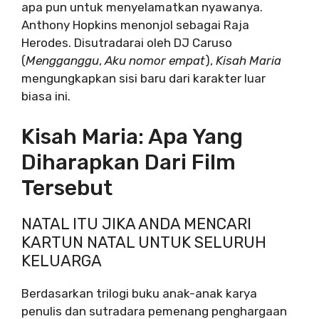
apa pun untuk menyelamatkan nyawanya.
Anthony Hopkins menonjol sebagai Raja
Herodes. Disutradarai oleh DJ Caruso
(
Mengganggu
,
Aku nomor empat
),
Kisah Maria
mengungkapkan sisi baru dari karakter luar
biasa ini.
Kisah Maria: Apa Yang
Diharapkan Dari Film
Tersebut
NATAL ITU JIKA ANDA MENCARI
KARTUN NATAL UNTUK SELURUH
KELUARGA
Berdasarkan trilogi buku anak-anak karya
penulis dan sutradara pemenang penghargaan