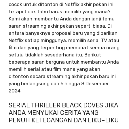
cocok untuk ditonton di Netflix akhir pekan ini
tetapi tidak tahu harus memilih yang mana?
Kami akan membantu Anda dengan janji temu
saran streaming akhir pekan seperti biasa. Di
antara banyaknya proposal baru yang diberikan
Netflix setiap minggunya, memilih serial TV atau
film dan yang terpenting membuat semua orang
setuju tidaklah sesederhana itu. Berikut
beberapa saran berguna untuk membantu Anda
memilih serial atau film mana yang akan
ditonton secara streaming akhir pekan baru ini
yang berlangsung dari 6 hingga 8 Desember
2024.
SERIAL THRILLER BLACK DOVES JIKA
ANDA MENYUKAI CERITA YANG
PENUH KETEGANGAN DAN LIKU-LIKU