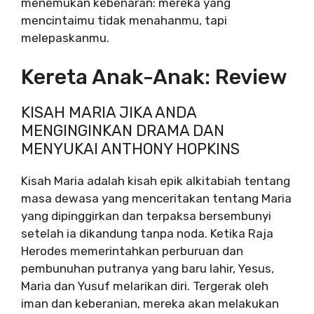
menemukan kebenaran: mereka yang
mencintaimu tidak menahanmu, tapi
melepaskanmu.
Kereta Anak-Anak: Review
KISAH MARIA JIKA ANDA
MENGINGINKAN DRAMA DAN
MENYUKAI ANTHONY HOPKINS
Kisah Maria adalah kisah epik alkitabiah tentang
masa dewasa yang menceritakan tentang Maria
yang dipinggirkan dan terpaksa bersembunyi
setelah ia dikandung tanpa noda. Ketika Raja
Herodes memerintahkan perburuan dan
pembunuhan putranya yang baru lahir, Yesus,
Maria dan Yusuf melarikan diri. Tergerak oleh
iman dan keberanian, mereka akan melakukan