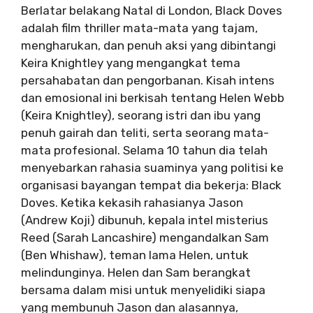
Berlatar belakang Natal di London, Black Doves
adalah film thriller mata-mata yang tajam,
mengharukan, dan penuh aksi yang dibintangi
Keira Knightley yang mengangkat tema
persahabatan dan pengorbanan. Kisah intens
dan emosional ini berkisah tentang Helen Webb
(Keira Knightley), seorang istri dan ibu yang
penuh gairah dan teliti, serta seorang mata-
mata profesional. Selama 10 tahun dia telah
menyebarkan rahasia suaminya yang politisi ke
organisasi bayangan tempat dia bekerja: Black
Doves. Ketika kekasih rahasianya Jason
(Andrew Koji) dibunuh, kepala intel misterius
Reed (Sarah Lancashire) mengandalkan Sam
(Ben Whishaw), teman lama Helen, untuk
melindunginya. Helen dan Sam berangkat
bersama dalam misi untuk menyelidiki siapa
yang membunuh Jason dan alasannya,