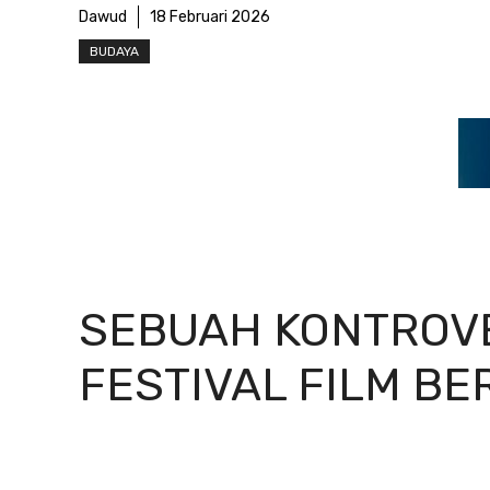
Dawud
18 Februari 2026
BUDAYA
SEBUAH KONTROVE
FESTIVAL FILM BE