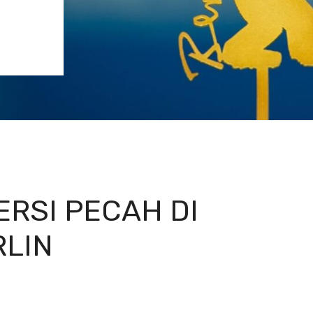
RSI PECAH DI
RLIN