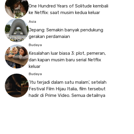
One Hundred Years of Solitude kembali
ke Netflix: saat musim kedua keluar
Asia
Jepang: Semakin banyak pendukung
gerakan perdamaian
Budaya
Kesalahan luar biasa 3: plot, pemeran,
dan kapan musim baru serial Netflix
keluar
Budaya
‘Itu terjadi dalam satu malam’, setelah
Festival Film Hijau Italia, film tersebut
hadir di Prime Video. Semua detailnya