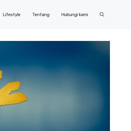
Lifestyle
Tentang
Hubungi kami