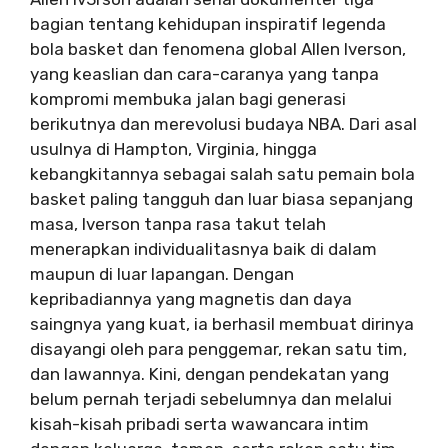
bagian tentang kehidupan inspiratif legenda
bola basket dan fenomena global Allen Iverson,
yang keaslian dan cara-caranya yang tanpa
kompromi membuka jalan bagi generasi
berikutnya dan merevolusi budaya NBA. Dari asal
usulnya di Hampton, Virginia, hingga
kebangkitannya sebagai salah satu pemain bola
basket paling tangguh dan luar biasa sepanjang
masa, Iverson tanpa rasa takut telah
menerapkan individualitasnya baik di dalam
maupun di luar lapangan. Dengan
kepribadiannya yang magnetis dan daya
saingnya yang kuat, ia berhasil membuat dirinya
disayangi oleh para penggemar, rekan satu tim,
dan lawannya. Kini, dengan pendekatan yang
belum pernah terjadi sebelumnya dan melalui
kisah-kisah pribadi serta wawancara intim