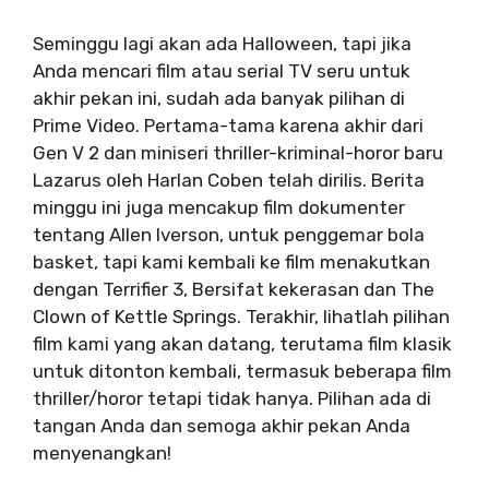
Seminggu lagi akan ada Halloween, tapi jika
Anda mencari film atau serial TV seru untuk
akhir pekan ini, sudah ada banyak pilihan di
Prime Video. Pertama-tama karena akhir dari
Gen V 2 dan miniseri thriller-kriminal-horor baru
Lazarus oleh Harlan Coben telah dirilis. Berita
minggu ini juga mencakup film dokumenter
tentang Allen Iverson, untuk penggemar bola
basket, tapi kami kembali ke film menakutkan
dengan Terrifier 3, Bersifat kekerasan dan The
Clown of Kettle Springs. Terakhir, lihatlah pilihan
film kami yang akan datang, terutama film klasik
untuk ditonton kembali, termasuk beberapa film
thriller/horor tetapi tidak hanya. Pilihan ada di
tangan Anda dan semoga akhir pekan Anda
menyenangkan!