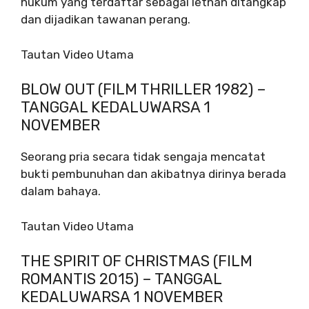
hukum yang terdaftar sebagai letnan ditangkap
dan dijadikan tawanan perang.
Tautan Video Utama
BLOW OUT (FILM THRILLER 1982) –
TANGGAL KEDALUWARSA 1
NOVEMBER
Seorang pria secara tidak sengaja mencatat
bukti pembunuhan dan akibatnya dirinya berada
dalam bahaya.
Tautan Video Utama
THE SPIRIT OF CHRISTMAS (FILM
ROMANTIS 2015) – TANGGAL
KEDALUWARSA 1 NOVEMBER