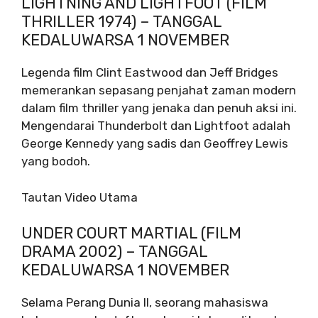
LIGHTNING AND LIGHTFOOT (FILM
THRILLER 1974) – TANGGAL
KEDALUWARSA 1 NOVEMBER
Legenda film Clint Eastwood dan Jeff Bridges
memerankan sepasang penjahat zaman modern
dalam film thriller yang jenaka dan penuh aksi ini.
Mengendarai Thunderbolt dan Lightfoot adalah
George Kennedy yang sadis dan Geoffrey Lewis
yang bodoh.
Tautan Video Utama
UNDER COURT MARTIAL (FILM
DRAMA 2002) – TANGGAL
KEDALUWARSA 1 NOVEMBER
Selama Perang Dunia II, seorang mahasiswa