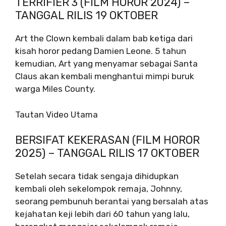
TERRIFIER 3 (FILM HOROR 2024) –
TANGGAL RILIS 19 OKTOBER
Art the Clown kembali dalam bab ketiga dari
kisah horor pedang Damien Leone. 5 tahun
kemudian, Art yang menyamar sebagai Santa
Claus akan kembali menghantui mimpi buruk
warga Miles County.
Tautan Video Utama
BERSIFAT KEKERASAN (FILM HOROR
2025) – TANGGAL RILIS 17 OKTOBER
Setelah secara tidak sengaja dihidupkan
kembali oleh sekelompok remaja, Johnny,
seorang pembunuh berantai yang bersalah atas
kejahatan keji lebih dari 60 tahun yang lalu,