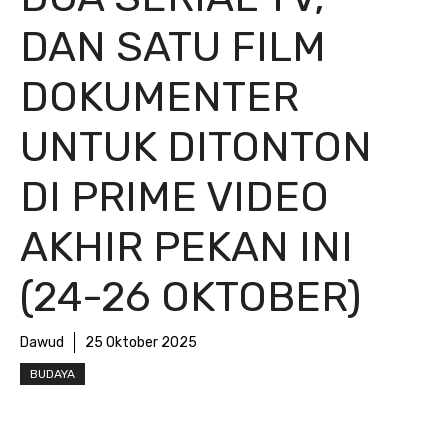
DAN SATU FILM
DOKUMENTER
UNTUK DITONTON
DI PRIME VIDEO
AKHIR PEKAN INI
(24-26 OKTOBER)
Dawud
25 Oktober 2025
BUDAYA