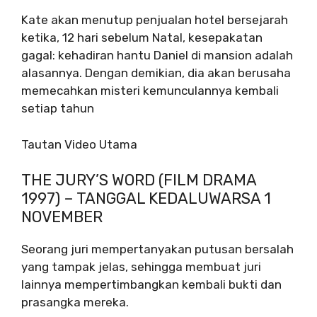
Kate akan menutup penjualan hotel bersejarah
ketika, 12 hari sebelum Natal, kesepakatan
gagal: kehadiran hantu Daniel di mansion adalah
alasannya. Dengan demikian, dia akan berusaha
memecahkan misteri kemunculannya kembali
setiap tahun
Tautan Video Utama
THE JURY’S WORD (FILM DRAMA
1997) – TANGGAL KEDALUWARSA 1
NOVEMBER
Seorang juri mempertanyakan putusan bersalah
yang tampak jelas, sehingga membuat juri
lainnya mempertimbangkan kembali bukti dan
prasangka mereka.