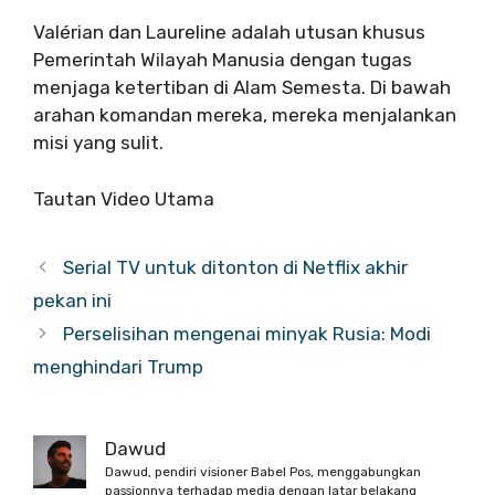
Valérian dan Laureline adalah utusan khusus
Pemerintah Wilayah Manusia dengan tugas
menjaga ketertiban di Alam Semesta. Di bawah
arahan komandan mereka, mereka menjalankan
misi yang sulit.
Tautan Video Utama
Serial TV untuk ditonton di Netflix akhir
pekan ini
Perselisihan mengenai minyak Rusia: Modi
menghindari Trump
Dawud
Dawud, pendiri visioner Babel Pos, menggabungkan
passionnya terhadap media dengan latar belakang