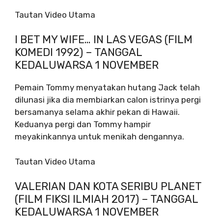
Tautan Video Utama
I BET MY WIFE… IN LAS VEGAS (FILM
KOMEDI 1992) – TANGGAL
KEDALUWARSA 1 NOVEMBER
Pemain Tommy menyatakan hutang Jack telah
dilunasi jika dia membiarkan calon istrinya pergi
bersamanya selama akhir pekan di Hawaii.
Keduanya pergi dan Tommy hampir
meyakinkannya untuk menikah dengannya.
Tautan Video Utama
VALERIAN DAN KOTA SERIBU PLANET
(FILM FIKSI ILMIAH 2017) – TANGGAL
KEDALUWARSA 1 NOVEMBER