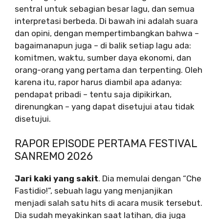
sentral untuk sebagian besar lagu, dan semua
interpretasi berbeda. Di bawah ini adalah suara
dan opini, dengan mempertimbangkan bahwa –
bagaimanapun juga – di balik setiap lagu ada:
komitmen, waktu, sumber daya ekonomi, dan
orang-orang yang pertama dan terpenting. Oleh
karena itu, rapor harus diambil apa adanya:
pendapat pribadi – tentu saja dipikirkan,
direnungkan – yang dapat disetujui atau tidak
disetujui.
RAPOR EPISODE PERTAMA FESTIVAL
SANREMO 2026
Jari kaki yang sakit
. Dia memulai dengan “Che
Fastidio!”, sebuah lagu yang menjanjikan
menjadi salah satu hits di acara musik tersebut.
Dia sudah meyakinkan saat latihan, dia juga