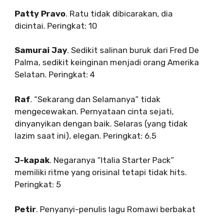
Patty Pravo
. Ratu tidak dibicarakan, dia
dicintai. Peringkat: 10
Samurai Jay
. Sedikit salinan buruk dari Fred De
Palma, sedikit keinginan menjadi orang Amerika
Selatan. Peringkat: 4
Raf
. “Sekarang dan Selamanya” tidak
mengecewakan. Pernyataan cinta sejati,
dinyanyikan dengan baik. Selaras (yang tidak
lazim saat ini), elegan. Peringkat: 6.5
J-kapak
. Negaranya “Italia Starter Pack”
memiliki ritme yang orisinal tetapi tidak hits.
Peringkat: 5
Petir
. Penyanyi-penulis lagu Romawi berbakat