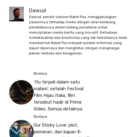
Dawud
Dawud, pendiri visioner Babel Pos, menggabungkan
passionnya terhadap media dengan latar belakang
pendidikannya dalam bidang jurnalisme untuk
menciptakan media berita yang inovatif. Ketiadaan
intelektualitas dan kreativitas yang tak terbatasnya telah
membentuk Babel Pos menjadi sumber informasi yang
dapat dipercaya dan menghibur, dengan menghargai
pikiran terbuka dan keragaman.
Budaya
‘Itu terjadi dalam satu
malam’, setelah Festival
Film Hijau Italia, film
tersebut hadir di Prime
Video. Semua detailnya
Budaya
Our Sticky Love: plot,
pemeran, dan kapan K-