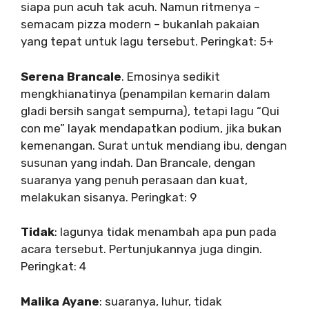
siapa pun acuh tak acuh. Namun ritmenya –
semacam pizza modern – bukanlah pakaian
yang tepat untuk lagu tersebut. Peringkat: 5+
Serena Brancale
. Emosinya sedikit
mengkhianatinya (penampilan kemarin dalam
gladi bersih sangat sempurna), tetapi lagu “Qui
con me” layak mendapatkan podium, jika bukan
kemenangan. Surat untuk mendiang ibu, dengan
susunan yang indah. Dan Brancale, dengan
suaranya yang penuh perasaan dan kuat,
melakukan sisanya. Peringkat: 9
Tidak
: lagunya tidak menambah apa pun pada
acara tersebut. Pertunjukannya juga dingin.
Peringkat: 4
Malika Ayane
: suaranya, luhur, tidak