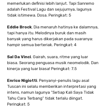
memerlukan definisi lebih lanjut. Tapi Sanremo
adalah Festival Lagu dan sejujurnya, lagunya
tidak istimewa. Dosa. Peringkat: 5
Eddie Brock
. Dia menaruh hatinya ke dalamnya,
tapi hanya itu. Melodinya buruk dan masih
banyak yang harus dikerjakan pada suaranya:
hampir semua berteriak. Peringkat: 4
Sal Da Vinci
. Gairah, suara, ritme yang luar
biasa. Seorang penguasa musik neomelodik. Dan
kinerja yang luar biasa! Peringkat: 7.5
Enrico Nigiotti
. Penyanyi-penulis lagu asal
Tuscan ini selalu memberikan interpretasi yang
intens, namun lagunya “Setiap Kali Saya Tidak
Tahu Cara Terbang” tidak terlalu diingat.
Peringkat: 5