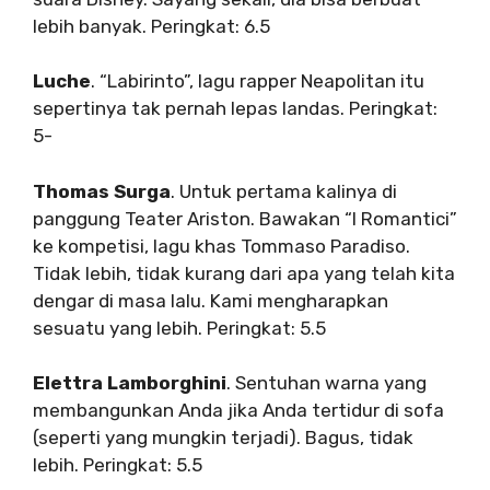
lebih banyak. Peringkat: 6.5
Luche
. “Labirinto”, lagu rapper Neapolitan itu
sepertinya tak pernah lepas landas. Peringkat:
5-
Thomas Surga
. Untuk pertama kalinya di
panggung Teater Ariston. Bawakan “I Romantici”
ke kompetisi, lagu khas Tommaso Paradiso.
Tidak lebih, tidak kurang dari apa yang telah kita
dengar di masa lalu. Kami mengharapkan
sesuatu yang lebih. Peringkat: 5.5
Elettra Lamborghini
. Sentuhan warna yang
membangunkan Anda jika Anda tertidur di sofa
(seperti yang mungkin terjadi). Bagus, tidak
lebih. Peringkat: 5.5