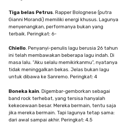
Tiga belas Petrus
. Rapper Bolognese (putra
Gianni Morandi) memiliki energi khusus. Lagunya
menyenangkan, performanya bukan yang
terbaik. Peringkat: 6-
Chiello
. Penyanyi-penulis lagu berusia 26 tahun
ini telah membawakan beberapa lagu indah. Di
masa lalu. “Aku selalu memikirkanmu”, nyatanya
tidak meninggalkan bekas. Jelas bukan lagu
untuk dibawa ke Sanremo. Peringkat: 4
Boneka kain
. Digembar-gemborkan sebagai
band rock terhebat, yang tersisa hanyalah
kekecewaan besar. Mereka bermain, tentu saja
jika mereka bermain. Tapi lagunya tetap sama:
dari awal sampai akhir. Peringkat: 4.5