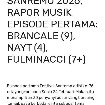
SANREMO 2026,
RAPOR MUSIK
EPISODE PERTAMA:
BRANCALE (9),
NAYT (4),
FULMINACCI (7+)
Episode pertama Festival Sanremo edisi ke-76
ditayangkan pada Senin 24 Februari. Malam itu
menampilkan 30 penyanyi besar yang bersaing
tampil: gaya berbeda, cinta sebagai tema