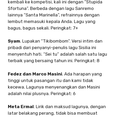
kembali ke kompetisi, kali ini dengan “Stupida
Sfortuna”. Berbeda dengan lagu Sanremo
lainnya “Santa Marinella”, refrainnya dengan
lembut memasuki kepala Anda. Lagu yang
bagus, bagus sekali. Peringkat: 7+
Syam
. Lupakan “Tikibombom”. Versi intim dan
pribadi dari penyanyi-penulis lagu Sisilia ini
menyentuh hati. “Sei tu” adalah salah satu lagu
terbaik yang bersaing tahun ini. Peringkat: 8
Fedez dan Marco Masini
. Ada harapan yang
tinggi untuk pasangan itu dan kami tidak
kecewa. Lagunya menyenangkan dan Masini
adalah nilai plusnya. Peringkat: 6
Meta Ermal
. Lirik dan maksud lagunya, dengan
latar belakang perang, tidak bisa membuat