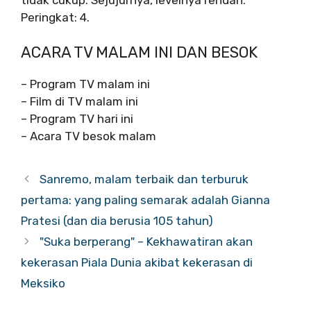
Peringkat: 4.
ACARA TV MALAM INI DAN BESOK
– Program TV malam ini
– Film di TV malam ini
– Program TV hari ini
– Acara TV besok malam
Sanremo, malam terbaik dan terburuk
pertama: yang paling semarak adalah Gianna
Pratesi (dan dia berusia 105 tahun)
"Suka berperang" – Kekhawatiran akan
kekerasan Piala Dunia akibat kekerasan di
Meksiko