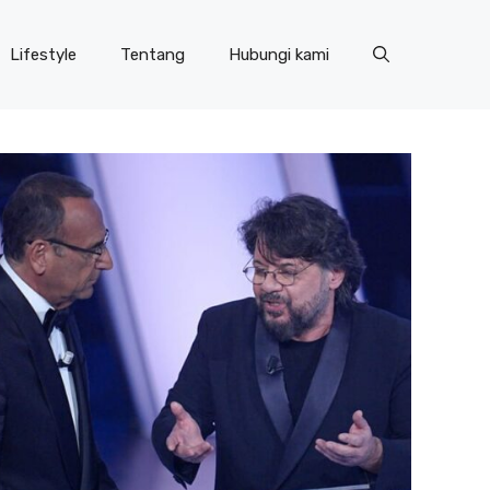
Lifestyle
Tentang
Hubungi kami