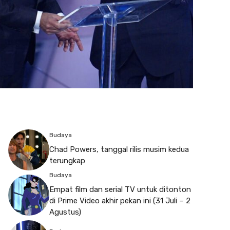
Budaya
Chad Powers, tanggal rilis musim kedua
terungkap
Budaya
Empat film dan serial TV untuk ditonton
di Prime Video akhir pekan ini (31 Juli – 2
Agustus)