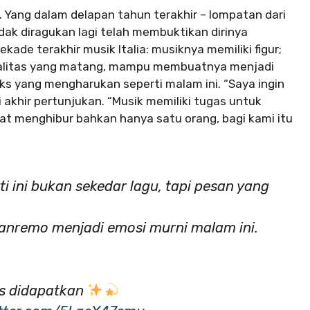
o. Yang dalam delapan tahun terakhir – lompatan dari
ak diragukan lagi telah membuktikan dirinya
ekade terakhir musik Italia: musiknya memiliki figur;
rsalitas yang matang, mampu membuatnya menjadi
ks yang mengharukan seperti malam ini. “Saya ingin
akhir pertunjukan. “Musik memiliki tugas untuk
pat menghibur bahkan hanya satu orang, bagi kami itu
 ini bukan sekedar lagu, tapi pesan yang
anremo menjadi emosi murni malam ini.
s didapatkan