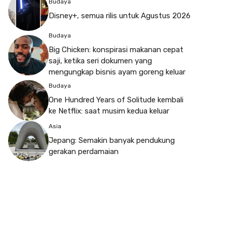
Budaya
Disney+, semua rilis untuk Agustus 2026
Budaya
Big Chicken: konspirasi makanan cepat
saji, ketika seri dokumen yang
mengungkap bisnis ayam goreng keluar
Budaya
One Hundred Years of Solitude kembali
ke Netflix: saat musim kedua keluar
Asia
Jepang: Semakin banyak pendukung
gerakan perdamaian