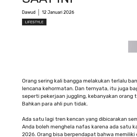
Dawud
12 Januari 2026
LIFESTYLE
Orang sering kali bangga melakukan terlalu bany
lencana kehormatan. Dan ternyata, itu juga b
seperti pekerjaan juggling, kebanyakan orang 
Bahkan para ahli pun tidak.
Ada satu lagi tren kencan yang dibicarakan sem
Anda boleh menghela nafas karena ada satu k
2026. Orang bisa berpendapat bahwa memiliki 