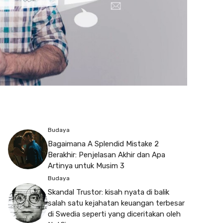
Budaya
Bagaimana A Splendid Mistake 2
Berakhir: Penjelasan Akhir dan Apa
Artinya untuk Musim 3
Budaya
Skandal Trustor: kisah nyata di balik
salah satu kejahatan keuangan terbesar
di Swedia seperti yang diceritakan oleh