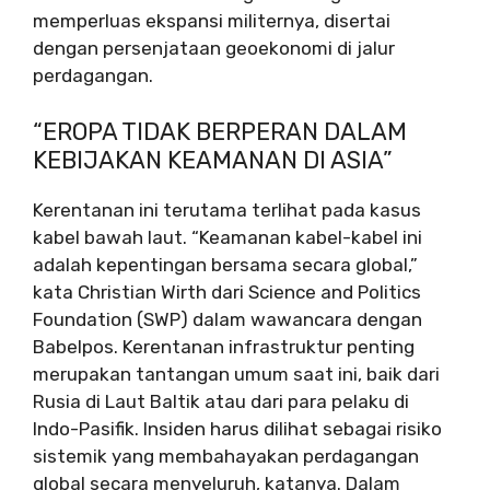
memperluas ekspansi militernya, disertai
dengan persenjataan geoekonomi di jalur
perdagangan.
“EROPA TIDAK BERPERAN DALAM
KEBIJAKAN KEAMANAN DI ASIA”
Kerentanan ini terutama terlihat pada kasus
kabel bawah laut. “Keamanan kabel-kabel ini
adalah kepentingan bersama secara global,”
kata Christian Wirth dari Science and Politics
Foundation (SWP) dalam wawancara dengan
Babelpos. Kerentanan infrastruktur penting
merupakan tantangan umum saat ini, baik dari
Rusia di Laut Baltik atau dari para pelaku di
Indo-Pasifik. Insiden harus dilihat sebagai risiko
sistemik yang membahayakan perdagangan
global secara menyeluruh, katanya. Dalam