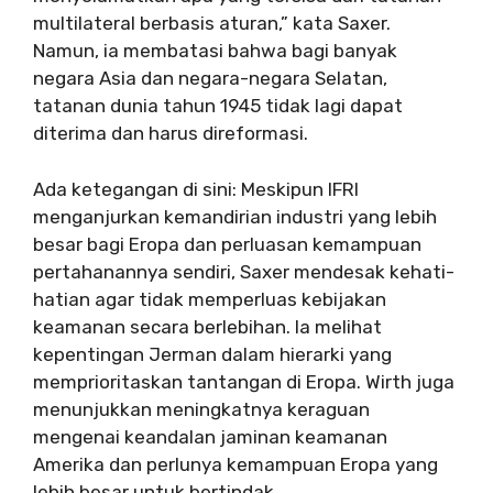
multilateral berbasis aturan,” kata Saxer.
Namun, ia membatasi bahwa bagi banyak
negara Asia dan negara-negara Selatan,
tatanan dunia tahun 1945 tidak lagi dapat
diterima dan harus direformasi.
Ada ketegangan di sini: Meskipun IFRI
menganjurkan kemandirian industri yang lebih
besar bagi Eropa dan perluasan kemampuan
pertahanannya sendiri, Saxer mendesak kehati-
hatian agar tidak memperluas kebijakan
keamanan secara berlebihan. Ia melihat
kepentingan Jerman dalam hierarki yang
memprioritaskan tantangan di Eropa. Wirth juga
menunjukkan meningkatnya keraguan
mengenai keandalan jaminan keamanan
Amerika dan perlunya kemampuan Eropa yang
lebih besar untuk bertindak.