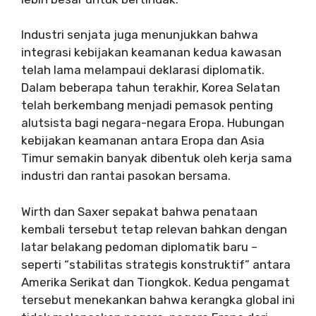
Industri senjata juga menunjukkan bahwa
integrasi kebijakan keamanan kedua kawasan
telah lama melampaui deklarasi diplomatik.
Dalam beberapa tahun terakhir, Korea Selatan
telah berkembang menjadi pemasok penting
alutsista bagi negara-negara Eropa. Hubungan
kebijakan keamanan antara Eropa dan Asia
Timur semakin banyak dibentuk oleh kerja sama
industri dan rantai pasokan bersama.
Wirth dan Saxer sepakat bahwa penataan
kembali tersebut tetap relevan bahkan dengan
latar belakang pedoman diplomatik baru –
seperti “stabilitas strategis konstruktif” antara
Amerika Serikat dan Tiongkok. Kedua pengamat
tersebut menekankan bahwa kerangka global ini