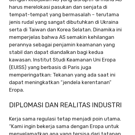
harus merelokasi pasukan dan senjata di
tempat-tempat yang bermasalah – terutama
jenis rudal yang sangat dibutuhkan di Ukraina
serta di Taiwan dan Korea Selatan. Dinamika ini
memperjelas bahwa AS semakin kehilangan
perannya sebagai penjamin keamanan yang
stabil dan dapat diandalkan bagi kedua
kawasan. Institut Studi Keamanan Uni Eropa
(EUISS) yang berbasis di Paris juga
memperingatkan: Tekanan yang ada saat ini
dapat meningkatkan “jendela kerentanan”
Eropa.
DIPLOMASI DAN REALITAS INDUSTRI
Kerja sama regulasi tetap menjadi poin utama.
“Kami ingin bekerja sama dengan Eropa untuk
menyelamatkan apa yang tersisa dari tatanan