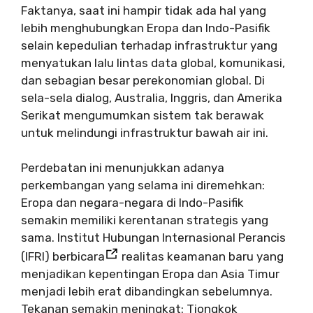
Faktanya, saat ini hampir tidak ada hal yang
lebih menghubungkan Eropa dan Indo-Pasifik
selain kepedulian terhadap infrastruktur yang
menyatukan lalu lintas data global, komunikasi,
dan sebagian besar perekonomian global. Di
sela-sela dialog, Australia, Inggris, dan Amerika
Serikat mengumumkan sistem tak berawak
untuk melindungi infrastruktur bawah air ini.
Perdebatan ini menunjukkan adanya
perkembangan yang selama ini diremehkan:
Eropa dan negara-negara di Indo-Pasifik
semakin memiliki kerentanan strategis yang
sama. Institut Hubungan Internasional Perancis
(IFRI) berbicara
realitas keamanan baru yang
menjadikan kepentingan Eropa dan Asia Timur
menjadi lebih erat dibandingkan sebelumnya.
Tekanan semakin meningkat: Tiongkok