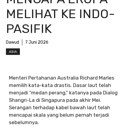
MELIHAT KE INDO-
PASIFIK
Dawud
7 Juni 2026
ASIA
Menteri Pertahanan Australia Richard Marles
memilih kata-kata drastis. Dasar laut telah
menjadi “medan perang,” katanya pada Dialog
Shangri-La di Singapura pada akhir Mei.
Serangan terhadap kabel bawah laut telah
mencapai skala yang belum pernah terjadi
sebelumnya.