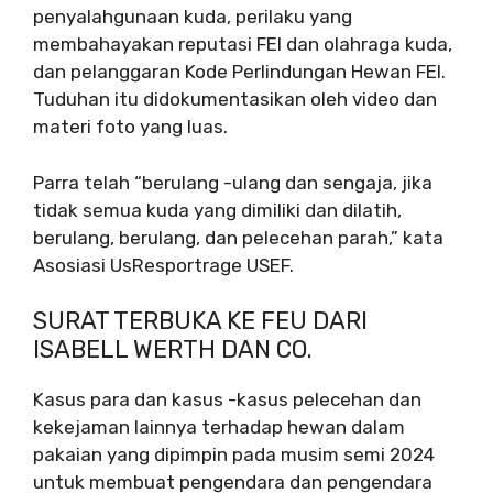
penyalahgunaan kuda, perilaku yang
membahayakan reputasi FEI dan olahraga kuda,
dan pelanggaran Kode Perlindungan Hewan FEI.
Tuduhan itu didokumentasikan oleh video dan
materi foto yang luas.
Parra telah “berulang -ulang dan sengaja, jika
tidak semua kuda yang dimiliki dan dilatih,
berulang, berulang, dan pelecehan parah,” kata
Asosiasi UsResportrage USEF.
SURAT TERBUKA KE FEU DARI
ISABELL WERTH DAN CO.
Kasus para dan kasus -kasus pelecehan dan
kekejaman lainnya terhadap hewan dalam
pakaian yang dipimpin pada musim semi 2024
untuk membuat pengendara dan pengendara