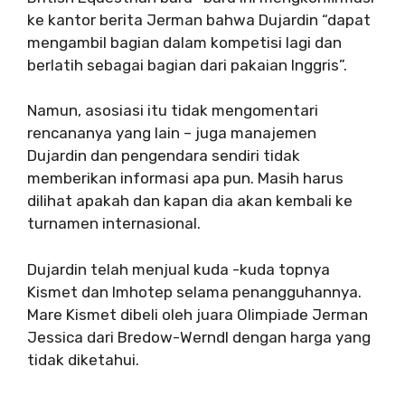
ke kantor berita Jerman bahwa Dujardin “dapat
mengambil bagian dalam kompetisi lagi dan
berlatih sebagai bagian dari pakaian Inggris”.
Namun, asosiasi itu tidak mengomentari
rencananya yang lain – juga manajemen
Dujardin dan pengendara sendiri tidak
memberikan informasi apa pun. Masih harus
dilihat apakah dan kapan dia akan kembali ke
turnamen internasional.
Dujardin telah menjual kuda -kuda topnya
Kismet dan Imhotep selama penangguhannya.
Mare Kismet dibeli oleh juara Olimpiade Jerman
Jessica dari Bredow-Werndl dengan harga yang
tidak diketahui.