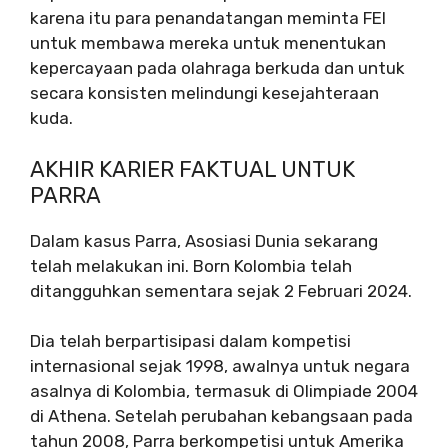
karena itu para penandatangan meminta FEI
untuk membawa mereka untuk menentukan
kepercayaan pada olahraga berkuda dan untuk
secara konsisten melindungi kesejahteraan
kuda.
AKHIR KARIER FAKTUAL UNTUK
PARRA
Dalam kasus Parra, Asosiasi Dunia sekarang
telah melakukan ini. Born Kolombia telah
ditangguhkan sementara sejak 2 Februari 2024.
Dia telah berpartisipasi dalam kompetisi
internasional sejak 1998, awalnya untuk negara
asalnya di Kolombia, termasuk di Olimpiade 2004
di Athena. Setelah perubahan kebangsaan pada
tahun 2008, Parra berkompetisi untuk Amerika