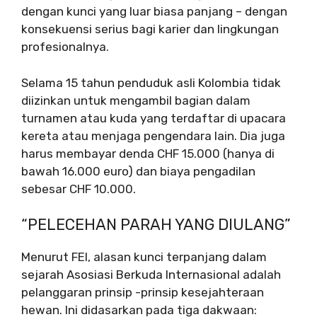
dengan kunci yang luar biasa panjang – dengan
konsekuensi serius bagi karier dan lingkungan
profesionalnya.
Selama 15 tahun penduduk asli Kolombia tidak
diizinkan untuk mengambil bagian dalam
turnamen atau kuda yang terdaftar di upacara
kereta atau menjaga pengendara lain. Dia juga
harus membayar denda CHF 15.000 (hanya di
bawah 16.000 euro) dan biaya pengadilan
sebesar CHF 10.000.
“PELECEHAN PARAH YANG DIULANG”
Menurut FEI, alasan kunci terpanjang dalam
sejarah Asosiasi Berkuda Internasional adalah
pelanggaran prinsip -prinsip kesejahteraan
hewan. Ini didasarkan pada tiga dakwaan: