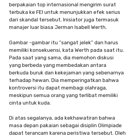
berpakaian top internasional mengirim surat
terbuka ke FEI untuk menunjukkan efek serius
dari skandal tersebut. Inisiator juga termasuk
manajer luar biasa Jerman Isabell Werth.
Gambar -gambar itu “sangat jelek” dan harus
memiliki konsekuensi, kata Werth pada saat itu.
Pada saat yang sama, dia memohon diskusi
yang berbeda yang membedakan antara
berkuda buruk dan kekejaman yang sebenarnya
terhadap hewan. Dia memperingatkan bahwa
kontroversi itu dapat membagi olahraga,
meskipun semua orang yang terlibat memiliki
cinta untuk kuda.
Di atas segalanya, ada kekhawatiran bahwa
masa depan pakaian sebagai disiplin Olimpiade
dapat terancam karena peristiwa tersebut. Oleh