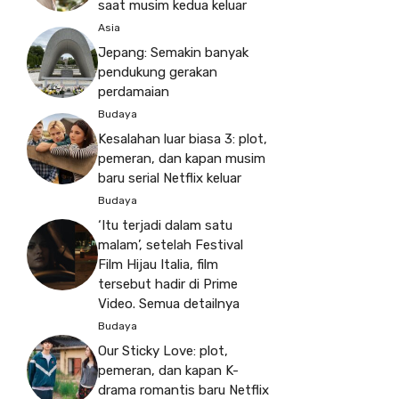
saat musim kedua keluar
Asia
Jepang: Semakin banyak
pendukung gerakan
perdamaian
Budaya
Kesalahan luar biasa 3: plot,
pemeran, dan kapan musim
baru serial Netflix keluar
Budaya
‘Itu terjadi dalam satu
malam’, setelah Festival
Film Hijau Italia, film
tersebut hadir di Prime
Video. Semua detailnya
Budaya
Our Sticky Love: plot,
pemeran, dan kapan K-
drama romantis baru Netflix