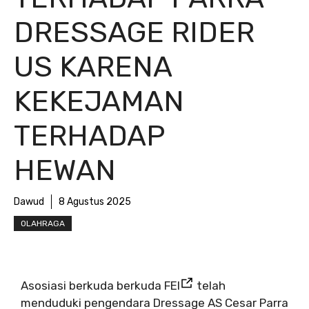
DRESSAGE RIDER
US KARENA
KEKEJAMAN
TERHADAP
HEWAN
Dawud
8 Agustus 2025
OLAHRAGA
Asosiasi berkuda berkuda FEI
telah
menduduki pengendara Dressage AS Cesar Parra