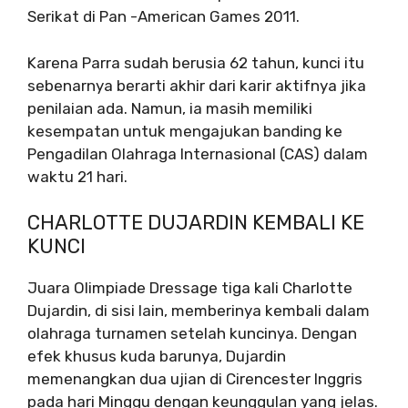
Serikat di Pan -American Games 2011.
Karena Parra sudah berusia 62 tahun, kunci itu
sebenarnya berarti akhir dari karir aktifnya jika
penilaian ada. Namun, ia masih memiliki
kesempatan untuk mengajukan banding ke
Pengadilan Olahraga Internasional (CAS) dalam
waktu 21 hari.
CHARLOTTE DUJARDIN KEMBALI KE
KUNCI
Juara Olimpiade Dressage tiga kali Charlotte
Dujardin, di sisi lain, memberinya kembali dalam
olahraga turnamen setelah kuncinya. Dengan
efek khusus kuda barunya, Dujardin
memenangkan dua ujian di Cirencester Inggris
pada hari Minggu dengan keunggulan yang jelas.