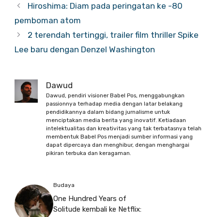
Hiroshima: Diam pada peringatan ke -80
pemboman atom
2 terendah tertinggi, trailer film thriller Spike
Lee baru dengan Denzel Washington
Dawud
Dawud, pendiri visioner Babel Pos, menggabungkan
passionnya terhadap media dengan latar belakang
pendidikannya dalam bidang jurnalisme untuk
menciptakan media berita yang inovatif. Ketiadaan
intelektualitas dan kreativitas yang tak terbatasnya telah
membentuk Babel Pos menjadi sumber informasi yang
dapat dipercaya dan menghibur, dengan menghargai
pikiran terbuka dan keragaman.
Budaya
One Hundred Years of
Solitude kembali ke Netflix: