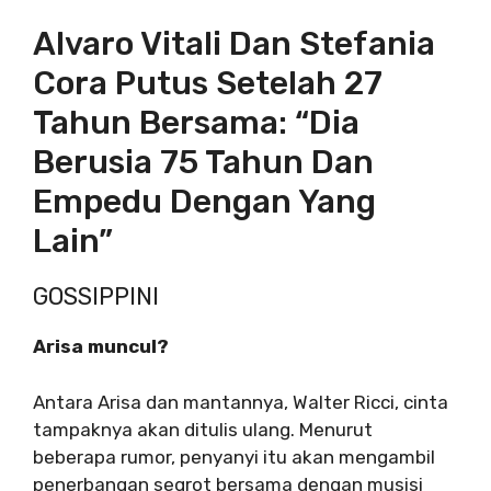
Alvaro Vitali Dan Stefania
Cora Putus Setelah 27
Tahun Bersama: “Dia
Berusia 75 Tahun Dan
Empedu Dengan Yang
Lain”
GOSSIPPINI
Arisa muncul?
Antara Arisa dan mantannya, Walter Ricci, cinta
tampaknya akan ditulis ulang. Menurut
beberapa rumor, penyanyi itu akan mengambil
penerbangan segrot bersama dengan musisi