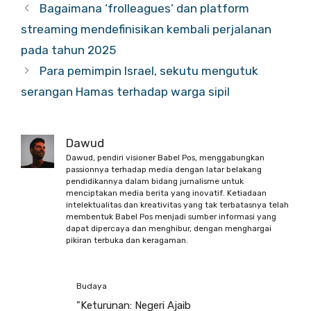
Bagaimana ‘frolleagues’ dan platform
streaming mendefinisikan kembali perjalanan
pada tahun 2025
Para pemimpin Israel, sekutu mengutuk
serangan Hamas terhadap warga sipil
Dawud
Dawud, pendiri visioner Babel Pos, menggabungkan
passionnya terhadap media dengan latar belakang
pendidikannya dalam bidang jurnalisme untuk
menciptakan media berita yang inovatif. Ketiadaan
intelektualitas dan kreativitas yang tak terbatasnya telah
membentuk Babel Pos menjadi sumber informasi yang
dapat dipercaya dan menghibur, dengan menghargai
pikiran terbuka dan keragaman.
Budaya
"Keturunan: Negeri Ajaib