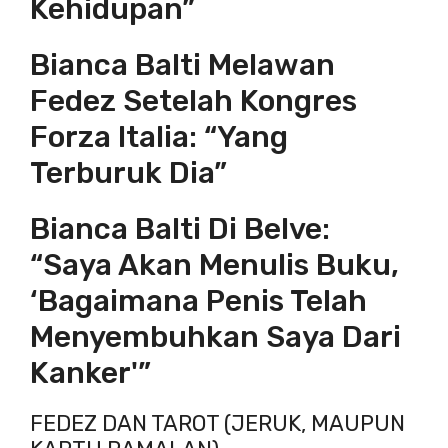
Kehidupan”
Bianca Balti Melawan
Fedez Setelah Kongres
Forza Italia: “yang
Terburuk Dia”
Bianca Balti Di Belve:
“Saya Akan Menulis Buku,
‘Bagaimana Penis Telah
Menyembuhkan Saya Dari
Kanker'”
FEDEZ DAN TAROT (JERUK, MAUPUN