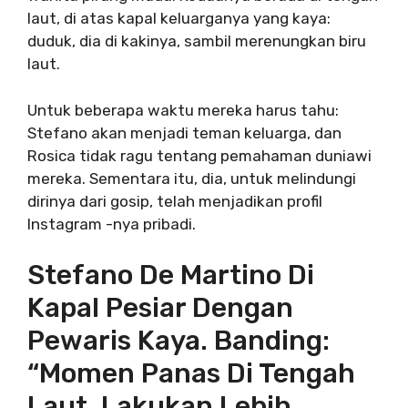
laut, di atas kapal keluarganya yang kaya:
duduk, dia di kakinya, sambil merenungkan biru
laut.
Untuk beberapa waktu mereka harus tahu:
Stefano akan menjadi teman keluarga, dan
Rosica tidak ragu tentang pemahaman duniawi
mereka. Sementara itu, dia, untuk melindungi
dirinya dari gosip, telah menjadikan profil
Instagram -nya pribadi.
Stefano De Martino Di
Kapal Pesiar Dengan
Pewaris Kaya. Banding:
“Momen Panas Di Tengah
Laut, Lakukan Lebih