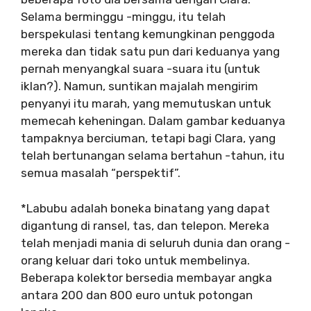
Selama berminggu -minggu, itu telah
berspekulasi tentang kemungkinan penggoda
mereka dan tidak satu pun dari keduanya yang
pernah menyangkal suara -suara itu (untuk
iklan?). Namun, suntikan majalah mengirim
penyanyi itu marah, yang memutuskan untuk
memecah keheningan. Dalam gambar keduanya
tampaknya berciuman, tetapi bagi Clara, yang
telah bertunangan selama bertahun -tahun, itu
semua masalah “perspektif”.
*Labubu adalah boneka binatang yang dapat
digantung di ransel, tas, dan telepon. Mereka
telah menjadi mania di seluruh dunia dan orang -
orang keluar dari toko untuk membelinya.
Beberapa kolektor bersedia membayar angka
antara 200 dan 800 euro untuk potongan