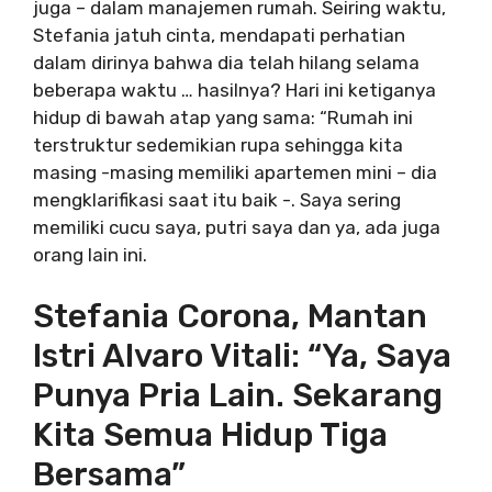
juga – dalam manajemen rumah. Seiring waktu,
Stefania jatuh cinta, mendapati perhatian
dalam dirinya bahwa dia telah hilang selama
beberapa waktu … hasilnya? Hari ini ketiganya
hidup di bawah atap yang sama: “Rumah ini
terstruktur sedemikian rupa sehingga kita
masing -masing memiliki apartemen mini – dia
mengklarifikasi saat itu baik -. Saya sering
memiliki cucu saya, putri saya dan ya, ada juga
orang lain ini.
Stefania Corona, Mantan
Istri Alvaro Vitali: “Ya, Saya
Punya Pria Lain. Sekarang
Kita Semua Hidup Tiga
Bersama”