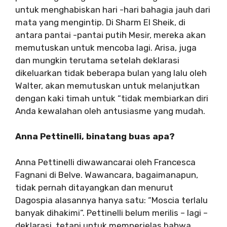
untuk menghabiskan hari -hari bahagia jauh dari
mata yang mengintip. Di Sharm El Sheik, di
antara pantai -pantai putih Mesir, mereka akan
memutuskan untuk mencoba lagi. Arisa, juga
dan mungkin terutama setelah deklarasi
dikeluarkan tidak beberapa bulan yang lalu oleh
Walter, akan memutuskan untuk melanjutkan
dengan kaki timah untuk “tidak membiarkan diri
Anda kewalahan oleh antusiasme yang mudah.
Anna Pettinelli, binatang buas apa?
Anna Pettinelli diwawancarai oleh Francesca
Fagnani di Belve. Wawancara, bagaimanapun,
tidak pernah ditayangkan dan menurut
Dagospia alasannya hanya satu: “Moscia terlalu
banyak dihakimi”. Pettinelli belum merilis – lagi –
deklarasi, tetapi untuk memperjelas bahwa