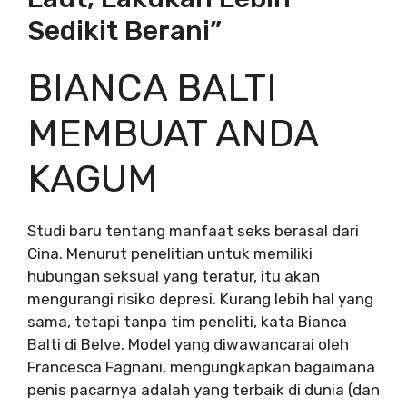
Sedikit Berani”
BIANCA BALTI
MEMBUAT ANDA
KAGUM
Studi baru tentang manfaat seks berasal dari
Cina. Menurut penelitian untuk memiliki
hubungan seksual yang teratur, itu akan
mengurangi risiko depresi. Kurang lebih hal yang
sama, tetapi tanpa tim peneliti, kata Bianca
Balti di Belve. Model yang diwawancarai oleh
Francesca Fagnani, mengungkapkan bagaimana
penis pacarnya adalah yang terbaik di dunia (dan