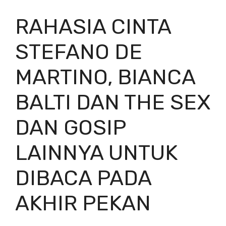
RAHASIA CINTA
STEFANO DE
MARTINO, BIANCA
BALTI DAN THE SEX
DAN GOSIP
LAINNYA UNTUK
DIBACA PADA
AKHIR PEKAN