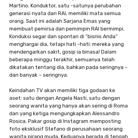
Martino. Konduktor, satu -satunya perubahan
generasi nyata dari RAI, memiliki mata semua
orang. Saat ini adalah Sarjana Emas yang
membuat pemirsa dan pemimpin RAI bermimpi.
Konduksi segar dan spontan di “bisnis Anda”
menghargai dia, tetapi hati -hati: mereka yang
mendengarkan sakit, gosip ia binasa! Dalam
beberapa minggu terakhir, semuanya telah
dikatakan tentang dia, bahkan pada seringnya –
dan banyak – seringnya.
Keindahan TV akan memiliki tiga godaan ke
aset: satu dengan Angela Nasti, satu dengan
seorang wanita yang hanya akan sering di Roma
dan yang ketiga mengungkapkan Alessandro
Rosica. Pakar gosip di Instagram memposting
foto eksklusif Stefano di perusahaan seorang
wanita pirang muda. Keduanya berada di tengah