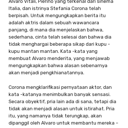
Alvaro Vitali, Pierino yang terkenal dari sinema
Italia, dan istrinya Stefania Corona telah
berpisah. Untuk mengungkapkan berita itu
adalah aktris dalam sebuah wawancara
panjang, di mana dia menjelaskan bahwa,
sederhana, cinta telah selesai dan bahwa dia
tidak menghargai beberapa sikap dari kupu -
kupu mantan mantan. Kata -kata yang
membuat Alvaro menderita, yang menjawab
mengungkapkan bahwa alasan sebenarnya
akan menjadi pengkhianatannya.
Corona mengklarifikasi pernyataan aktor, dan
kata -katanya menimbulkan banyak sensasi.
Secara obyektif, pria lain ada di sana, tetapi dia
tidak akan menjadi alasan untuk istirahat. Pria
itu, yang namanya tidak terungkap, akan
dipanggil oleh Alvaro untuk membantu mereka –