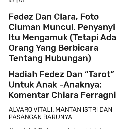
langka.
Fedez Dan Clara, Foto
Ciuman Muncul. Penyanyi
Itu Mengamuk (tetapi Ada
Orang Yang Berbicara
Tentang Hubungan)
Hadiah Fedez Dan “Tarot”
Untuk Anak -anaknya:
Komentar Chiara Ferragni
ALVARO VITALI, MANTAN ISTRI DAN
PASANGAN BARUNYA