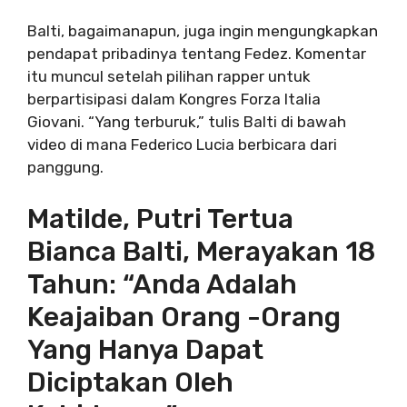
Balti, bagaimanapun, juga ingin mengungkapkan
pendapat pribadinya tentang Fedez. Komentar
itu muncul setelah pilihan rapper untuk
berpartisipasi dalam Kongres Forza Italia
Giovani. “Yang terburuk,” tulis Balti di bawah
video di mana Federico Lucia berbicara dari
panggung.
Matilde, Putri Tertua
Bianca Balti, Merayakan 18
Tahun: “Anda Adalah
Keajaiban Orang -orang
Yang Hanya Dapat
Diciptakan Oleh