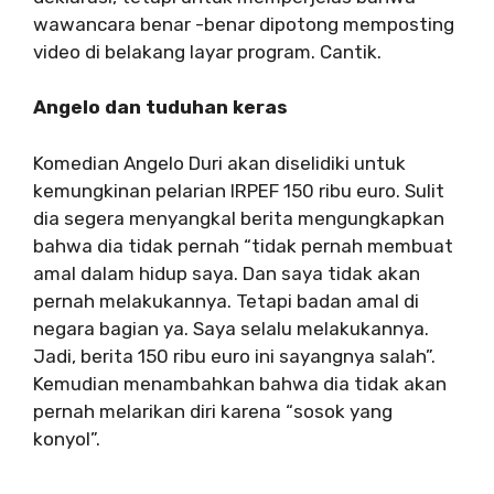
wawancara benar -benar dipotong memposting
video di belakang layar program. Cantik.
Angelo dan tuduhan keras
Komedian Angelo Duri akan diselidiki untuk
kemungkinan pelarian IRPEF 150 ribu euro. Sulit
dia segera menyangkal berita mengungkapkan
bahwa dia tidak pernah “tidak pernah membuat
amal dalam hidup saya. Dan saya tidak akan
pernah melakukannya. Tetapi badan amal di
negara bagian ya. Saya selalu melakukannya.
Jadi, berita 150 ribu euro ini sayangnya salah”.
Kemudian menambahkan bahwa dia tidak akan
pernah melarikan diri karena “sosok yang
konyol”.