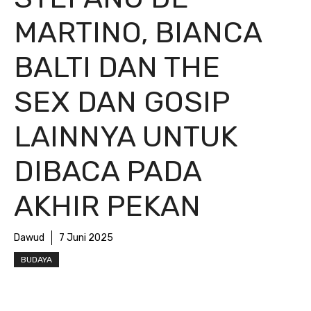
MARTINO, BIANCA
BALTI DAN THE
SEX DAN GOSIP
LAINNYA UNTUK
DIBACA PADA
AKHIR PEKAN
Dawud
7 Juni 2025
BUDAYA