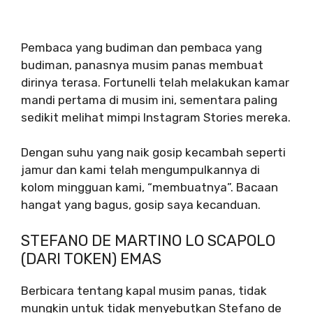
Pembaca yang budiman dan pembaca yang
budiman, panasnya musim panas membuat
dirinya terasa. Fortunelli telah melakukan kamar
mandi pertama di musim ini, sementara paling
sedikit melihat mimpi Instagram Stories mereka.
Dengan suhu yang naik gosip kecambah seperti
jamur dan kami telah mengumpulkannya di
kolom mingguan kami, “membuatnya”. Bacaan
hangat yang bagus, gosip saya kecanduan.
STEFANO DE MARTINO LO SCAPOLO
(DARI TOKEN) EMAS
Berbicara tentang kapal musim panas, tidak
mungkin untuk tidak menyebutkan Stefano de