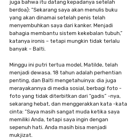
juga bahwa itu datang kepadanya setelah
berdoa): “Sekarang saya akan menulis buku
yang akan dinamai setelah penis telah
menyembuhkan saya dari kanker. Menjadi
bahagia membantu sistem kekebalan tubuh,”
katanya ironis – tetapi mungkin tidak terlalu
banyak – Balti.
Minggu ini putri tertua model, Matilde, telah
menjadi dewasa. 18 tahun adalah perhentian
penting, dan Balti mengetahuinya: dia juga
merayakannya di media sosial, berbagi foto -
foto yang tidak diterbitkan dari “gadis” -nya,
sekarang hebat, dan menggerakkan kata -kata
cinta: “Saya masih sangat muda ketika saya
memiliki Anda, tetapi saya ingin dengan
sepenuh hati. Anda masih bisa menjadi
mukjizat.