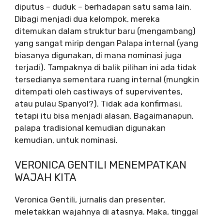
diputus – duduk – berhadapan satu sama lain.
Dibagi menjadi dua kelompok, mereka
ditemukan dalam struktur baru (mengambang)
yang sangat mirip dengan Palapa internal (yang
biasanya digunakan, di mana nominasi juga
terjadi). Tampaknya di balik pilihan ini ada tidak
tersedianya sementara ruang internal (mungkin
ditempati oleh castiways of superviventes,
atau pulau Spanyol?). Tidak ada konfirmasi,
tetapi itu bisa menjadi alasan. Bagaimanapun,
palapa tradisional kemudian digunakan
kemudian, untuk nominasi.
VERONICA GENTILI MENEMPATKAN
WAJAH KITA
Veronica Gentili, jurnalis dan presenter,
meletakkan wajahnya di atasnya. Maka, tinggal