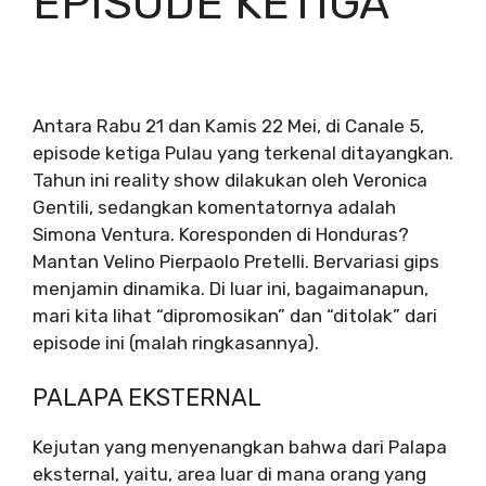
EPISODE KETIGA
Antara Rabu 21 dan Kamis 22 Mei, di Canale 5,
episode ketiga Pulau yang terkenal ditayangkan.
Tahun ini reality show dilakukan oleh Veronica
Gentili, sedangkan komentatornya adalah
Simona Ventura. Koresponden di Honduras?
Mantan Velino Pierpaolo Pretelli. Bervariasi gips
menjamin dinamika. Di luar ini, bagaimanapun,
mari kita lihat “dipromosikan” dan “ditolak” dari
episode ini (malah ringkasannya).
PALAPA EKSTERNAL
Kejutan yang menyenangkan bahwa dari Palapa
eksternal, yaitu, area luar di mana orang yang