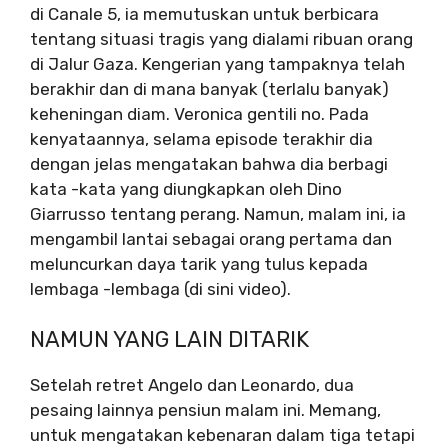
di Canale 5, ia memutuskan untuk berbicara
tentang situasi tragis yang dialami ribuan orang
di Jalur Gaza. Kengerian yang tampaknya telah
berakhir dan di mana banyak (terlalu banyak)
keheningan diam. Veronica gentili no. Pada
kenyataannya, selama episode terakhir dia
dengan jelas mengatakan bahwa dia berbagi
kata -kata yang diungkapkan oleh Dino
Giarrusso tentang perang. Namun, malam ini, ia
mengambil lantai sebagai orang pertama dan
meluncurkan daya tarik yang tulus kepada
lembaga -lembaga (di sini video).
NAMUN YANG LAIN DITARIK
Setelah retret Angelo dan Leonardo, dua
pesaing lainnya pensiun malam ini. Memang,
untuk mengatakan kebenaran dalam tiga tetapi