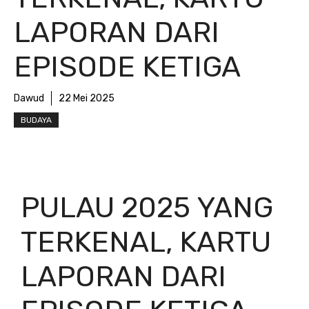
LAPORAN DARI
EPISODE KETIGA
Dawud
22 Mei 2025
BUDAYA
PULAU 2025 YANG
TERKENAL, KARTU
LAPORAN DARI