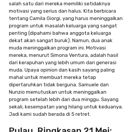
salah satu dari mereka memiliki setidaknya
motivasi yang serius dan halus. Kita berbicara
tentang Camila Giorgi, yang harus meninggalkan
program untuk masalah keluarga yang sangat
penting (dipahami bahwa anggota keluarga
dekat akan sangat buruk). Namun, dua anak
muda meninggalkan program ini. Motivasi
mereka, menurut Simona Ventura, adalah hasil
dari kerapuhan yang lebih umum dari generasi
muda. Upaya opinion dan kasih sayang paling
mahal untuk membuat mereka tetap
dipertaruhkan tidak berguna. Samuele dan
Nunzio memutuskan untuk meninggalkan
program setelah lebih dari dua minggu. Sayang
sekali, kesempatan yang hilang untuk keduanya.
Jadi kami sudah berada di 5 retret.
Pulau, Ringkasan 21 Mei: