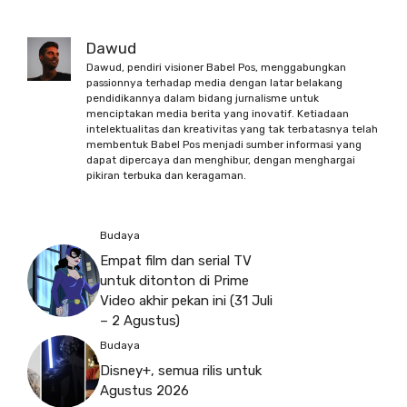
Dawud
Dawud, pendiri visioner Babel Pos, menggabungkan
passionnya terhadap media dengan latar belakang
pendidikannya dalam bidang jurnalisme untuk
menciptakan media berita yang inovatif. Ketiadaan
intelektualitas dan kreativitas yang tak terbatasnya telah
membentuk Babel Pos menjadi sumber informasi yang
dapat dipercaya dan menghibur, dengan menghargai
pikiran terbuka dan keragaman.
Budaya
Empat film dan serial TV
untuk ditonton di Prime
Video akhir pekan ini (31 Juli
– 2 Agustus)
Budaya
Disney+, semua rilis untuk
Agustus 2026