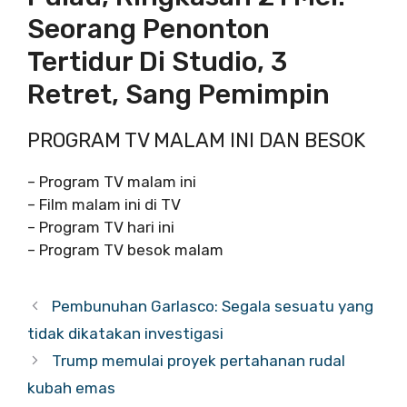
Seorang Penonton
Tertidur Di Studio, 3
Retret, Sang Pemimpin
PROGRAM TV MALAM INI DAN BESOK
– Program TV malam ini
– Film malam ini di TV
– Program TV hari ini
– Program TV besok malam
Pembunuhan Garlasco: Segala sesuatu yang
tidak dikatakan investigasi
Trump memulai proyek pertahanan rudal
kubah emas