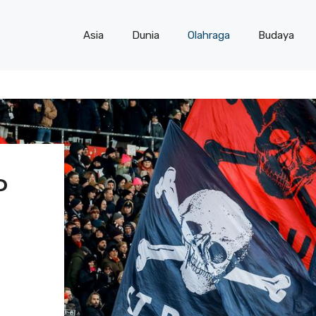
Asia
Dunia
Olahraga
Budaya
P