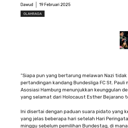
Dawud
19 Februari 2025
OLAHRAGA
“Siapa pun yang bertarung melawan Nazi tidak
pertandingan kandang Bundesliga FC St. Pauli
Asosiasi Hamburg menunjukkan keunggulan denga
yang selamat dari Holocaust Esther Bejarano t
Ini disertai dengan paduan suara pidato yang
yang jelas beberapa hari setelah Hari Peringat
minggu sebelum pemilihan Bundestag, di mana 