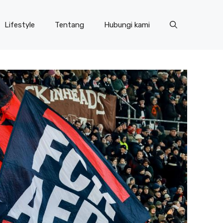
Lifestyle
Tentang
Hubungi kami