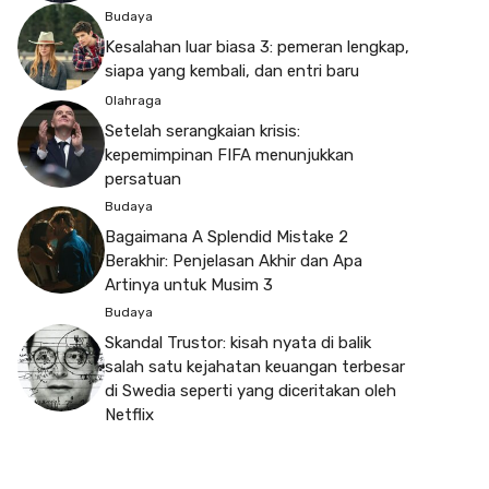
Budaya
Kesalahan luar biasa 3: pemeran lengkap,
siapa yang kembali, dan entri baru
Olahraga
Setelah serangkaian krisis:
kepemimpinan FIFA menunjukkan
persatuan
Budaya
Bagaimana A Splendid Mistake 2
Berakhir: Penjelasan Akhir dan Apa
Artinya untuk Musim 3
Budaya
Skandal Trustor: kisah nyata di balik
salah satu kejahatan keuangan terbesar
di Swedia seperti yang diceritakan oleh
Netflix