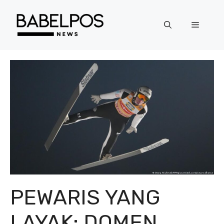
Langsung
ke
Menu
isi
PEWARIS YANG
LAYAK: DOMEN