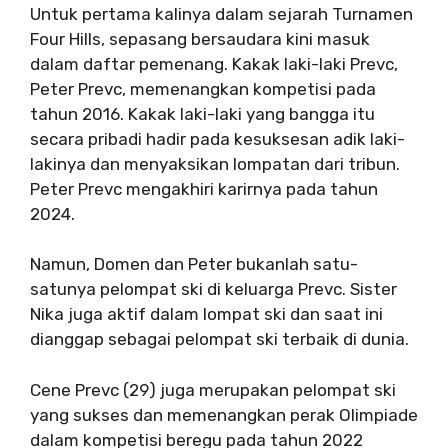
Untuk pertama kalinya dalam sejarah Turnamen
Four Hills, sepasang bersaudara kini masuk
dalam daftar pemenang. Kakak laki-laki Prevc,
Peter Prevc, memenangkan kompetisi pada
tahun 2016. Kakak laki-laki yang bangga itu
secara pribadi hadir pada kesuksesan adik laki-
lakinya dan menyaksikan lompatan dari tribun.
Peter Prevc mengakhiri karirnya pada tahun
2024.
Namun, Domen dan Peter bukanlah satu-
satunya pelompat ski di keluarga Prevc. Sister
Nika juga aktif dalam lompat ski dan saat ini
dianggap sebagai pelompat ski terbaik di dunia.
Cene Prevc (29) juga merupakan pelompat ski
yang sukses dan memenangkan perak Olimpiade
dalam kompetisi beregu pada tahun 2022