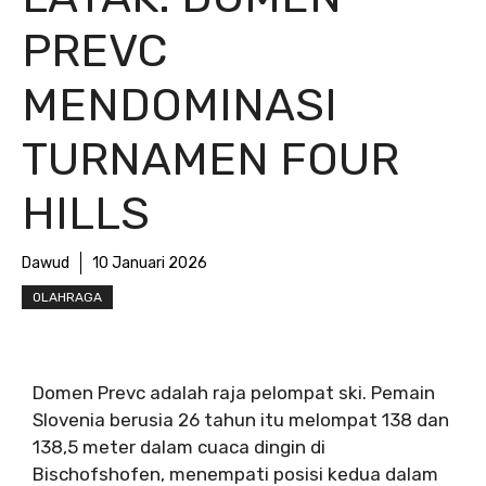
PREVC
MENDOMINASI
TURNAMEN FOUR
HILLS
Dawud
10 Januari 2026
OLAHRAGA
Domen Prevc adalah raja pelompat ski. Pemain
Slovenia berusia 26 tahun itu melompat 138 dan
138,5 meter dalam cuaca dingin di
Bischofshofen, menempati posisi kedua dalam