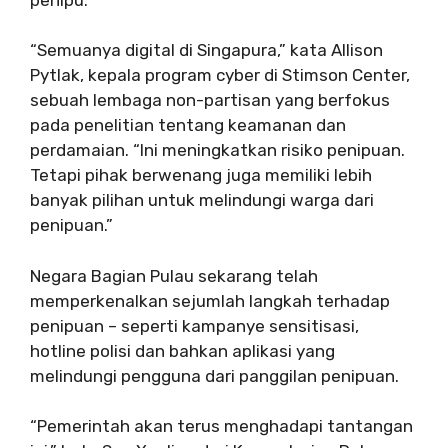
“Semuanya digital di Singapura,” kata Allison
Pytlak, kepala program cyber di Stimson Center,
sebuah lembaga non-partisan yang berfokus
pada penelitian tentang keamanan dan
perdamaian. “Ini meningkatkan risiko penipuan.
Tetapi pihak berwenang juga memiliki lebih
banyak pilihan untuk melindungi warga dari
penipuan.”
Negara Bagian Pulau sekarang telah
memperkenalkan sejumlah langkah terhadap
penipuan – seperti kampanye sensitisasi,
hotline polisi dan bahkan aplikasi yang
melindungi pengguna dari panggilan penipuan.
“Pemerintah akan terus menghadapi tantangan