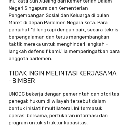
ini,” kata Sun Xueling dari Kementerian Dalam
Negeri Singapura dan Kementerian
Pengembangan Sosial dan Keluarga di bulan
Maret di depan Parlemen Negara Kota. Para
penjahat “dilengkapi dengan baik, secara teknis
berpengalaman dan terus mengembangkan
taktik mereka untuk menghindari langkah -
langkah defensif kami,” ia memperingatkan para
anggota parlemen.
TIDAK INGIN MELINTASI KERJASAMA
-BIMBER
UNODC bekerja dengan pemerintah dan otoritas
penegak hukum di wilayah tersebut dalam
bentuk inisiatif multilateral. Ini termasuk
operasi bersama, pertukaran informasi dan
program untuk struktur kapasitas.