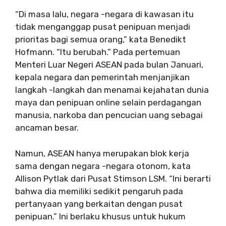
“Di masa lalu, negara -negara di kawasan itu
tidak menganggap pusat penipuan menjadi
prioritas bagi semua orang,” kata Benedikt
Hofmann. “Itu berubah.” Pada pertemuan
Menteri Luar Negeri ASEAN pada bulan Januari,
kepala negara dan pemerintah menjanjikan
langkah -langkah dan menamai kejahatan dunia
maya dan penipuan online selain perdagangan
manusia, narkoba dan pencucian uang sebagai
ancaman besar.
Namun, ASEAN hanya merupakan blok kerja
sama dengan negara -negara otonom, kata
Allison Pytlak dari Pusat Stimson LSM. “Ini berarti
bahwa dia memiliki sedikit pengaruh pada
pertanyaan yang berkaitan dengan pusat
penipuan.” Ini berlaku khusus untuk hukum