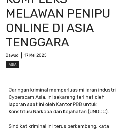
MELAWAN PENIPU
ONLINE DI ASIA
TENGGARA
Dawud
17 Mei 2025
ASIA
Jaringan kriminal memperluas miliaran industri
Cyberscam Asia. Ini sekarang terlihat oleh
laporan saat ini oleh Kantor PBB untuk
Konstitusi Narkoba dan Kejahatan (UNODC).
Sindikat kriminal ini terus berkembang, kata