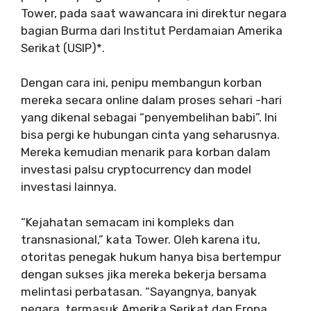
Tower, pada saat wawancara ini direktur negara
bagian Burma dari Institut Perdamaian Amerika
Serikat (USIP)*.
Dengan cara ini, penipu membangun korban
mereka secara online dalam proses sehari -hari
yang dikenal sebagai “penyembelihan babi”. Ini
bisa pergi ke hubungan cinta yang seharusnya.
Mereka kemudian menarik para korban dalam
investasi palsu cryptocurrency dan model
investasi lainnya.
“Kejahatan semacam ini kompleks dan
transnasional,” kata Tower. Oleh karena itu,
otoritas penegak hukum hanya bisa bertempur
dengan sukses jika mereka bekerja bersama
melintasi perbatasan. “Sayangnya, banyak
negara, termasuk Amerika Serikat dan Eropa,