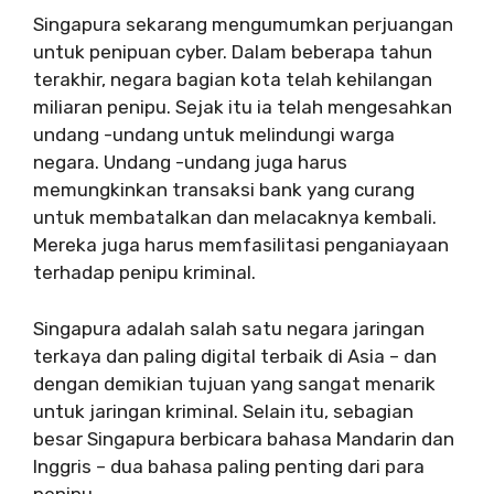
Singapura sekarang mengumumkan perjuangan
untuk penipuan cyber. Dalam beberapa tahun
terakhir, negara bagian kota telah kehilangan
miliaran penipu. Sejak itu ia telah mengesahkan
undang -undang untuk melindungi warga
negara. Undang -undang juga harus
memungkinkan transaksi bank yang curang
untuk membatalkan dan melacaknya kembali.
Mereka juga harus memfasilitasi penganiayaan
terhadap penipu kriminal.
Singapura adalah salah satu negara jaringan
terkaya dan paling digital terbaik di Asia – dan
dengan demikian tujuan yang sangat menarik
untuk jaringan kriminal. Selain itu, sebagian
besar Singapura berbicara bahasa Mandarin dan
Inggris – dua bahasa paling penting dari para
penipu.