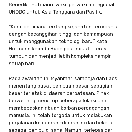
Benedikt Hofmann, wakil perwakilan regional
UNODC untuk Asia Tenggara dan Pasifik.
“Kami berbicara tentang kejahatan terorganisir
dengan kecanggihan tinggi dan kemampuan
untuk menggunakan teknologi baru,” kata
Hofmann kepada Babelpos. Industri terus
tumbuh dan menjadi lebih kompleks hampir
setiap hari.
Pada awal tahun, Myanmar, Kamboja dan Laos
menentang pusat penipuan besar, sebagian
besar terletak di daerah perbatasan. Pihak
berwenang menutup beberapa lokasi dan
membebaskan ribuan korban perdagangan
manusia. Ini telah tergoda untuk melakukan
perjalanan ke daerah -daerah ini dan bekerja
sebagai penipu di sana. Namun, terlepas dari