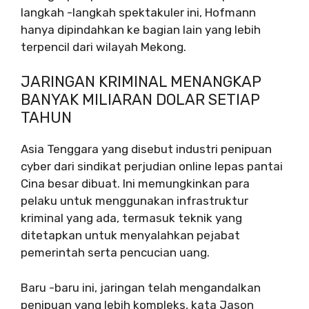
langkah -langkah spektakuler ini, Hofmann
hanya dipindahkan ke bagian lain yang lebih
terpencil dari wilayah Mekong.
JARINGAN KRIMINAL MENANGKAP
BANYAK MILIARAN DOLAR SETIAP
TAHUN
Asia Tenggara yang disebut industri penipuan
cyber dari sindikat perjudian online lepas pantai
Cina besar dibuat. Ini memungkinkan para
pelaku untuk menggunakan infrastruktur
kriminal yang ada, termasuk teknik yang
ditetapkan untuk menyalahkan pejabat
pemerintah serta pencucian uang.
Baru -baru ini, jaringan telah mengandalkan
penipuan yang lebih kompleks, kata Jason