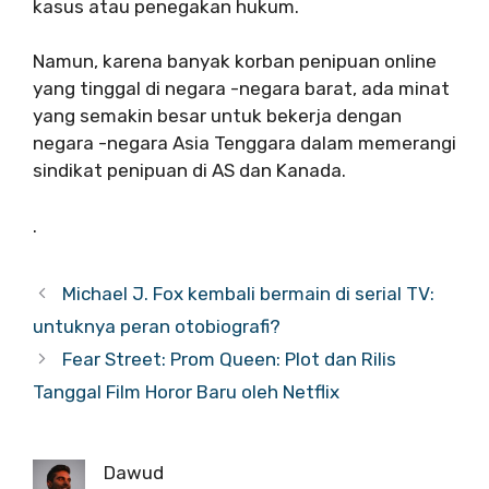
kasus atau penegakan hukum.
Namun, karena banyak korban penipuan online
yang tinggal di negara -negara barat, ada minat
yang semakin besar untuk bekerja dengan
negara -negara Asia Tenggara dalam memerangi
sindikat penipuan di AS dan Kanada.
.
Michael J. Fox kembali bermain di serial TV:
untuknya peran otobiografi?
Fear Street: Prom Queen: Plot dan Rilis
Tanggal Film Horor Baru oleh Netflix
Dawud