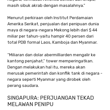
masih sibuk akrab dengan masalahnya.”
Menurut perkiraan oleh Institut Perdamaian
Amerika Serikat, penjualan dari penipuan dunia
maya di negara-negara Mekong lebih dari $ 44
miliar per tahun-yaitu hampir 40 persen dari
total PDB formal Laos, Kamboja dan Myanmar.
“Miliaran dan dolar abermilliarden mengalir ke
kantong penjahat,” tower memperingatkan.
Dengan melakukan hal itu, mereka akan
merusak pemerintah dan konflik tank di negara -
negara seperti Myanmar yang dirobek oleh
perang saudara.
SINGAPURA: PERJUANGAN TEKAD
MELAWAN PENIPU