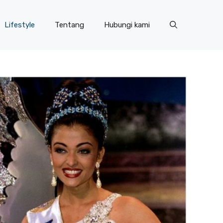
Lifestyle
Tentang
Hubungi kami