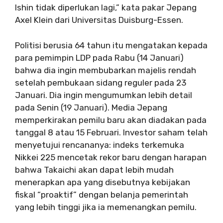
Ishin tidak diperlukan lagi,” kata pakar Jepang
Axel Klein dari Universitas Duisburg-Essen.
Politisi berusia 64 tahun itu mengatakan kepada
para pemimpin LDP pada Rabu (14 Januari)
bahwa dia ingin membubarkan majelis rendah
setelah pembukaan sidang reguler pada 23
Januari. Dia ingin mengumumkan lebih detail
pada Senin (19 Januari). Media Jepang
memperkirakan pemilu baru akan diadakan pada
tanggal 8 atau 15 Februari. Investor saham telah
menyetujui rencananya: indeks terkemuka
Nikkei 225 mencetak rekor baru dengan harapan
bahwa Takaichi akan dapat lebih mudah
menerapkan apa yang disebutnya kebijakan
fiskal “proaktif” dengan belanja pemerintah
yang lebih tinggi jika ia memenangkan pemilu.