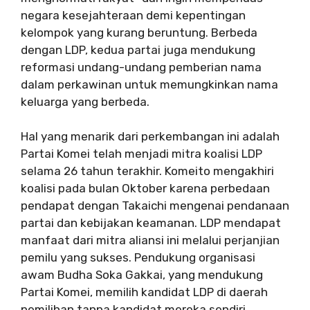
negara kesejahteraan demi kepentingan
kelompok yang kurang beruntung. Berbeda
dengan LDP, kedua partai juga mendukung
reformasi undang-undang pemberian nama
dalam perkawinan untuk memungkinkan nama
keluarga yang berbeda.
Hal yang menarik dari perkembangan ini adalah
Partai Komei telah menjadi mitra koalisi LDP
selama 26 tahun terakhir. Komeito mengakhiri
koalisi pada bulan Oktober karena perbedaan
pendapat dengan Takaichi mengenai pendanaan
partai dan kebijakan keamanan. LDP mendapat
manfaat dari mitra aliansi ini melalui perjanjian
pemilu yang sukses. Pendukung organisasi
awam Budha Soka Gakkai, yang mendukung
Partai Komei, memilih kandidat LDP di daerah
pemilihan tanpa kandidat mereka sendiri.