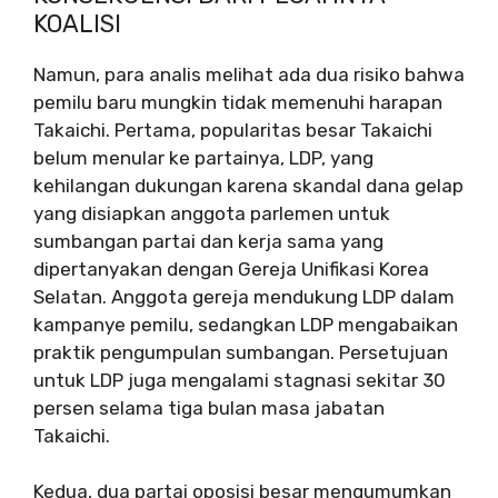
KOALISI
Namun, para analis melihat ada dua risiko bahwa
pemilu baru mungkin tidak memenuhi harapan
Takaichi. Pertama, popularitas besar Takaichi
belum menular ke partainya, LDP, yang
kehilangan dukungan karena skandal dana gelap
yang disiapkan anggota parlemen untuk
sumbangan partai dan kerja sama yang
dipertanyakan dengan Gereja Unifikasi Korea
Selatan. Anggota gereja mendukung LDP dalam
kampanye pemilu, sedangkan LDP mengabaikan
praktik pengumpulan sumbangan. Persetujuan
untuk LDP juga mengalami stagnasi sekitar 30
persen selama tiga bulan masa jabatan
Takaichi.
Kedua, dua partai oposisi besar mengumumkan