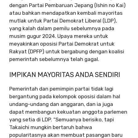
dengan Partai Pembaruan Jepang (Ishin no Kai)
atau bahkan mendapatkan kembali mayoritas
mutlak untuk Partai Demokrat Liberal (LDP),
yang kalah dalam pemilu sebelumnya pada
musim gugur 2024. Upaya mereka untuk
meyakinkan oposisi Partai Demokrat untuk
Rakyat (DPFP) untuk bergabung dengan koalisi
pemerintah sebelumnya telah gagal.
IMPIKAN MAYORITAS ANDA SENDIRI
Pemerintah dan pemimpin partai tidak lagi
bergantung pada kelompok oposisi dalam hal
undang-undang dan anggaran, dan ia juga
dapat membangun kekuatan anggota parlemen
yang setia di LDP. “Semuanya berisiko, tapi
Takaichi mungkin bertaruh bahwa
popularitasnya akan membuat pasangan baru