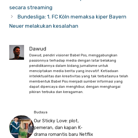
secara streaming
Bundesliga: 1. FC Köln memaksa kiper Bayern
Neuer melakukan kesalahan
Dawud
Dawud, pendiri visioner Babel Pos, menggabungkan
passionnya terhadap media dengan latar belakang
pendidikannya dalam bidang jurnalisme untuk
menciptakan media berita yang inovatif. Ketiadaan
intelektualitas dan kreativitas yang tak terbatasnya telah
membentuk Babel Pos menjadi sumber informasi yang
dapat dipercaya dan menghibur, dengan menghargai
pikiran terbuka dan keragaman.
Budaya
Our Sticky Love: plot,
pemeran, dan kapan K-
drama romantis baru Netflix