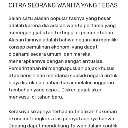
CITRA SEORANG WANITA YANG TEGAS
Salah satu alasan popularitasnya yang besar
adalah karena dia adalah wanita pertama yang
memegang jabatan tertinggi di pemerintahan.
Alasan lainnya adalah bahwa negara ini memiliki
konsep pemulihan ekonomi yang dapat
dipahami secara umum, dan mereka
menerapkannya dengan sangat antusias.
Pemerintahan ini menghapuskan pajak khusus
atas bensin dan mendanai subsidi negara untuk
biaya listrik dan bahan bakar melalui anggaran
tambahan yang cepat. Diskon pajak akan
menyusul di tahun baru.
Kerasnya sikapnya terhadap tindakan hukuman
ekonomi Tiongkok atas pernyataannya bahwa
Jepang dapat mendukung Taiwan dalam konflik