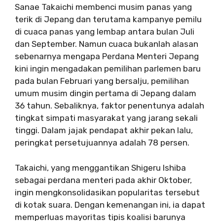
Sanae Takaichi membenci musim panas yang
terik di Jepang dan terutama kampanye pemilu
di cuaca panas yang lembap antara bulan Juli
dan September. Namun cuaca bukanlah alasan
sebenarnya mengapa Perdana Menteri Jepang
kini ingin mengadakan pemilihan parlemen baru
pada bulan Februari yang bersalju, pemilihan
umum musim dingin pertama di Jepang dalam
36 tahun. Sebaliknya, faktor penentunya adalah
tingkat simpati masyarakat yang jarang sekali
tinggi. Dalam jajak pendapat akhir pekan lalu,
peringkat persetujuannya adalah 78 persen.
Takaichi, yang menggantikan Shigeru Ishiba
sebagai perdana menteri pada akhir Oktober,
ingin mengkonsolidasikan popularitas tersebut
di kotak suara. Dengan kemenangan ini, ia dapat
memperluas mayoritas tipis koalisi barunya