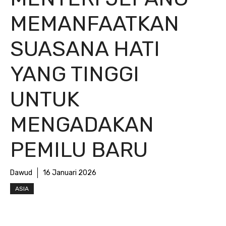
MEMANFAATKAN
SUASANA HATI
YANG TINGGI
UNTUK
MENGADAKAN
PEMILU BARU
Dawud
16 Januari 2026
ASIA