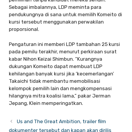
Sebagai imbalannya, LDP meminta para
pendukungnya di sana untuk memilih Komeito di
kursi tersebut menggunakan perwakilan
proporsional.
Pengaturan ini memberi LDP tambahan 25 kursi
pada pemilu terakhir, menurut perkiraan surat
kabar Nihon Keizai Shimbun. “Kurangnya
dukungan Komeito dapat membuat LDP
kehilangan banyak kursi jika ‘kecemerlangan’
Takaichi tidak membantu memobilisasi
kelompok pemilih lain dan mengkompensasi
hilangnya mitra koalisi lama,” pakar Jerman
Jepang, Klein memperingatkan.
Us and The Great Ambition, trailer film
dokumenter tersebut dan kapan akan dirilis