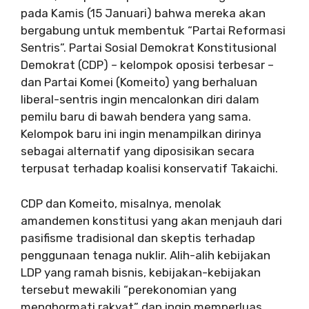
pada Kamis (15 Januari) bahwa mereka akan
bergabung untuk membentuk “Partai Reformasi
Sentris”. Partai Sosial Demokrat Konstitusional
Demokrat (CDP) – kelompok oposisi terbesar –
dan Partai Komei (Komeito) yang berhaluan
liberal-sentris ingin mencalonkan diri dalam
pemilu baru di bawah bendera yang sama.
Kelompok baru ini ingin menampilkan dirinya
sebagai alternatif yang diposisikan secara
terpusat terhadap koalisi konservatif Takaichi.
CDP dan Komeito, misalnya, menolak
amandemen konstitusi yang akan menjauh dari
pasifisme tradisional dan skeptis terhadap
penggunaan tenaga nuklir. Alih-alih kebijakan
LDP yang ramah bisnis, kebijakan-kebijakan
tersebut mewakili “perekonomian yang
menghormati rakyat” dan ingin memperluas