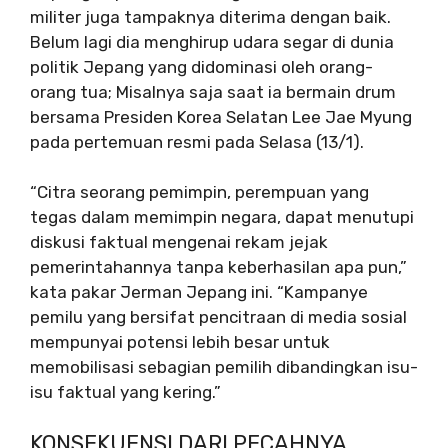
militer juga tampaknya diterima dengan baik.
Belum lagi dia menghirup udara segar di dunia
politik Jepang yang didominasi oleh orang-
orang tua; Misalnya saja saat ia bermain drum
bersama Presiden Korea Selatan Lee Jae Myung
pada pertemuan resmi pada Selasa (13/1).
“Citra seorang pemimpin, perempuan yang
tegas dalam memimpin negara, dapat menutupi
diskusi faktual mengenai rekam jejak
pemerintahannya tanpa keberhasilan apa pun,”
kata pakar Jerman Jepang ini. “Kampanye
pemilu yang bersifat pencitraan di media sosial
mempunyai potensi lebih besar untuk
memobilisasi sebagian pemilih dibandingkan isu-
isu faktual yang kering.”
KONSEKUENSI DARI PECAHNYA