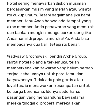
Hotel sering menawarkan diskon musiman
berdasarkan musim yang meriah atau wisata.
Itu cukup umum. Tetapi bagaimana jika kami
memberi tahu Anda bahwa ada tempat yang
akan memberi Anda penawaran yang memikat
dan bahkan mungkin mengeluarkan uang jika
Anda hamil di properti mereka! Ya, Anda bisa
membacanya dua kali, tetapi itu benar.
Wadysaw Grochowski, pendiri Arche Group,
rantai hotel Polandia terkemuka, telah
memperkenalkan tawaran yang belum pernah
terjadi sebelumnya untuk para tamu dan
karyawannya. Tidak ada poin gratis atau
loyalitas, ia menawarkan kesempatan untuk
keluarga berencana. Idenya sederhana:
pasangan yang mengandung bayi selama
mereka tinggal di properti mereka akan