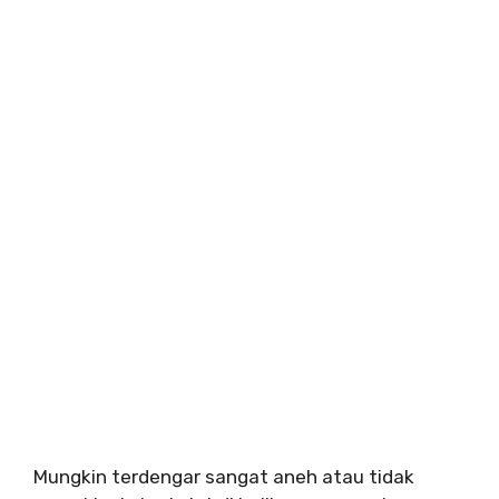
Mungkin terdengar sangat aneh atau tidak