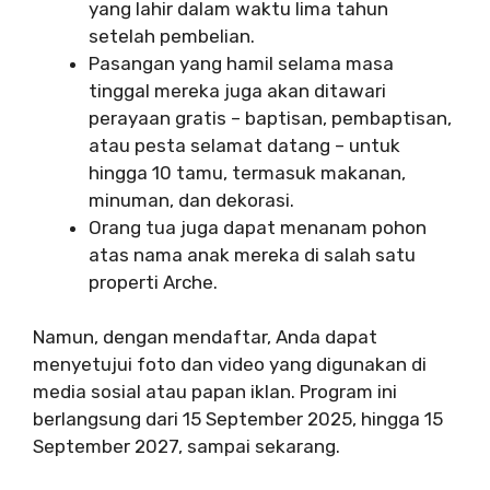
yang lahir dalam waktu lima tahun
setelah pembelian.
Pasangan yang hamil selama masa
tinggal mereka juga akan ditawari
perayaan gratis – baptisan, pembaptisan,
atau pesta selamat datang – untuk
hingga 10 tamu, termasuk makanan,
minuman, dan dekorasi.
Orang tua juga dapat menanam pohon
atas nama anak mereka di salah satu
properti Arche.
Namun, dengan mendaftar, Anda dapat
menyetujui foto dan video yang digunakan di
media sosial atau papan iklan. Program ini
berlangsung dari 15 September 2025, hingga 15
September 2027, sampai sekarang.