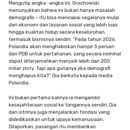
Mengutip angka -angka ini, Grochowski
menunjukkan bahwa ini bukan hanya masalah
demografis – itu bisa mencapai segalanya mulai
dari ekonomi dan layanan sosial yang lebih luas
hingga kualitas hidup secara keseluruhan,
termasuk bisnisnya sendiri. “Pada tahun 2026,
Polandia akan menghabiskan hampir 5 persen
dari PDB untuk pertahanan, yang secara nominal
dapat diterjemahkan menjadi lebih dari 200
miliar zloty. Tapi apa gunanya jika demografi
menghapus kita?” Dia berkata kepada media
Polandia.
Ini bukan pertama kalinya ia mengambil
kesejahteraan sosial ke tangannya sendiri. Dia
dan istrinya juga menjalankan fondasi yang
didedikasikan untuk upaya kemanusiaan.
Dilaporkan, pasangan itu memberikan