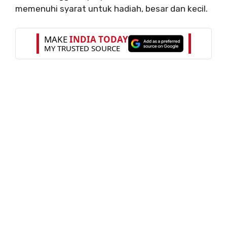
memenuhi syarat untuk hadiah, besar dan kecil.