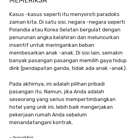
MEMERIKSA
Kasus -kasus seperti itu menyoroti paradoks
zaman kita. Di satu sisi, negara -negara seperti
Polandia atau Korea Selatan bergulat dengan
penurunan angka kelahiran dan meluncurkan
insentif untuk meringankan beban
membesarkan anak -anak. Di sisi lain, semakin
banyak pasangan pasangan memilih gaya hidup
dink (pendapatan ganda, tidak ada anak -anak).
Pada akhirnya, ini adalah pilihan pribadi
pasangan itu. Namun, jika Anda adalah
seseorang yang serius mempertimbangkan
hotel yang unik ini, lebih baik mengerjakan
pekerjaan rumah Anda sebelum
menandatangani kontrak.
– berakhir