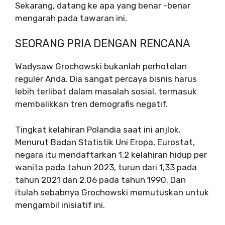
Sekarang, datang ke apa yang benar -benar
mengarah pada tawaran ini.
SEORANG PRIA DENGAN RENCANA
Wadysaw Grochowski bukanlah perhotelan
reguler Anda. Dia sangat percaya bisnis harus
lebih terlibat dalam masalah sosial, termasuk
membalikkan tren demografis negatif.
Tingkat kelahiran Polandia saat ini anjlok.
Menurut Badan Statistik Uni Eropa, Eurostat,
negara itu mendaftarkan 1,2 kelahiran hidup per
wanita pada tahun 2023, turun dari 1,33 pada
tahun 2021 dan 2,06 pada tahun 1990. Dan
itulah sebabnya Grochowski memutuskan untuk
mengambil inisiatif ini.