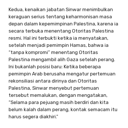
Kedua, kenaikan jabatan Sinwar menimbulkan
keraguan serius tentang keharmonisan masa
depan dalam kepemimpinan Palestina, karena ia
secara terbuka menentang Otoritas Palestina
resmi. Hal ini terbukti ketika ia menyatakan,
setelah menjadi pemimpin Hamas, bahwa ia
“tanpa kompromi” menentang Otoritas
Palestina mengambil alih Gaza setelah perang.
Ini bukanlah posisi baru: Ketika beberapa
pemimpin Arab berusaha mengatur pertemuan
rekonsiliasi antara dirinya dan Otoritas
Palestina, Sinwar menyebut pertemuan
tersebut memalukan, dengan mengatakan,
“Selama para pejuang masih berdiri dan kita
belum kalah dalam perang, kontak semacam itu
harus segera diakhiri.”