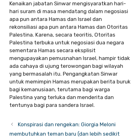
Kenaikan jabatan Sinwar mengisyaratkan hari-
hari suram di masa mendatang dalam negosiasi
apa pun antara Hamas dan Israel dan
rekonsiliasi apa pun antara Hamas dan Otoritas
Palestina. Karena, secara teoritis, Otoritas
Palestina terbuka untuk negosiasi dua negara
sementara Hamas secara eksplisit
mengupayakan pemusnahan Israel, hampir tidak
ada cahaya di ujung terowongan bagi wilayah
yang bermasalah itu. Pengangkatan Sinwar
untuk memimpin Hamas merupakan berita buruk
bagi kemanusiaan, terutama bagi warga
Palestina yang terluka dan menderita dan
tentunya bagi para sandera Israel.
Konspirasi dan rengekan: Giorgia Meloni
membutuhkan teman baru (dan lebih sedikit