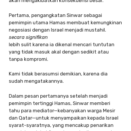
akan mengakibatkan konsekuensi besar.
Pertama, pengangkatan Sinwar sebagai
pemimpin utama Hamas membuat kemungkinan
negosiasi dengan Israel menjadi mustahil.
secara signifikan
lebih sulit karena ia dikenal mencari tuntutan
yang tidak masuk akal dengan sedikit atau
tanpa kompromi.
Kami tidak berasumsi demikian, karena dia
sudah mengatakannya.
Dalam pesan pertamanya setelah menjadi
pemimpin tertinggi Hamas, Sinwar memberi
tahu para mediator—kebanyakan warga Mesir
dan Qatar—untuk menyampaikan kepada Israel
syarat-syaratnya, yang mencakup penarikan