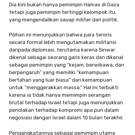
Dia kini bukan hanya pemimpin Hamas di Gaza
tetapi juga pemimpin tertinggi kelompok itu,
yang mengendalikan sayap militer dan politik.
Pilihan ini menunjukkan bahwa para teroris
secara formal lebih mengutamakan militansi
daripada diplomasi, terutama karena Sinwar
dikenal sebagai seorang garis keras dan dikenal
sebagai pemimpin yang “kejam, berwibawa, dan
berpengaruh” yang memiliki “kemampuan
bertahan yang luar biasa” dan kemampuan
untuk “menggerakkan massa.” Hal ini terbukti
karena ia tidak hanya memimpin serangan
brutal terhadap Israel tetapi juga menunjukkan
penolakan terhadap kompromi apa pun dalam
negosiasi dengan Israel dalam 10 bulan terakhir.
Pengangkatannya sebagai pemimpin utama