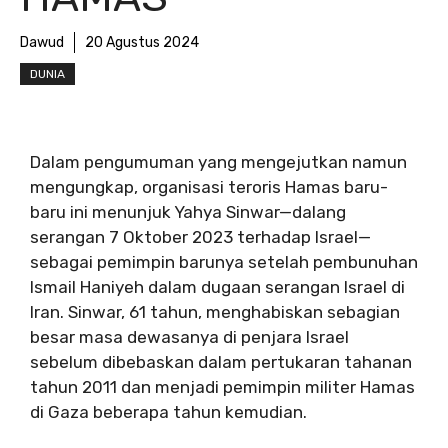
Dawud
20 Agustus 2024
DUNIA
Dalam pengumuman yang mengejutkan namun
mengungkap, organisasi teroris Hamas baru-
baru ini menunjuk Yahya Sinwar—dalang
serangan 7 Oktober 2023 terhadap Israel—
sebagai pemimpin barunya setelah pembunuhan
Ismail Haniyeh dalam dugaan serangan Israel di
Iran. Sinwar, 61 tahun, menghabiskan sebagian
besar masa dewasanya di penjara Israel
sebelum dibebaskan dalam pertukaran tahanan
tahun 2011 dan menjadi pemimpin militer Hamas
di Gaza beberapa tahun kemudian.