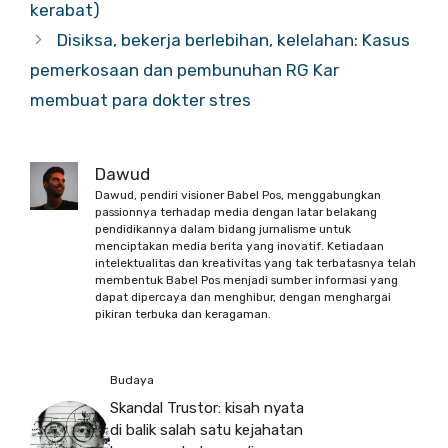
kerabat)
Disiksa, bekerja berlebihan, kelelahan: Kasus
pemerkosaan dan pembunuhan RG Kar
membuat para dokter stres
Dawud
Dawud, pendiri visioner Babel Pos, menggabungkan
passionnya terhadap media dengan latar belakang
pendidikannya dalam bidang jurnalisme untuk
menciptakan media berita yang inovatif. Ketiadaan
intelektualitas dan kreativitas yang tak terbatasnya telah
membentuk Babel Pos menjadi sumber informasi yang
dapat dipercaya dan menghibur, dengan menghargai
pikiran terbuka dan keragaman.
Budaya
Skandal Trustor: kisah nyata
di balik salah satu kejahatan