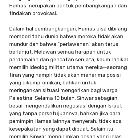
Hamas merupakan bentuk pembangkangan dan
tindakan provokasi.
Dalam hal pembangkangan, Hamas bisa dibilang
memberi tahu dunia bahwa mereka tidak akan
mundur dan bahwa “perlawanan” akan terus
berlanjut. Melawan semua harapan untuk
perdamaian dan gencatan senjata, kaum radikal
memilih ideolog militan utama mereka—seorang
tiran yang hampir tidak akan menerima posisi
yang dikompromikan, bahkan untuk
meringankan situasi mengerikan bagi warga
Palestina. Selama 10 bulan, Sinwar sebagian
besar mengendalikan negosiasi dengan Israel,
yang tanpa persetujuannya, bahkan jika para
pemimpin Hamas lainnya menyerah, tidak ada
kesepakatan yang dapat dibuat. Selain itu,
memilih Sinwar mengirimkan pesan yang jelas