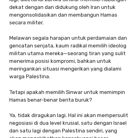
dekat dengan dan didukung oleh Iran untuk
mengonsolidasikan dan membangun Hamas
secara militer.
Melawan segala harapan untuk perdamaian dan
gencatan senjata, kaum radikal memilih ideolog
militan utama mereka—seorang tiran yang sulit
menerima posisi kompromi, bahkan untuk
meringankan situasi mengerikan yang dialami
warga Palestina.
Tetapi apakah memilih Sinwar untuk memimpin
Hamas benar-benar berita buruk?
Ya, tidak diragukan lagi. Hal ini akan mempersulit
negosiasi di dua level krusial, satu dengan Israel
dan satu lagi dengan Palestina sendiri, yang