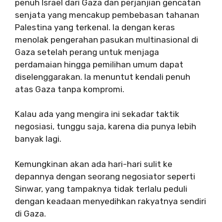
penuh Israel dari Gaza dan perjanjian gencatan
senjata yang mencakup pembebasan tahanan
Palestina yang terkenal. Ia dengan keras
menolak pengerahan pasukan multinasional di
Gaza setelah perang untuk menjaga
perdamaian hingga pemilihan umum dapat
diselenggarakan. Ia menuntut kendali penuh
atas Gaza tanpa kompromi.
Kalau ada yang mengira ini sekadar taktik
negosiasi, tunggu saja, karena dia punya lebih
banyak lagi.
Kemungkinan akan ada hari-hari sulit ke
depannya dengan seorang negosiator seperti
Sinwar, yang tampaknya tidak terlalu peduli
dengan keadaan menyedihkan rakyatnya sendiri
di Gaza.