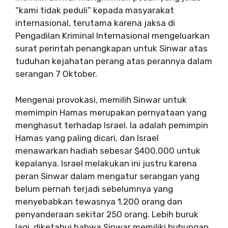
“kami tidak peduli” kepada masyarakat
internasional, terutama karena jaksa di
Pengadilan Kriminal Internasional mengeluarkan
surat perintah penangkapan untuk Sinwar atas
tuduhan kejahatan perang atas perannya dalam
serangan 7 Oktober.
Mengenai provokasi, memilih Sinwar untuk
memimpin Hamas merupakan pernyataan yang
menghasut terhadap Israel. Ia adalah pemimpin
Hamas yang paling dicari, dan Israel
menawarkan hadiah sebesar $400.000 untuk
kepalanya. Israel melakukan ini justru karena
peran Sinwar dalam mengatur serangan yang
belum pernah terjadi sebelumnya yang
menyebabkan tewasnya 1.200 orang dan
penyanderaan sekitar 250 orang. Lebih buruk
lagi, diketahui bahwa Sinwar memiliki hubungan