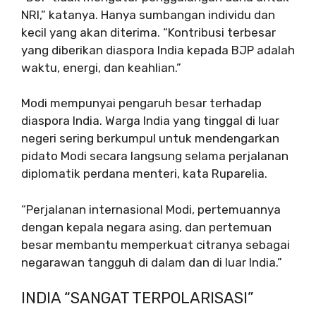
NRI,” katanya. Hanya sumbangan individu dan
kecil yang akan diterima. “Kontribusi terbesar
yang diberikan diaspora India kepada BJP adalah
waktu, energi, dan keahlian.”
Modi mempunyai pengaruh besar terhadap
diaspora India. Warga India yang tinggal di luar
negeri sering berkumpul untuk mendengarkan
pidato Modi secara langsung selama perjalanan
diplomatik perdana menteri, kata Ruparelia.
“Perjalanan internasional Modi, pertemuannya
dengan kepala negara asing, dan pertemuan
besar membantu memperkuat citranya sebagai
negarawan tangguh di dalam dan di luar India.”
INDIA “SANGAT TERPOLARISASI”