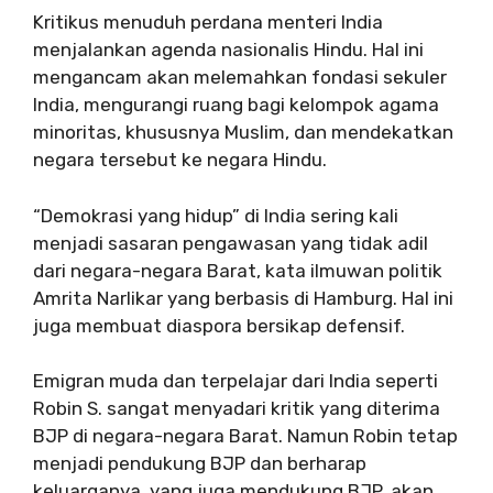
Kritikus menuduh perdana menteri India
menjalankan agenda nasionalis Hindu. Hal ini
mengancam akan melemahkan fondasi sekuler
India, mengurangi ruang bagi kelompok agama
minoritas, khususnya Muslim, dan mendekatkan
negara tersebut ke negara Hindu.
“Demokrasi yang hidup” di India sering kali
menjadi sasaran pengawasan yang tidak adil
dari negara-negara Barat, kata ilmuwan politik
Amrita Narlikar yang berbasis di Hamburg. Hal ini
juga membuat diaspora bersikap defensif.
Emigran muda dan terpelajar dari India seperti
Robin S. sangat menyadari kritik yang diterima
BJP di negara-negara Barat. Namun Robin tetap
menjadi pendukung BJP dan berharap
keluarganya, yang juga mendukung BJP, akan