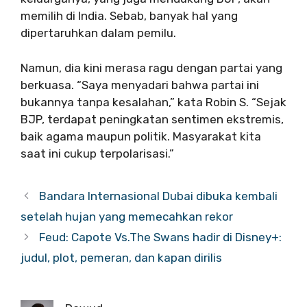
memilih di India. Sebab, banyak hal yang
dipertaruhkan dalam pemilu.
Namun, dia kini merasa ragu dengan partai yang
berkuasa. “Saya menyadari bahwa partai ini
bukannya tanpa kesalahan,” kata Robin S. “Sejak
BJP, terdapat peningkatan sentimen ekstremis,
baik agama maupun politik. Masyarakat kita
saat ini cukup terpolarisasi.”
Bandara Internasional Dubai dibuka kembali
setelah hujan yang memecahkan rekor
Feud: Capote Vs.The Swans hadir di Disney+:
judul, plot, pemeran, dan kapan dirilis