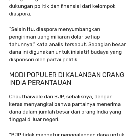
dukungan politik dan finansial dari kelompok
diaspora.
“Selain itu, diaspora menyumbangkan
pengiriman uang miliaran dolar setiap
tahunnya,” kata analis tersebut. Sebagian besar
dana ini digunakan untuk inisiatif budaya yang
disponsori oleh partai politik.
MODI POPULER DI KALANGAN ORANG
INDIA PERANTAUAN
Chauthaiwale dari BJP, sebaliknya, dengan
keras menyangkal bahwa partainya menerima
dana dalam jumlah besar dari orang India yang
tinggal di luar negeri.
“BJP tidak mengatur penggalangan dana untuk