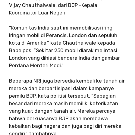
Vijay Chauthaiwale, dari BJP -Kepala
Koordinator Luar Negeri.
“Komunitas India saat ini memobilisasi iring-
iringan mobil di Perancis, London dan sepuluh
kota di Amerika,” kata Chauthaiwale kepada
Babelpos. “Sekitar 250 mobil diarak melintasi
London yang dihiasi bendera India dan gambar
Perdana Menteri Modi.”
Beberapa NRI juga bersedia kembali ke tanah air
mereka dan berpartisipasi dalam kampanye
pemilu BJP, kata politisi tersebut. “Sebagian
besar dari mereka masih memiliki keterikatan
yang kuat dengan tanah air. Mereka percaya
bahwa berkuasanya BJP akan membawa
kebaikan bagi negara dan juga bagi diri mereka
sendiri,” tambahnya.