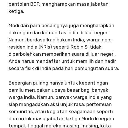
pentolan BJP, mengharapkan masa jabatan
ketiga.
Modi dan para pesaingnya juga mengharapkan
dukungan dari komunitas India di luar negeri.
Namun, berdasarkan hukum India, warga non-
residen India (NRIs) seperti Robin S. tidak
diperbolehkan memberikan suara di luar negeri.
Anda harus mendaftar untuk memilih dan hadir
secara fisik di India pada hari pemungutan suara.
Bepergian pulang hanya untuk kepentingan
pemilu merupakan upaya besar bagi banyak
warga India. Namun, banyak warga India yang
siap mengadakan aksi unjuk rasa, pertemuan
komunitas, atau kegiatan keagamaan seperti
doa untuk masa jabatan ketiga Modi di negara
tempat tinggal mereka masing-masing, kata