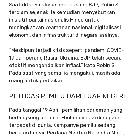
Saat ditanya alasan mendukung BJP, Robin S
terdiam sejenak. Ia kemudian menyebutkan
inisiatif partai nasionalis Hindu untuk
meningkatkan keamanan nasional, digitalisasi
ekonomi, dan infrastruktur di negara asalnya.
“Meskipun terjadi krisis seperti pandemi COVID-
19 dan perang Rusia-Ukraina, BJP telah secara
efektif mengendalikan inflasi,” kata Robin S.
Pada saat yang sama, ia mengakui, masih ada
ruang untuk perbaikan.
PETUGAS PEMILU DARI LUAR NEGERI
Pada tanggal 19 April, pemilihan parlemen yang
berlangsung berbulan-bulan dimulai di negara
terpadat di dunia. Kampanye pemilu sedang
berjalan lancar. Perdana Menteri Narendra Modi,