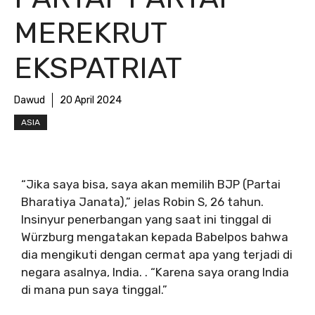
MEREKRUT
EKSPATRIAT
Dawud
20 April 2024
ASIA
“Jika saya bisa, saya akan memilih BJP (Partai
Bharatiya Janata),” jelas Robin S, 26 tahun.
Insinyur penerbangan yang saat ini tinggal di
Würzburg mengatakan kepada Babelpos bahwa
dia mengikuti dengan cermat apa yang terjadi di
negara asalnya, India. . “Karena saya orang India
di mana pun saya tinggal.”