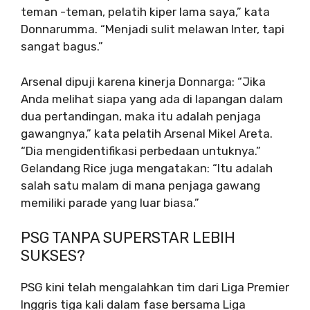
teman -teman, pelatih kiper lama saya,” kata
Donnarumma. “Menjadi sulit melawan Inter, tapi
sangat bagus.”
Arsenal dipuji karena kinerja Donnarga: “Jika
Anda melihat siapa yang ada di lapangan dalam
dua pertandingan, maka itu adalah penjaga
gawangnya,” kata pelatih Arsenal Mikel Areta.
“Dia mengidentifikasi perbedaan untuknya.”
Gelandang Rice juga mengatakan: “Itu adalah
salah satu malam di mana penjaga gawang
memiliki parade yang luar biasa.”
PSG TANPA SUPERSTAR LEBIH
SUKSES?
PSG kini telah mengalahkan tim dari Liga Premier
Inggris tiga kali dalam fase bersama Liga