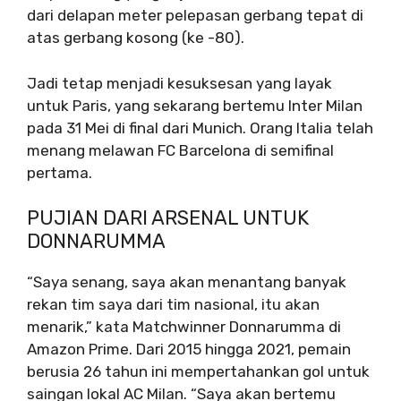
dari delapan meter pelepasan gerbang tepat di
atas gerbang kosong (ke -80).
Jadi tetap menjadi kesuksesan yang layak
untuk Paris, yang sekarang bertemu Inter Milan
pada 31 Mei di final dari Munich. Orang Italia telah
menang melawan FC Barcelona di semifinal
pertama.
PUJIAN DARI ARSENAL UNTUK
DONNARUMMA
“Saya senang, saya akan menantang banyak
rekan tim saya dari tim nasional, itu akan
menarik,” kata Matchwinner Donnarumma di
Amazon Prime. Dari 2015 hingga 2021, pemain
berusia 26 tahun ini mempertahankan gol untuk
saingan lokal AC Milan. “Saya akan bertemu