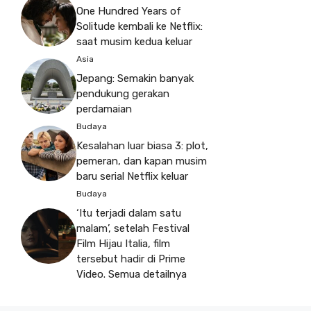
One Hundred Years of
Solitude kembali ke Netflix:
saat musim kedua keluar
Asia
Jepang: Semakin banyak
pendukung gerakan
perdamaian
Budaya
Kesalahan luar biasa 3: plot,
pemeran, dan kapan musim
baru serial Netflix keluar
Budaya
‘Itu terjadi dalam satu
malam’, setelah Festival
Film Hijau Italia, film
tersebut hadir di Prime
Video. Semua detailnya