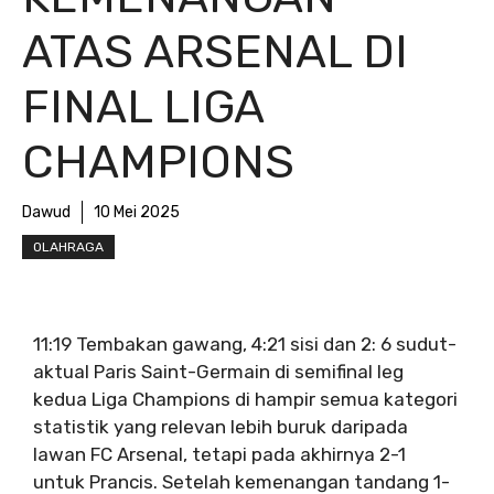
ATAS ARSENAL DI
FINAL LIGA
CHAMPIONS
Dawud
10 Mei 2025
OLAHRAGA
11:19 Tembakan gawang, 4:21 sisi dan 2: 6 sudut-
aktual Paris Saint-Germain di semifinal leg
kedua Liga Champions di hampir semua kategori
statistik yang relevan lebih buruk daripada
lawan FC Arsenal, tetapi pada akhirnya 2-1
untuk Prancis. Setelah kemenangan tandang 1-