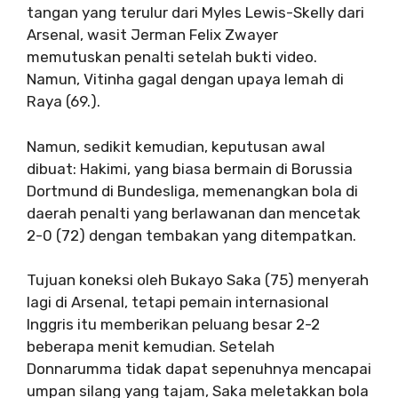
tangan yang terulur dari Myles Lewis-Skelly dari
Arsenal, wasit Jerman Felix Zwayer
memutuskan penalti setelah bukti video.
Namun, Vitinha gagal dengan upaya lemah di
Raya (69.).
Namun, sedikit kemudian, keputusan awal
dibuat: Hakimi, yang biasa bermain di Borussia
Dortmund di Bundesliga, memenangkan bola di
daerah penalti yang berlawanan dan mencetak
2-0 (72) dengan tembakan yang ditempatkan.
Tujuan koneksi oleh Bukayo Saka (75) menyerah
lagi di Arsenal, tetapi pemain internasional
Inggris itu memberikan peluang besar 2-2
beberapa menit kemudian. Setelah
Donnarumma tidak dapat sepenuhnya mencapai
umpan silang yang tajam, Saka meletakkan bola