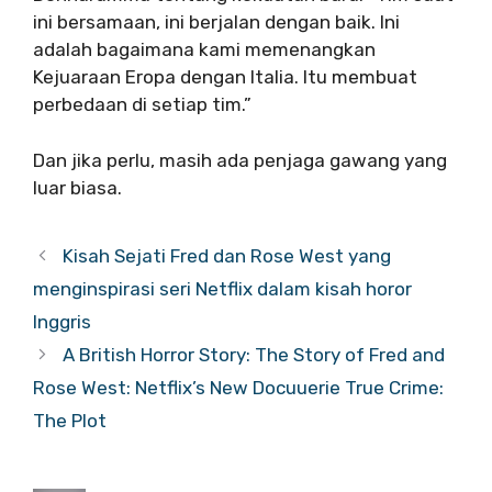
ini bersamaan, ini berjalan dengan baik. Ini
adalah bagaimana kami memenangkan
Kejuaraan Eropa dengan Italia. Itu membuat
perbedaan di setiap tim.”
Dan jika perlu, masih ada penjaga gawang yang
luar biasa.
Kisah Sejati Fred dan Rose West yang
menginspirasi seri Netflix dalam kisah horor
Inggris
A British Horror Story: The Story of Fred and
Rose West: Netflix’s New Docuuerie True Crime:
The Plot