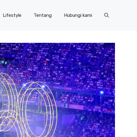
Lifestyle
Tentang
Hubungi kami