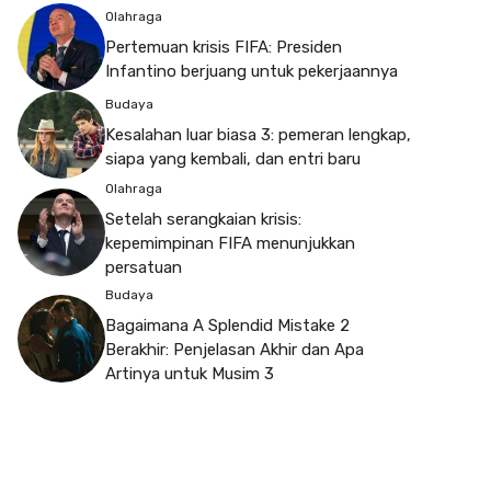
Olahraga
Pertemuan krisis FIFA: Presiden
Infantino berjuang untuk pekerjaannya
Budaya
Kesalahan luar biasa 3: pemeran lengkap,
siapa yang kembali, dan entri baru
Olahraga
Setelah serangkaian krisis:
kepemimpinan FIFA menunjukkan
persatuan
Budaya
Bagaimana A Splendid Mistake 2
Berakhir: Penjelasan Akhir dan Apa
Artinya untuk Musim 3