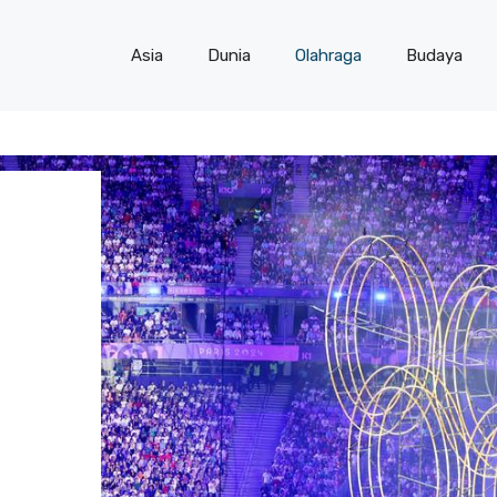
Asia
Dunia
Olahraga
Budaya