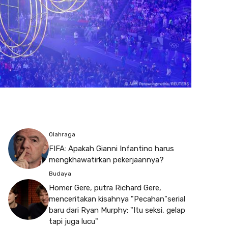
Olahraga
FIFA: Apakah Gianni Infantino harus
mengkhawatirkan pekerjaannya?
Budaya
Homer Gere, putra Richard Gere,
menceritakan kisahnya "Pecahan"serial
baru dari Ryan Murphy: "Itu seksi, gelap
tapi juga lucu"