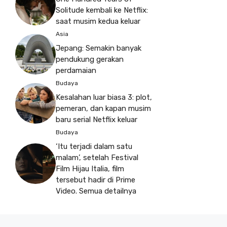
Solitude kembali ke Netflix:
saat musim kedua keluar
Asia
Jepang: Semakin banyak
pendukung gerakan
perdamaian
Budaya
Kesalahan luar biasa 3: plot,
pemeran, dan kapan musim
baru serial Netflix keluar
Budaya
‘Itu terjadi dalam satu
malam’, setelah Festival
Film Hijau Italia, film
tersebut hadir di Prime
Video. Semua detailnya