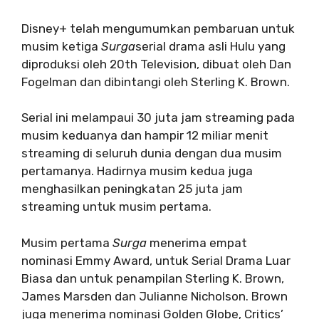
Disney+ telah mengumumkan pembaruan untuk
musim ketiga
Surga
serial drama asli Hulu yang
diproduksi oleh 20th Television, dibuat oleh Dan
Fogelman dan dibintangi oleh Sterling K. Brown.
Serial ini melampaui 30 juta jam streaming pada
musim keduanya dan hampir 12 miliar menit
streaming di seluruh dunia dengan dua musim
pertamanya. Hadirnya musim kedua juga
menghasilkan peningkatan 25 juta jam
streaming untuk musim pertama.
Musim pertama
Surga
menerima empat
nominasi Emmy Award, untuk Serial Drama Luar
Biasa dan untuk penampilan Sterling K. Brown,
James Marsden dan Julianne Nicholson. Brown
juga menerima nominasi Golden Globe, Critics’