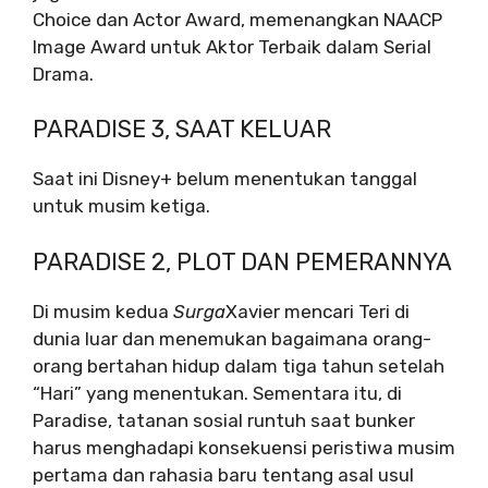
Choice dan Actor Award, memenangkan NAACP
Image Award untuk Aktor Terbaik dalam Serial
Drama.
PARADISE 3, SAAT KELUAR
Saat ini Disney+ belum menentukan tanggal
untuk musim ketiga.
PARADISE 2, PLOT DAN PEMERANNYA
Di musim kedua
Surga
Xavier mencari Teri di
dunia luar dan menemukan bagaimana orang-
orang bertahan hidup dalam tiga tahun setelah
“Hari” yang menentukan. Sementara itu, di
Paradise, tatanan sosial runtuh saat bunker
harus menghadapi konsekuensi peristiwa musim
pertama dan rahasia baru tentang asal usul