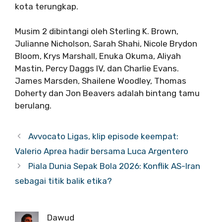
kota terungkap.
Musim 2 dibintangi oleh Sterling K. Brown,
Julianne Nicholson, Sarah Shahi, Nicole Brydon
Bloom, Krys Marshall, Enuka Okuma, Aliyah
Mastin, Percy Daggs IV, dan Charlie Evans.
James Marsden, Shailene Woodley, Thomas
Doherty dan Jon Beavers adalah bintang tamu
berulang.
Avvocato Ligas, klip episode keempat:
Valerio Aprea hadir bersama Luca Argentero
Piala Dunia Sepak Bola 2026: Konflik AS-Iran
sebagai titik balik etika?
Dawud