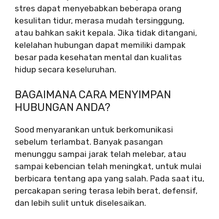
stres dapat menyebabkan beberapa orang
kesulitan tidur, merasa mudah tersinggung,
atau bahkan sakit kepala. Jika tidak ditangani,
kelelahan hubungan dapat memiliki dampak
besar pada kesehatan mental dan kualitas
hidup secara keseluruhan.
BAGAIMANA CARA MENYIMPAN
HUBUNGAN ANDA?
Sood menyarankan untuk berkomunikasi
sebelum terlambat. Banyak pasangan
menunggu sampai jarak telah melebar, atau
sampai kebencian telah meningkat, untuk mulai
berbicara tentang apa yang salah. Pada saat itu,
percakapan sering terasa lebih berat, defensif,
dan lebih sulit untuk diselesaikan.