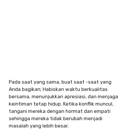
Pada saat yang sama, buat saat -saat yang
Anda bagikan; Habiskan waktu berkualitas
bersama, menunjukkan apresiasi, dan menjaga
keintiman tetap hidup. Ketika konflik muncul,
tangani mereka dengan hormat dan empati
sehingga mereka tidak berubah menjadi
masalah yang lebih besar.