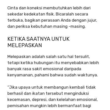
Cinta dan koneksi membutuhkan lebih dari
sekedar kedekatan fisik. Bicaralah secara
terbuka, bagikan perasaan Anda dengan jujur,
dan periksa kebutuhan masing -masing.
KETIKA SAATNYA UNTUK
MELEPASKAN
Melepaskan adalah salah satu hal tersulit,
tetapi ketika hubungan itu menyebabkan lebih
banyak rasa sakit emosional daripada
kenyamanan, pahami bahwa sudah waktunya.
“Jika upaya untuk membangun kembali tidak
berhasil dan ikatan tersebut menginduksi
kecemasan, depresi, dan kelelahan emosional,
pemisahan mungkin lebih bermanfaat bagi