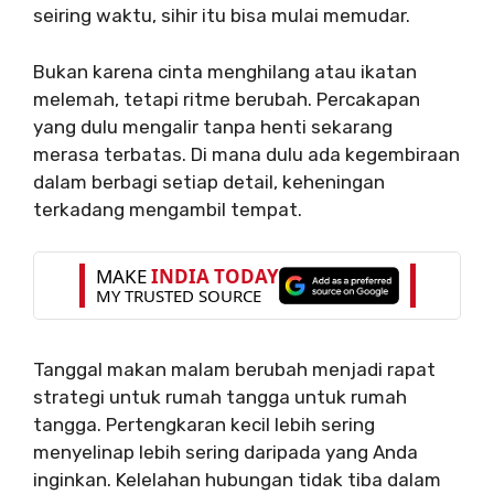
seiring waktu, sihir itu bisa mulai memudar.
Bukan karena cinta menghilang atau ikatan
melemah, tetapi ritme berubah. Percakapan
yang dulu mengalir tanpa henti sekarang
merasa terbatas. Di mana dulu ada kegembiraan
dalam berbagi setiap detail, keheningan
terkadang mengambil tempat.
Tanggal makan malam berubah menjadi rapat
strategi untuk rumah tangga untuk rumah
tangga. Pertengkaran kecil lebih sering
menyelinap lebih sering daripada yang Anda
inginkan. Kelelahan hubungan tidak tiba dalam