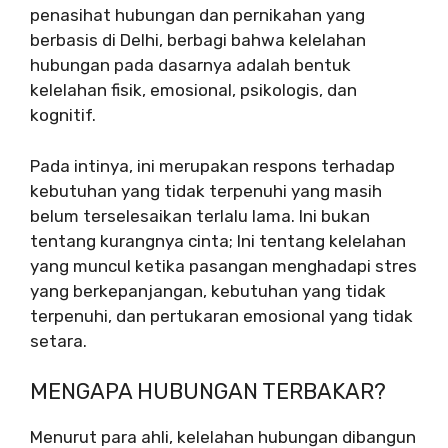
penasihat hubungan dan pernikahan yang
berbasis di Delhi, berbagi bahwa kelelahan
hubungan pada dasarnya adalah bentuk
kelelahan fisik, emosional, psikologis, dan
kognitif.
Pada intinya, ini merupakan respons terhadap
kebutuhan yang tidak terpenuhi yang masih
belum terselesaikan terlalu lama. Ini bukan
tentang kurangnya cinta; Ini tentang kelelahan
yang muncul ketika pasangan menghadapi stres
yang berkepanjangan, kebutuhan yang tidak
terpenuhi, dan pertukaran emosional yang tidak
setara.
MENGAPA HUBUNGAN TERBAKAR?
Menurut para ahli, kelelahan hubungan dibangun