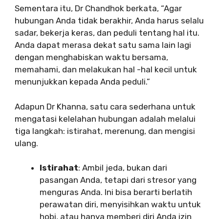
Sementara itu, Dr Chandhok berkata, “Agar
hubungan Anda tidak berakhir, Anda harus selalu
sadar, bekerja keras, dan peduli tentang hal itu.
Anda dapat merasa dekat satu sama lain lagi
dengan menghabiskan waktu bersama,
memahami, dan melakukan hal -hal kecil untuk
menunjukkan kepada Anda peduli.”
Adapun Dr Khanna, satu cara sederhana untuk
mengatasi kelelahan hubungan adalah melalui
tiga langkah: istirahat, merenung, dan mengisi
ulang.
Istirahat
: Ambil jeda, bukan dari
pasangan Anda, tetapi dari stresor yang
menguras Anda. Ini bisa berarti berlatih
perawatan diri, menyisihkan waktu untuk
hobi, atau hanya memberi diri Anda izin