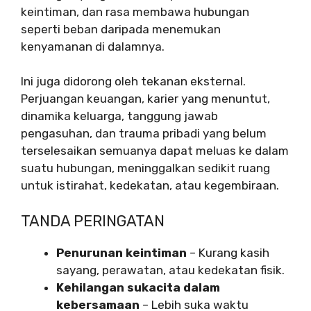
keintiman, dan rasa membawa hubungan
seperti beban daripada menemukan
kenyamanan di dalamnya.
Ini juga didorong oleh tekanan eksternal.
Perjuangan keuangan, karier yang menuntut,
dinamika keluarga, tanggung jawab
pengasuhan, dan trauma pribadi yang belum
terselesaikan semuanya dapat meluas ke dalam
suatu hubungan, meninggalkan sedikit ruang
untuk istirahat, kedekatan, atau kegembiraan.
TANDA PERINGATAN
Penurunan keintiman
– Kurang kasih
sayang, perawatan, atau kedekatan fisik.
Kehilangan sukacita dalam
kebersamaan
– Lebih suka waktu