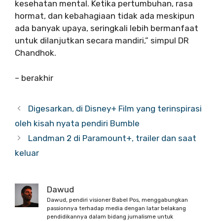
kesehatan mental. Ketika pertumbuhan, rasa
hormat, dan kebahagiaan tidak ada meskipun
ada banyak upaya, seringkali lebih bermanfaat
untuk dilanjutkan secara mandiri,” simpul DR
Chandhok.
– berakhir
Digesarkan, di Disney+ Film yang terinspirasi
oleh kisah nyata pendiri Bumble
Landman 2 di Paramount+, trailer dan saat
keluar
Dawud
Dawud, pendiri visioner Babel Pos, menggabungkan
passionnya terhadap media dengan latar belakang
pendidikannya dalam bidang jurnalisme untuk