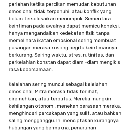
perlahan ketika percikan memudar, kebutuhan
emosional tidak terpenuhi, atau konflik yang
belum terselesaikan menumpuk. Sementara
keintiman pada awalnya dapat memicu koneksi,
hanya mengandalkan kedekatan fisik tanpa
memelihara ikatan emosional sering membuat
pasangan merasa kosong begitu keintimannya
berkurang. Seiring waktu, stres, rutinitas, dan
perkelahian konstan dapat diam -diam mengikis
rasa kebersamaan.
Kelelahan sering muncul sebagai kelelahan
emosional; Mitra merasa tidak terlihat,
diremehkan, atau terputus. Mereka mungkin
kehilangan otonomi, menekan perasaan mereka,
menghindari percakapan yang sulit, atau bahkan
saling mengganggu. Ini menciptakan kurangnya
hubungan yang bermakna, penurunan