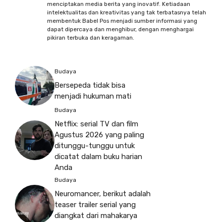
menciptakan media berita yang inovatif. Ketiadaan
intelektualitas dan kreativitas yang tak terbatasnya telah
membentuk Babel Pos menjadi sumber informasi yang
dapat dipercaya dan menghibur, dengan menghargai
pikiran terbuka dan keragaman.
Budaya
Bersepeda tidak bisa
menjadi hukuman mati
Budaya
Netflix: serial TV dan film
Agustus 2026 yang paling
ditunggu-tunggu untuk
dicatat dalam buku harian
Anda
Budaya
Neuromancer, berikut adalah
teaser trailer serial yang
diangkat dari mahakarya