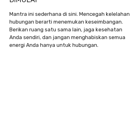
Mantra ini sederhana di sini. Mencegah kelelahan
hubungan berarti menemukan keseimbangan.
Berikan ruang satu sama lain, jaga kesehatan
Anda sendiri, dan jangan menghabiskan semua
energi Anda hanya untuk hubungan.