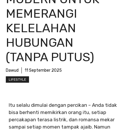
MEMERANGI
KELELAHAN
HUBUNGAN
(TANPA PUTUS)
Dawud
11 September 2025
LIFESTYLE
Itu selalu dimulai dengan percikan – Anda tidak
bisa berhenti memikirkan orang itu, setiap
percakapan terasa listrik, dan romansa mekar
sampai setiap momen tampak ajaib. Namun