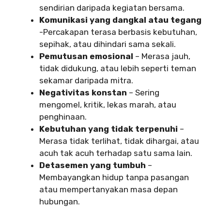
sendirian daripada kegiatan bersama.
Komunikasi yang dangkal atau tegang
-Percakapan terasa berbasis kebutuhan,
sepihak, atau dihindari sama sekali.
Pemutusan emosional
– Merasa jauh,
tidak didukung, atau lebih seperti teman
sekamar daripada mitra.
Negativitas konstan
– Sering
mengomel, kritik, lekas marah, atau
penghinaan.
Kebutuhan yang tidak terpenuhi
–
Merasa tidak terlihat, tidak dihargai, atau
acuh tak acuh terhadap satu sama lain.
Detasemen yang tumbuh
–
Membayangkan hidup tanpa pasangan
atau mempertanyakan masa depan
hubungan.