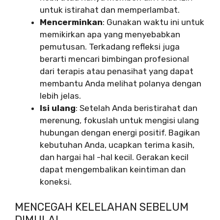
untuk istirahat dan memperlambat.
Mencerminkan
: Gunakan waktu ini untuk
memikirkan apa yang menyebabkan
pemutusan. Terkadang refleksi juga
berarti mencari bimbingan profesional
dari terapis atau penasihat yang dapat
membantu Anda melihat polanya dengan
lebih jelas.
Isi ulang
: Setelah Anda beristirahat dan
merenung, fokuslah untuk mengisi ulang
hubungan dengan energi positif. Bagikan
kebutuhan Anda, ucapkan terima kasih,
dan hargai hal -hal kecil. Gerakan kecil
dapat mengembalikan keintiman dan
koneksi.
MENCEGAH KELELAHAN SEBELUM
DIMULAI