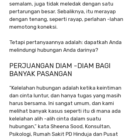
semalam, juga tidak meledak dengan satu
pertarungan besar. Sebaliknya, itu merayap
dengan tenang, seperti rayap, perlahan -lahan
memotong koneksi.
Tetapi pertanyaannya adalah: dapatkah Anda
melindungi hubungan Anda darinya?
PERJUANGAN DIAM -DIAM BAGI
BANYAK PASANGAN
“Kelelahan hubungan adalah ketika keintiman
dan cinta luntur, dan hanya tugas yang masih
harus bersama. Ini sangat umum, dan kami
melihat banyak kasus seperti itu di mana ada
kelelahan alih -alih cinta dalam suatu
hubungan,” kata Sheena Sood, Konsultan,
Psikologi, Rumah Sakit PD Hinduja dan Pusat