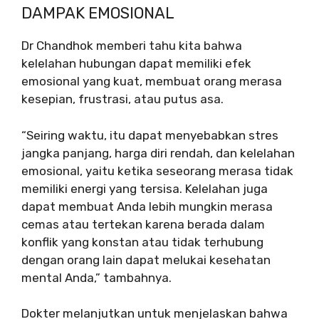
DAMPAK EMOSIONAL
Dr Chandhok memberi tahu kita bahwa
kelelahan hubungan dapat memiliki efek
emosional yang kuat, membuat orang merasa
kesepian, frustrasi, atau putus asa.
“Seiring waktu, itu dapat menyebabkan stres
jangka panjang, harga diri rendah, dan kelelahan
emosional, yaitu ketika seseorang merasa tidak
memiliki energi yang tersisa. Kelelahan juga
dapat membuat Anda lebih mungkin merasa
cemas atau tertekan karena berada dalam
konflik yang konstan atau tidak terhubung
dengan orang lain dapat melukai kesehatan
mental Anda,” tambahnya.
Dokter melanjutkan untuk menjelaskan bahwa