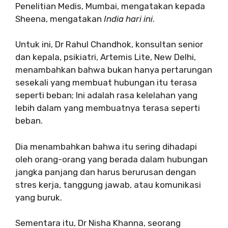
Penelitian Medis, Mumbai, mengatakan kepada
Sheena, mengatakan
India hari ini
.
Untuk ini, Dr Rahul Chandhok, konsultan senior
dan kepala, psikiatri, Artemis Lite, New Delhi,
menambahkan bahwa bukan hanya pertarungan
sesekali yang membuat hubungan itu terasa
seperti beban; Ini adalah rasa kelelahan yang
lebih dalam yang membuatnya terasa seperti
beban.
Dia menambahkan bahwa itu sering dihadapi
oleh orang-orang yang berada dalam hubungan
jangka panjang dan harus berurusan dengan
stres kerja, tanggung jawab, atau komunikasi
yang buruk.
Sementara itu, Dr Nisha Khanna, seorang