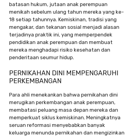
batasan hukum, jutaan anak perempuan
menikah sebelum ulang tahun mereka yang ke-
18 setiap tahunnya. Kemiskinan, tradisi yang
mengakar, dan tekanan sosial menjadi alasan
terjadinya praktik ini, yang memperpendek
pendidikan anak perempuan dan membuat
mereka menghadapi risiko kesehatan dan
penderitaan seumur hidup.
PERNIKAHAN DINI MEMPENGARUHI
PERKEMBANGAN
Para ahli menekankan bahwa pernikahan dini
merugikan perkembangan anak perempuan,
membatasi peluang masa depan mereka dan
memperkuat siklus kemiskinan. Meningkatnya
seruan reformasi menyebabkan banyak
keluarga menunda pernikahan dan mengizinkan