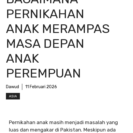
PERNIKAHAN
ANAK MERAMPAS
MASA DEPAN
ANAK
PEREMPUAN
Dawud
11 Februari 2026
ASIA
Pernikahan anak masih menjadi masalah yang
luas dan mengakar di Pakistan. Meskipun ada