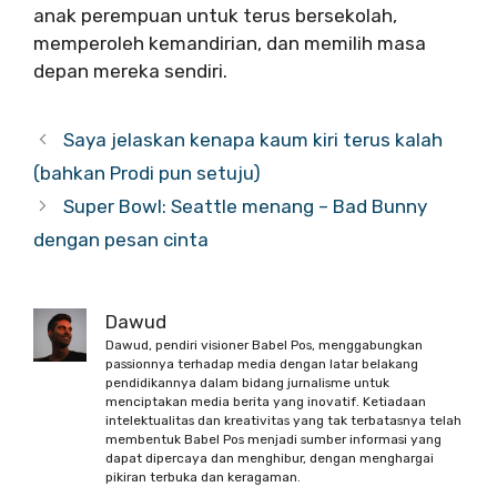
anak perempuan untuk terus bersekolah,
memperoleh kemandirian, dan memilih masa
depan mereka sendiri.
Saya jelaskan kenapa kaum kiri terus kalah
(bahkan Prodi pun setuju)
Super Bowl: Seattle menang – Bad Bunny
dengan pesan cinta
Dawud
Dawud, pendiri visioner Babel Pos, menggabungkan
passionnya terhadap media dengan latar belakang
pendidikannya dalam bidang jurnalisme untuk
menciptakan media berita yang inovatif. Ketiadaan
intelektualitas dan kreativitas yang tak terbatasnya telah
membentuk Babel Pos menjadi sumber informasi yang
dapat dipercaya dan menghibur, dengan menghargai
pikiran terbuka dan keragaman.