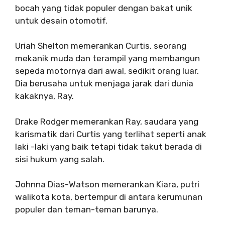
bocah yang tidak populer dengan bakat unik
untuk desain otomotif.
Uriah Shelton memerankan Curtis, seorang
mekanik muda dan terampil yang membangun
sepeda motornya dari awal, sedikit orang luar.
Dia berusaha untuk menjaga jarak dari dunia
kakaknya, Ray.
Drake Rodger memerankan Ray, saudara yang
karismatik dari Curtis yang terlihat seperti anak
laki -laki yang baik tetapi tidak takut berada di
sisi hukum yang salah.
Johnna Dias-Watson memerankan Kiara, putri
walikota kota, bertempur di antara kerumunan
populer dan teman-teman barunya.