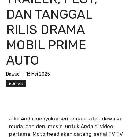
DAN TANGGAL
RILIS DRAMA
MOBIL PRIME
AUTO
Dawud
16 Mei 2025
BUDAYA
Jika Anda menyukai seri remaja, atau dewasa
muda, dan deru mesin, untuk Anda di video
pertama, Motorhead akan datang, serial TV TV