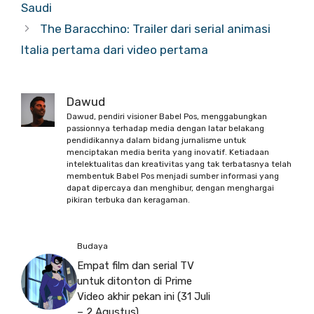
Saudi
The Baracchino: Trailer dari serial animasi
Italia pertama dari video pertama
Dawud
Dawud, pendiri visioner Babel Pos, menggabungkan
passionnya terhadap media dengan latar belakang
pendidikannya dalam bidang jurnalisme untuk
menciptakan media berita yang inovatif. Ketiadaan
intelektualitas dan kreativitas yang tak terbatasnya telah
membentuk Babel Pos menjadi sumber informasi yang
dapat dipercaya dan menghibur, dengan menghargai
pikiran terbuka dan keragaman.
Budaya
Empat film dan serial TV
untuk ditonton di Prime
Video akhir pekan ini (31 Juli
– 2 Agustus)