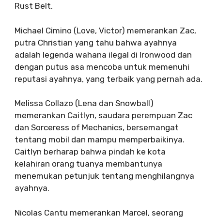
Rust Belt.
Michael Cimino (Love, Victor) memerankan Zac,
putra Christian yang tahu bahwa ayahnya
adalah legenda wahana ilegal di Ironwood dan
dengan putus asa mencoba untuk memenuhi
reputasi ayahnya, yang terbaik yang pernah ada.
Melissa Collazo (Lena dan Snowball)
memerankan Caitlyn, saudara perempuan Zac
dan Sorceress of Mechanics, bersemangat
tentang mobil dan mampu memperbaikinya.
Caitlyn berharap bahwa pindah ke kota
kelahiran orang tuanya membantunya
menemukan petunjuk tentang menghilangnya
ayahnya.
Nicolas Cantu memerankan Marcel, seorang