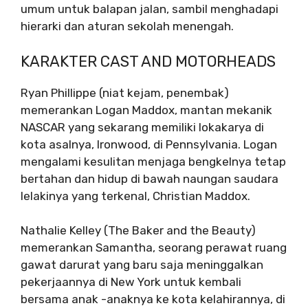
umum untuk balapan jalan, sambil menghadapi
hierarki dan aturan sekolah menengah.
KARAKTER CAST AND MOTORHEADS
Ryan Phillippe (niat kejam, penembak)
memerankan Logan Maddox, mantan mekanik
NASCAR yang sekarang memiliki lokakarya di
kota asalnya, Ironwood, di Pennsylvania. Logan
mengalami kesulitan menjaga bengkelnya tetap
bertahan dan hidup di bawah naungan saudara
lelakinya yang terkenal, Christian Maddox.
Nathalie Kelley (The Baker and the Beauty)
memerankan Samantha, seorang perawat ruang
gawat darurat yang baru saja meninggalkan
pekerjaannya di New York untuk kembali
bersama anak -anaknya ke kota kelahirannya, di