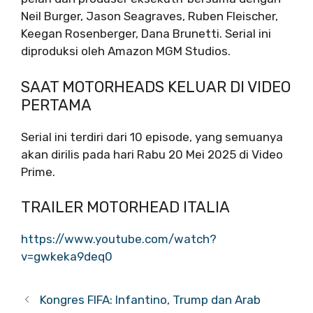
Neil Burger, Jason Seagraves, Ruben Fleischer,
Keegan Rosenberger, Dana Brunetti. Serial ini
diproduksi oleh Amazon MGM Studios.
SAAT MOTORHEADS KELUAR DI VIDEO
PERTAMA
Serial ini terdiri dari 10 episode, yang semuanya
akan dirilis pada hari Rabu 20 Mei 2025 di Video
Prime.
TRAILER MOTORHEAD ITALIA
https://www.youtube.com/watch?
v=gwkeka9deq0
Kongres FIFA: Infantino, Trump dan Arab