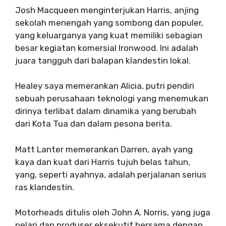
Josh Macqueen menginterjukan Harris, anjing
sekolah menengah yang sombong dan populer,
yang keluarganya yang kuat memiliki sebagian
besar kegiatan komersial Ironwood. Ini adalah
juara tangguh dari balapan klandestin lokal.
Healey saya memerankan Alicia, putri pendiri
sebuah perusahaan teknologi yang menemukan
dirinya terlibat dalam dinamika yang berubah
dari Kota Tua dan dalam pesona berita.
Matt Lanter memerankan Darren, ayah yang
kaya dan kuat dari Harris tujuh belas tahun,
yang, seperti ayahnya, adalah perjalanan serius
ras klandestin.
Motorheads ditulis oleh John A. Norris, yang juga
pelari dan produser eksekutif bersama dengan