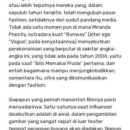
atau lebih tepatnya mereka yang, dalam
sepuluh tahun terakhir, telah mengubah pasar
fashion, setidaknya dari sudut pandang media.
Tidak ada satu momen pun di mana Miranda
Priestly, sutradara kuat “Runway” (alter ego
“Vogue”, pada kenyataannya) menyebutkan
perekonomian yang berputar di sekitar angka-
angka ini, yang tidak ada pada tahun 2006, yaitu
pada saat “Iblis Memakai Prada” pertama, dan
entah bagaimana mampu menjungkirbalikkan,
sementara itu, citra yang dikomunikasikan
dengan fashion.
Siapapun yang pernah menonton filmnya pasti
menyadarinya. Satu-satunya saat influencer
disebutkan adalah di awal, dalam pengambilan
gambar yang sangat cepat di luar teater
tempat peragaan busana akan diadakan. Namun