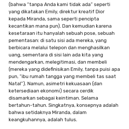
(bahwa “tanpa Anda kami tidak ada” seperti
yang dikatakan Emily, direktur kreatif Dior
kepada Miranda, sama seperti pencipta
kecantikan mana pun). Dan kemudian karena
kesetaraan itu hanyalah sebuah pose, sebuah
pementasan: di satu sisi ada mereka, yang
berbicara melalui telepon dan menghasilkan
uang, sementara di sisi lain ada kita yang
mendengarkan, melegitimasi, dan membeli
(mereka yang didefinisikan Emily, tanpa puisi apa
pun, “ibu rumah tangga yang membeli tas saat
Natal”). Namun, asimetri kekuasaan (dan
ketersediaan ekonomi) secara cerdik
disamarkan sebagai keintiman. Selama
bertahun-tahun. Singkatnya, konsepnya adalah
bahwa setidaknya Miranda, dalam
keangkuhannya, adalah tulus.