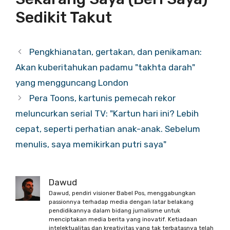
Sedikit Takut
Pengkhianatan, gertakan, dan penikaman:
Akan kuberitahukan padamu "takhta darah"
yang mengguncang London
Pera Toons, kartunis pemecah rekor
meluncurkan serial TV: "Kartun hari ini? Lebih
cepat, seperti perhatian anak-anak. Sebelum
menulis, saya memikirkan putri saya"
Dawud
Dawud, pendiri visioner Babel Pos, menggabungkan
passionnya terhadap media dengan latar belakang
pendidikannya dalam bidang jurnalisme untuk
menciptakan media berita yang inovatif. Ketiadaan
intelektualitas dan kreativitas yang tak terbatasnya telah