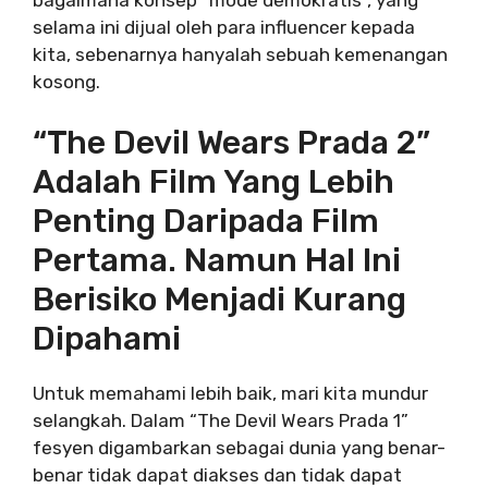
selama ini dijual oleh para influencer kepada
kita, sebenarnya hanyalah sebuah kemenangan
kosong.
“The Devil Wears Prada 2”
Adalah Film Yang Lebih
Penting Daripada Film
Pertama. Namun Hal Ini
Berisiko Menjadi Kurang
Dipahami
Untuk memahami lebih baik, mari kita mundur
selangkah. Dalam “The Devil Wears Prada 1”
fesyen digambarkan sebagai dunia yang benar-
benar tidak dapat diakses dan tidak dapat