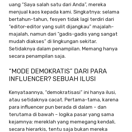
uang “Saya salah satu dari Anda”, mereka
menjual kaos kepada kami. Singkatnya: selama
bertahun-tahun, fesyen tidak lagi terdiri dari
“editor-editor yang sulit dijangkau” majalah-
majalah, namun dari “gadis-gadis yang sangat
mudah diakses” di lingkungan sekitar.
Setidaknya dalam penampilan. Memang hanya
secara penampilan saja.
“MODE DEMOKRATIS” DARI PARA
INFLUENCER? SEBUAH ILUSI
Kenyataannya, “demokratisasi” ini hanya ilusi,
atau setidaknya cacat. Pertama-tama, karena
para influencer pun berada di dalam – dan
terutama di bawah – logika pasar yang sama
kejamnya: mereklah yang memegang kendali,
secara hierarkis, tentu saja bukan mereka