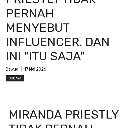
PERNAH
MENYEBUT
INFLUENCER. DAN
INI "ITU SAJA"
Dawud
17 Mei 2026
BUDAYA
MIRANDA PRIESTLY