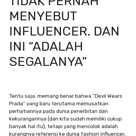
TIDAK PERNAH
MENYEBUT
INFLUENCER. DAN
INI “ADALAH
SEGALANYA”
Tentu saja, memang benar bahwa “Devil Wears
Prada” yang baru terutama memusatkan
perhatiannya pada dunia penerbitan dan
kekurangannya (dan kita sudah memiliki cukup
banyak hal itu), tetapi yang mencolok adalah
kurangnya referensi ke dunia fashion influencer,