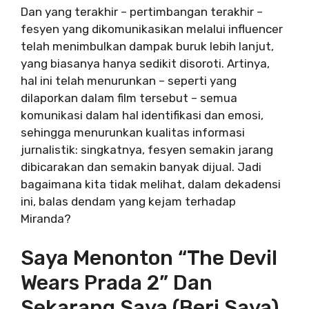
Dan yang terakhir – pertimbangan terakhir –
fesyen yang dikomunikasikan melalui influencer
telah menimbulkan dampak buruk lebih lanjut,
yang biasanya hanya sedikit disoroti. Artinya,
hal ini telah menurunkan – seperti yang
dilaporkan dalam film tersebut – semua
komunikasi dalam hal identifikasi dan emosi,
sehingga menurunkan kualitas informasi
jurnalistik: singkatnya, fesyen semakin jarang
dibicarakan dan semakin banyak dijual. Jadi
bagaimana kita tidak melihat, dalam dekadensi
ini, balas dendam yang kejam terhadap
Miranda?
Saya Menonton “The Devil
Wears Prada 2” Dan
Sekarang Saya (beri Saya)