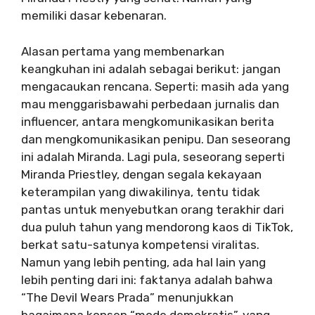
memiliki dasar kebenaran.
Alasan pertama yang membenarkan
keangkuhan ini adalah sebagai berikut: jangan
mengacaukan rencana. Seperti: masih ada yang
mau menggarisbawahi perbedaan jurnalis dan
influencer, antara mengkomunikasikan berita
dan mengkomunikasikan penipu. Dan seseorang
ini adalah Miranda. Lagi pula, seseorang seperti
Miranda Priestley, dengan segala kekayaan
keterampilan yang diwakilinya, tentu tidak
pantas untuk menyebutkan orang terakhir dari
dua puluh tahun yang mendorong kaos di TikTok,
berkat satu-satunya kompetensi viralitas.
Namun yang lebih penting, ada hal lain yang
lebih penting dari ini: faktanya adalah bahwa
“The Devil Wears Prada” menunjukkan
bagaimana konsep “mode demokratis”, yang