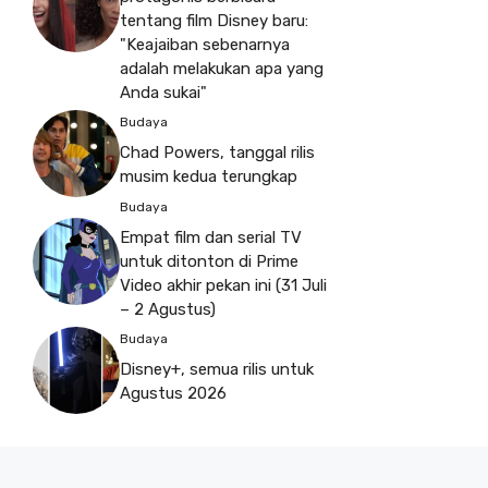
tentang film Disney baru:
"Keajaiban sebenarnya
adalah melakukan apa yang
Anda sukai"
Budaya
Chad Powers, tanggal rilis
musim kedua terungkap
Budaya
Empat film dan serial TV
untuk ditonton di Prime
Video akhir pekan ini (31 Juli
– 2 Agustus)
Budaya
Disney+, semua rilis untuk
Agustus 2026