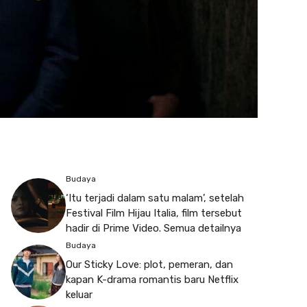
Budaya
‘Itu terjadi dalam satu malam’, setelah
Festival Film Hijau Italia, film tersebut
hadir di Prime Video. Semua detailnya
Budaya
Our Sticky Love: plot, pemeran, dan
kapan K-drama romantis baru Netflix
keluar