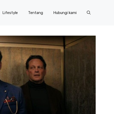
Lifestyle
Tentang
Hubungi kami