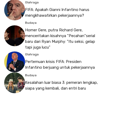
Olahraga
FIFA: Apakah Gianni Infantino harus
mengkhawatirkan pekerjaannya?
Budaya
Homer Gere, putra Richard Gere,
menceritakan kisahnya "Pecahan"serial
baru dari Ryan Murphy: "Itu seksi, gelap
tapi juga lucu"
Olahraga
Pertemuan krisis FIFA: Presiden
Infantino berjuang untuk pekerjaannya
Budaya
Kesalahan luar biasa 3: pemeran lengkap,
siapa yang kembali, dan entri baru