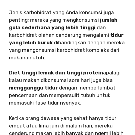
Jenis karbohidrat yang Anda konsumsi juga
penting; mereka yang mengkonsumsi
jumlah
gula sederhana yang lebih tinggi
dan
karbohidrat olahan cenderung mengalami
tidur
yang lebih buruk
dibandingkan dengan mereka
yang mengonsumsi karbohidrat kompleks dari
makanan utuh.
Diet tinggi lemak dan tinggi protein
apalagi
kalau makan dikonsumsi sore hari juga bisa
mengganggu tidur
dengan memperlambat
pencernaan dan mempersulit tubuh untuk
memasuki fase tidur nyenyak.
Ketika orang dewasa yang sehat hanya tidur
empat atau lima jam di malam hari, mereka
cenderung makan lebih banyak dan ngemil lebih