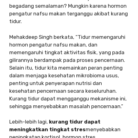
begadang semalaman? Mungkin karena hormon
pengatur nafsu makan terganggu akibat kurang
tidur.
Mehakdeep Singh berkata, “Tidur memengaruhi
hormon pengatur nafsu makan, dan
memengaruhi tingkat aktivitas fisik, yang pada
gilirannya berdampak pada proses pencernaan.
Selain itu, tidur kita memainkan peran penting
dalam menjaga kesehatan mikrobioma usus,
penting untuk penyerapan nutrisi dan
kesehatan pencernaan secara keseluruhan.
Kurang tidur dapat mengganggu mekanisme ini,
sehingga menyebabkan masalah pencernaan.”
Lebih-lebih lagi,
kurang tidur dapat
meningkatkan tingkat stres
menyebabkan
peningkatan kortisol, hormon stres.