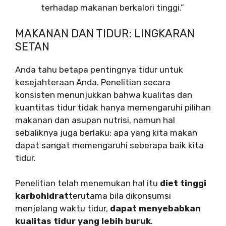
terhadap makanan berkalori tinggi.”
MAKANAN DAN TIDUR: LINGKARAN
SETAN
Anda tahu betapa pentingnya tidur untuk
kesejahteraan Anda. Penelitian secara
konsisten menunjukkan bahwa kualitas dan
kuantitas tidur tidak hanya memengaruhi pilihan
makanan dan asupan nutrisi, namun hal
sebaliknya juga berlaku: apa yang kita makan
dapat sangat memengaruhi seberapa baik kita
tidur.
Penelitian telah menemukan hal itu
diet tinggi
karbohidrat
terutama bila dikonsumsi
menjelang waktu tidur,
dapat menyebabkan
kualitas tidur yang lebih buruk
.