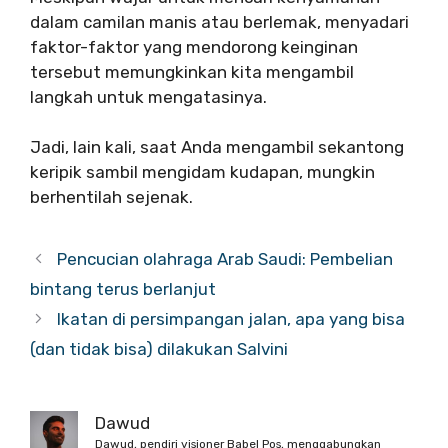
dalam camilan manis atau berlemak, menyadari
faktor-faktor yang mendorong keinginan
tersebut memungkinkan kita mengambil
langkah untuk mengatasinya.
Jadi, lain kali, saat Anda mengambil sekantong
keripik sambil mengidam kudapan, mungkin
berhentilah sejenak.
Pencucian olahraga Arab Saudi: Pembelian
bintang terus berlanjut
Ikatan di persimpangan jalan, apa yang bisa
(dan tidak bisa) dilakukan Salvini
Dawud
Dawud, pendiri visioner Babel Pos, menggabungkan