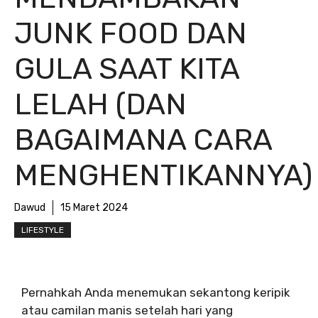
JUNK FOOD DAN
GULA SAAT KITA
LELAH (DAN
BAGAIMANA CARA
MENGHENTIKANNYA)
Dawud
15 Maret 2024
LIFESTYLE
Pernahkah Anda menemukan sekantong keripik
atau camilan manis setelah hari yang