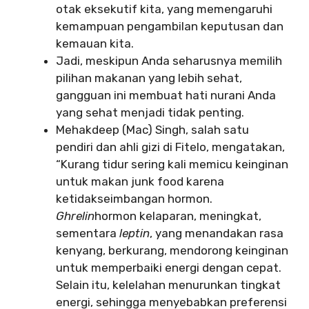
otak eksekutif kita, yang memengaruhi
kemampuan pengambilan keputusan dan
kemauan kita.
Jadi, meskipun Anda seharusnya memilih
pilihan makanan yang lebih sehat,
gangguan ini membuat hati nurani Anda
yang sehat menjadi tidak penting.
Mehakdeep (Mac) Singh, salah satu
pendiri dan ahli gizi di Fitelo, mengatakan,
“Kurang tidur sering kali memicu keinginan
untuk makan junk food karena
ketidakseimbangan hormon.
Ghrelin
hormon kelaparan, meningkat,
sementara
leptin
, yang menandakan rasa
kenyang, berkurang, mendorong keinginan
untuk memperbaiki energi dengan cepat.
Selain itu, kelelahan menurunkan tingkat
energi, sehingga menyebabkan preferensi