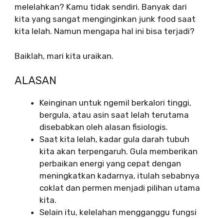
melelahkan? Kamu tidak sendiri. Banyak dari
kita yang sangat menginginkan junk food saat
kita lelah. Namun mengapa hal ini bisa terjadi?
Baiklah, mari kita uraikan.
ALASAN
Keinginan untuk ngemil berkalori tinggi,
bergula, atau asin saat lelah terutama
disebabkan oleh alasan fisiologis.
Saat kita lelah, kadar gula darah tubuh
kita akan terpengaruh. Gula memberikan
perbaikan energi yang cepat dengan
meningkatkan kadarnya, itulah sebabnya
coklat dan permen menjadi pilihan utama
kita.
Selain itu, kelelahan mengganggu fungsi