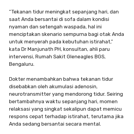
“Tekanan tidur meningkat sepanjang hari, dan
saat Anda bersantai di sofa dalam kondisi
nyaman dan setengah waspada, hal ini
menciptakan skenario sempurna bagi otak Anda
untuk menyerah pada kebutuhan istirahat,”
kata Dr Manjunath PH, konsultan, ahli paru
intervensi, Rumah Sakit Gleneagles BGS,
Bengaluru.
Dokter menambahkan bahwa tekanan tidur
disebabkan oleh akumulasi adenosin,
neurotransmitter yang mendorong tidur. Seiring
bertambahnya waktu sepanjang hari, momen
relaksasi yang singkat sekalipun dapat memicu
respons cepat terhadap istirahat, terutama jika
Anda sedang bersantai secara mental.