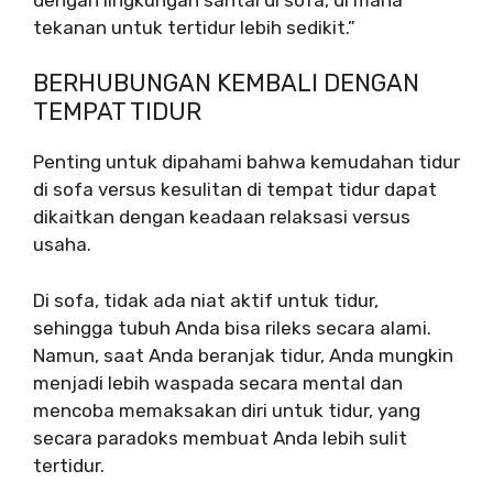
tekanan untuk tertidur lebih sedikit.”
BERHUBUNGAN KEMBALI DENGAN
TEMPAT TIDUR
Penting untuk dipahami bahwa kemudahan tidur
di sofa versus kesulitan di tempat tidur dapat
dikaitkan dengan keadaan relaksasi versus
usaha.
Di sofa, tidak ada niat aktif untuk tidur,
sehingga tubuh Anda bisa rileks secara alami.
Namun, saat Anda beranjak tidur, Anda mungkin
menjadi lebih waspada secara mental dan
mencoba memaksakan diri untuk tidur, yang
secara paradoks membuat Anda lebih sulit
tertidur.