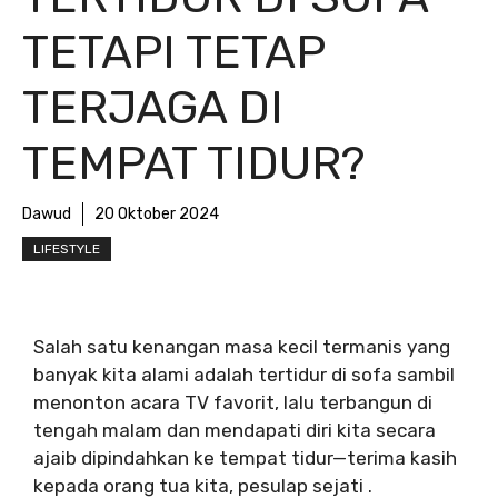
TETAPI TETAP
TERJAGA DI
TEMPAT TIDUR?
Dawud
20 Oktober 2024
LIFESTYLE
Salah satu kenangan masa kecil termanis yang
banyak kita alami adalah tertidur di sofa sambil
menonton acara TV favorit, lalu terbangun di
tengah malam dan mendapati diri kita secara
ajaib dipindahkan ke tempat tidur—terima kasih
kepada orang tua kita, pesulap sejati .