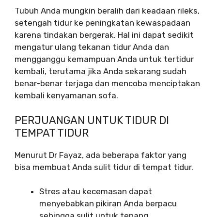
Tubuh Anda mungkin beralih dari keadaan rileks,
setengah tidur ke peningkatan kewaspadaan
karena tindakan bergerak. Hal ini dapat sedikit
mengatur ulang tekanan tidur Anda dan
mengganggu kemampuan Anda untuk tertidur
kembali, terutama jika Anda sekarang sudah
benar-benar terjaga dan mencoba menciptakan
kembali kenyamanan sofa.
PERJUANGAN UNTUK TIDUR DI
TEMPAT TIDUR
Menurut Dr Fayaz, ada beberapa faktor yang
bisa membuat Anda sulit tidur di tempat tidur.
Stres atau kecemasan dapat
menyebabkan pikiran Anda berpacu
sehingga sulit untuk tenang.