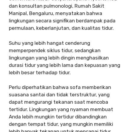
dan konsultan pulmonologi, Rumah Sakit
Manipal, Bengaluru, menyatakan bahwa
lingkungan secara signifikan berdampak pada
permulaan, keberlanjutan, dan kualitas tidur.
Suhu yang lebih hangat cenderung
memperpendek siklus tidur, sedangkan
lingkungan yang lebih dingin menghasilkan
durasi tidur yang lebih lama dan kepuasan yang
lebih besar terhadap tidur.
Perlu diperhatikan bahwa sofa memberikan
suasana santai dan tidak terstruktur, yang
dapat mengurangi tekanan saat mencoba
tertidur. Lingkungan yang nyaman membuat
Anda lebih mungkin tertidur dibandingkan
dengan tempat tidur, yang mungkin memiliki
lebih banyak tekanan untuk mencapai tidur.