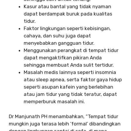
Kasur atau bantal yang tidak nyaman
dapat berdampak buruk pada kualitas
tidur.
Faktor lingkungan seperti kebisingan,
cahaya, dan suhu juga dapat
menyebabkan gangguan tidur.
Menggunakan perangkat di tempat tidur
dapat mengaktifkan pikiran Anda
sehingga membuat Anda sulit tertidur.
Masalah medis lainnya seperti insomnia
atau sleep apnea, serta faktor gaya hidup
seperti asupan kafein yang berlebihan
atau jam tidur yang tidak teratur, dapat
memperburuk masalah ini.
Dr Manjunath PH menambahkan, “Tempat tidur
mungkin juga terasa lebih ‘formal’ dibandingkan
dengan lingkungan santai di sofa, di mana