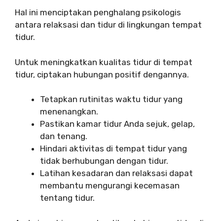
Hal ini menciptakan penghalang psikologis
antara relaksasi dan tidur di lingkungan tempat
tidur.
Untuk meningkatkan kualitas tidur di tempat
tidur, ciptakan hubungan positif dengannya.
Tetapkan rutinitas waktu tidur yang
menenangkan.
Pastikan kamar tidur Anda sejuk, gelap,
dan tenang.
Hindari aktivitas di tempat tidur yang
tidak berhubungan dengan tidur.
Latihan kesadaran dan relaksasi dapat
membantu mengurangi kecemasan
tentang tidur.