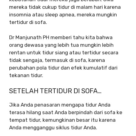
mereka tidak cukup tidur di malam hari karena
insomnia atau sleep apnea, mereka mungkin
tertidur di sofa.
Dr Manjunath PH memberi tahu kita bahwa
orang dewasa yang lebih tua mungkin lebih
rentan untuk tidur siang atau tertidur secara
tidak sengaja, termasuk di sofa, karena
perubahan pola tidur dan efek kumulatif dari
tekanan tidur.
SETELAH TERTIDUR DI SOFA…
Jika Anda penasaran mengapa tidur Anda
terasa hilang saat Anda berpindah dari sofa ke
tempat tidur, kemungkinan besar itu karena
Anda mengganggu siklus tidur Anda.