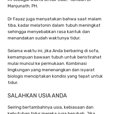
Manjunath. PH.
Dr Fayaz juga menyatakan bahwa saat malam
tiba, kadar melatonin dalam tubuh meningkat
sehingga menyebabkan rasa kantuk dan
menandakan sudah waktunya tidur.
Selama waktu ini, jika Anda berbaring di sofa,
kemampuan bawaan tubuh untuk beristirahat
mulai muncul ke permukaan. Kombinasi
lingkungan yang menenangkan dan isyarat
biologis menciptakan kondisi yang tepat untuk
tidur.
SALAHKAN USIA ANDA
Seiring bertambahnya usia, kebiasaan dan
kebutuhan tidur mereka juga berubah. Jika