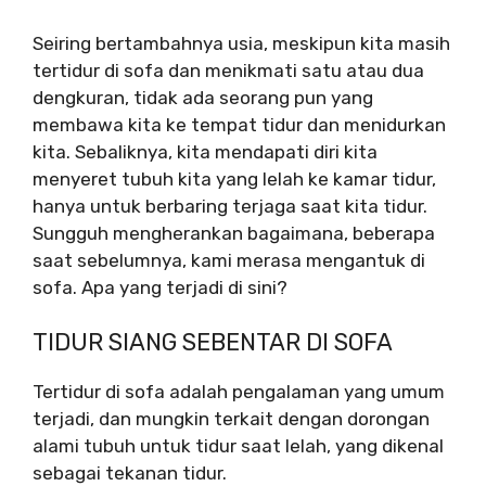
Seiring bertambahnya usia, meskipun kita masih
tertidur di sofa dan menikmati satu atau dua
dengkuran, tidak ada seorang pun yang
membawa kita ke tempat tidur dan menidurkan
kita. Sebaliknya, kita mendapati diri kita
menyeret tubuh kita yang lelah ke kamar tidur,
hanya untuk berbaring terjaga saat kita tidur.
Sungguh mengherankan bagaimana, beberapa
saat sebelumnya, kami merasa mengantuk di
sofa. Apa yang terjadi di sini?
TIDUR SIANG SEBENTAR DI SOFA
Tertidur di sofa adalah pengalaman yang umum
terjadi, dan mungkin terkait dengan dorongan
alami tubuh untuk tidur saat lelah, yang dikenal
sebagai tekanan tidur.