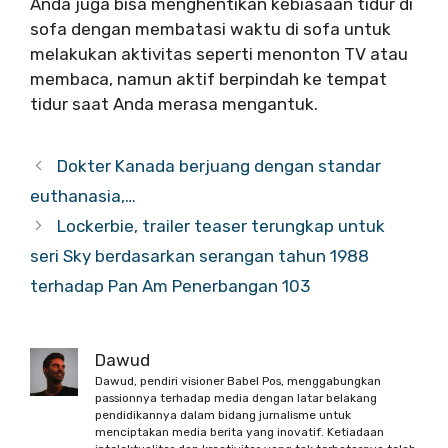
Anda juga bisa menghentikan kebiasaan tidur di
sofa dengan membatasi waktu di sofa untuk
melakukan aktivitas seperti menonton TV atau
membaca, namun aktif berpindah ke tempat
tidur saat Anda merasa mengantuk.
Dokter Kanada berjuang dengan standar
euthanasia,…
Lockerbie, trailer teaser terungkap untuk
seri Sky berdasarkan serangan tahun 1988
terhadap Pan Am Penerbangan 103
Dawud
Dawud, pendiri visioner Babel Pos, menggabungkan
passionnya terhadap media dengan latar belakang
pendidikannya dalam bidang jurnalisme untuk
menciptakan media berita yang inovatif. Ketiadaan