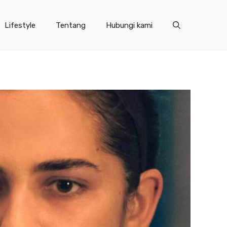
Lifestyle
Tentang
Hubungi kami