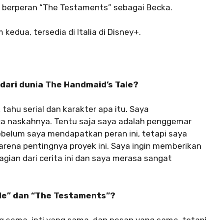
 berperan “The Testaments” sebagai Becka.
 kedua, tersedia di Italia di Disney+.
ari dunia The Handmaid’s Tale?
tahu serial dan karakter apa itu. Saya
 naskahnya. Tentu saja saya adalah penggemar
belum saya mendapatkan peran ini, tetapi saya
karena pentingnya proyek ini. Saya ingin memberikan
agian dari cerita ini dan saya merasa sangat
le” dan “The Testaments”?