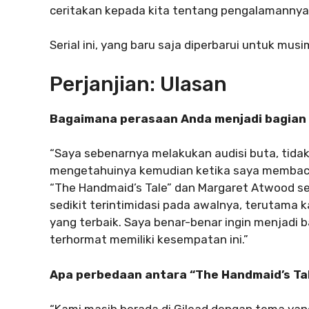
ceritakan kepada kita tentang pengalamannya
Serial ini, yang baru saja diperbarui untuk musim
Perjanjian: Ulasan
Bagaimana perasaan Anda menjadi bagian d
“Saya sebenarnya melakukan audisi buta, tidak 
mengetahuinya kemudian ketika saya membaca
“The Handmaid’s Tale” dan Margaret Atwood se
sedikit terintimidasi pada awalnya, terutama 
yang terbaik. Saya benar-benar ingin menjadi b
terhormat memiliki kesempatan ini.”
Apa perbedaan antara “The Handmaid’s Ta