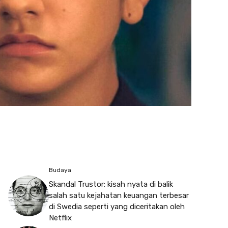
Budaya
Skandal Trustor: kisah nyata di balik
salah satu kejahatan keuangan terbesar
di Swedia seperti yang diceritakan oleh
Netflix