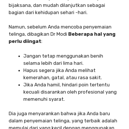
bijaksana, dan mudah dilanjutkan sebagai
bagian dari kehidupan sehari -hari.
Namun, sebelum Anda mencoba penyemaian
telinga, dibagikan Dr Modi
Beberapa hal yang
perlu diingat
:
Jangan tetap menggunakan benih
selama lebih dari lima hari.
Hapus segera jika Anda melihat
kemerahan, gatal, atau rasa sakit.
Jika Anda hamil, hindari poin tertentu
kecuali disarankan oleh profesional yang
memenuhi syarat.
Dia juga menyarankan bahwa jika Anda baru
dalam penyemaian telinga, yang terbaik adalah
memulai dari yang kecil dengan menggunakan