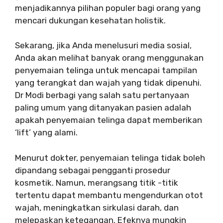
menjadikannya pilihan populer bagi orang yang
mencari dukungan kesehatan holistik.
Sekarang, jika Anda menelusuri media sosial,
Anda akan melihat banyak orang menggunakan
penyemaian telinga untuk mencapai tampilan
yang terangkat dan wajah yang tidak dipenuhi.
Dr Modi berbagi yang salah satu pertanyaan
paling umum yang ditanyakan pasien adalah
apakah penyemaian telinga dapat memberikan
‘lift’ yang alami.
Menurut dokter, penyemaian telinga tidak boleh
dipandang sebagai pengganti prosedur
kosmetik. Namun, merangsang titik -titik
tertentu dapat membantu mengendurkan otot
wajah, meningkatkan sirkulasi darah, dan
melepaskan ketegangan. Efeknya mungkin