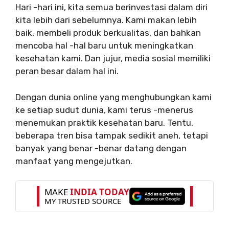
Hari -hari ini, kita semua berinvestasi dalam diri
kita lebih dari sebelumnya. Kami makan lebih
baik, membeli produk berkualitas, dan bahkan
mencoba hal -hal baru untuk meningkatkan
kesehatan kami. Dan jujur, media sosial memiliki
peran besar dalam hal ini.
Dengan dunia online yang menghubungkan kami
ke setiap sudut dunia, kami terus -menerus
menemukan praktik kesehatan baru. Tentu,
beberapa tren bisa tampak sedikit aneh, tetapi
banyak yang benar -benar datang dengan
manfaat yang mengejutkan.