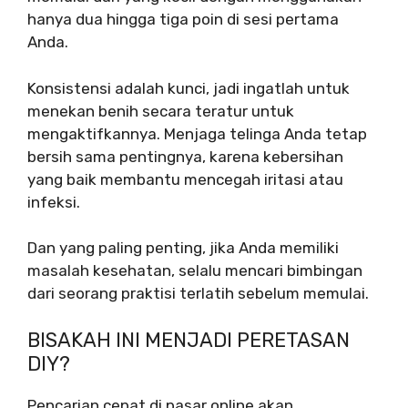
hanya dua hingga tiga poin di sesi pertama
Anda.
Konsistensi adalah kunci, jadi ingatlah untuk
menekan benih secara teratur untuk
mengaktifkannya. Menjaga telinga Anda tetap
bersih sama pentingnya, karena kebersihan
yang baik membantu mencegah iritasi atau
infeksi.
Dan yang paling penting, jika Anda memiliki
masalah kesehatan, selalu mencari bimbingan
dari seorang praktisi terlatih sebelum memulai.
BISAKAH INI MENJADI PERETASAN
DIY?
Pencarian cepat di pasar online akan