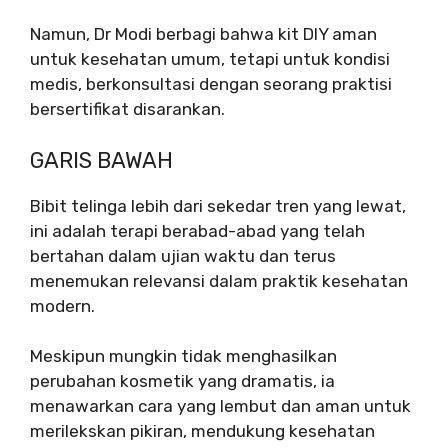
Namun, Dr Modi berbagi bahwa kit DIY aman
untuk kesehatan umum, tetapi untuk kondisi
medis, berkonsultasi dengan seorang praktisi
bersertifikat disarankan.
GARIS BAWAH
Bibit telinga lebih dari sekedar tren yang lewat,
ini adalah terapi berabad-abad yang telah
bertahan dalam ujian waktu dan terus
menemukan relevansi dalam praktik kesehatan
modern.
Meskipun mungkin tidak menghasilkan
perubahan kosmetik yang dramatis, ia
menawarkan cara yang lembut dan aman untuk
merilekskan pikiran, mendukung kesehatan