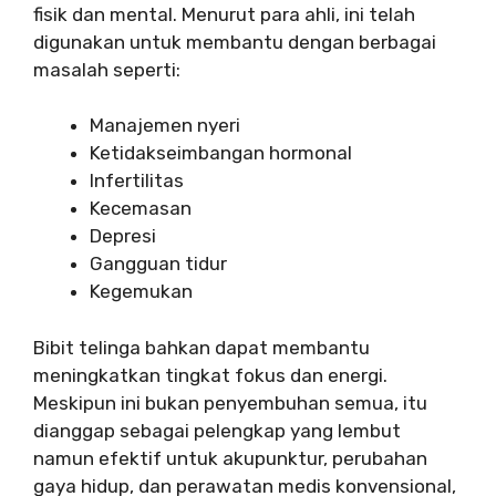
fisik dan mental. Menurut para ahli, ini telah
digunakan untuk membantu dengan berbagai
masalah seperti:
Manajemen nyeri
Ketidakseimbangan hormonal
Infertilitas
Kecemasan
Depresi
Gangguan tidur
Kegemukan
Bibit telinga bahkan dapat membantu
meningkatkan tingkat fokus dan energi.
Meskipun ini bukan penyembuhan semua, itu
dianggap sebagai pelengkap yang lembut
namun efektif untuk akupunktur, perubahan
gaya hidup, dan perawatan medis konvensional,