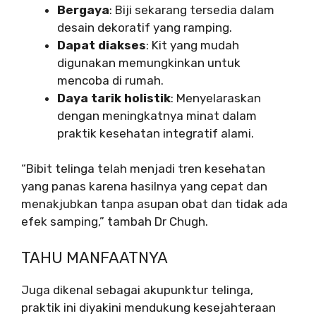
Bergaya
: Biji sekarang tersedia dalam
desain dekoratif yang ramping.
Dapat diakses
: Kit yang mudah
digunakan memungkinkan untuk
mencoba di rumah.
Daya tarik holistik
: Menyelaraskan
dengan meningkatnya minat dalam
praktik kesehatan integratif alami.
“Bibit telinga telah menjadi tren kesehatan
yang panas karena hasilnya yang cepat dan
menakjubkan tanpa asupan obat dan tidak ada
efek samping,” tambah Dr Chugh.
TAHU MANFAATNYA
Juga dikenal sebagai akupunktur telinga,
praktik ini diyakini mendukung kesejahteraan