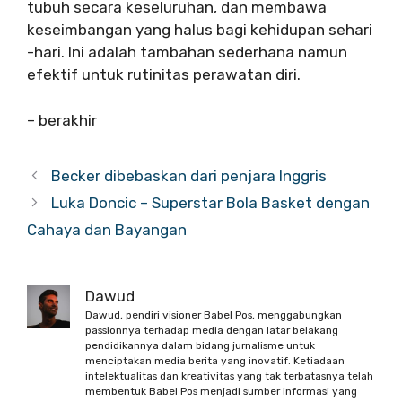
tubuh secara keseluruhan, dan membawa
keseimbangan yang halus bagi kehidupan sehari
-hari. Ini adalah tambahan sederhana namun
efektif untuk rutinitas perawatan diri.
– berakhir
Becker dibebaskan dari penjara Inggris
Luka Doncic – Superstar Bola Basket dengan
Cahaya dan Bayangan
Dawud
Dawud, pendiri visioner Babel Pos, menggabungkan
passionnya terhadap media dengan latar belakang
pendidikannya dalam bidang jurnalisme untuk
menciptakan media berita yang inovatif. Ketiadaan
intelektualitas dan kreativitas yang tak terbatasnya telah
membentuk Babel Pos menjadi sumber informasi yang