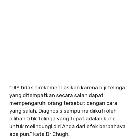
“DIY tidak direkomendasikan karena biji telinga
yang ditempatkan secara salah dapat
mempengaruhi orang tersebut dengan cara
yang salah. Diagnosis sempurna diikuti oleh
pilihan titik telinga yang tepat adalah kunci
untuk melindungi diri Anda dari efek berbahaya
apa pun,” kata Dr Chugh.