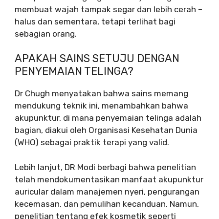
membuat wajah tampak segar dan lebih cerah –
halus dan sementara, tetapi terlihat bagi
sebagian orang.
APAKAH SAINS SETUJU DENGAN
PENYEMAIAN TELINGA?
Dr Chugh menyatakan bahwa sains memang
mendukung teknik ini, menambahkan bahwa
akupunktur, di mana penyemaian telinga adalah
bagian, diakui oleh Organisasi Kesehatan Dunia
(WHO) sebagai praktik terapi yang valid.
Lebih lanjut, DR Modi berbagi bahwa penelitian
telah mendokumentasikan manfaat akupunktur
auricular dalam manajemen nyeri, pengurangan
kecemasan, dan pemulihan kecanduan. Namun,
penelitian tentang efek kosmetik seperti