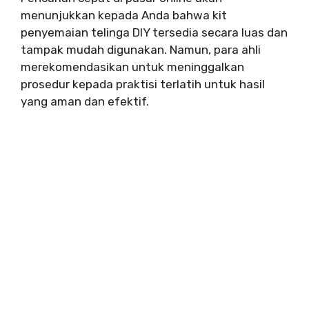
menunjukkan kepada Anda bahwa kit
penyemaian telinga DIY tersedia secara luas dan
tampak mudah digunakan. Namun, para ahli
merekomendasikan untuk meninggalkan
prosedur kepada praktisi terlatih untuk hasil
yang aman dan efektif.