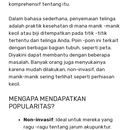
komprehensif tentang itu.
Dalam bahasa sederhana, penyemaian telinga
adalah praktik kesehatan di mana manik -manik
kecil atau biji ditempatkan pada titik -titik
tertentu dari telinga Anda. Poin -poin ini terkait
dengan berbagai bagian tubuh, seperti peta.
Diyakini dapat membantu dengan beberapa
masalah. Banyak orang juga menyukainya
karena mudah dilakukan, non-invasif, dan
manik-manik sering terlihat seperti perhiasan
kecil.
MENGAPA MENDAPATKAN
POPULARITAS?
Non-invasif
: Ideal untuk mereka yang
ragu -ragu tentang jarum akupunktur.