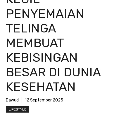
PENYEMAIAN
TELINGA
MEMBUAT
KEBISINGAN
BESAR DI DUNIA
KESEHATAN
Dawud
12 September 2025
LIFESTYLE