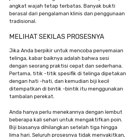
angkat wajah tetap terbatas. Banyak bukti
berasal dari pengalaman klinis dan penggunaan
tradisional.
MELIHAT SEKILAS PROSESNYA
Jika Anda berpikir untuk mencoba penyemaian
telinga, kabar baiknya adalah bahwa sesi
dengan seorang praktisi cepat dan sederhana.
Pertama, titik -titik spesifik di telinga dipetakan
dengan hati -hati, dan kemudian biji kecil
ditempatkan di bintik -bintik itu menggunakan
tambalan perekat.
Anda hanya perlu menekannya dengan lembut
beberapa kali sehari untuk mengaktifkan poin.
Biji biasanya dihilangkan setelah tiga hingga
lima hari. Seluruh prosesnya tidak menyakitkan,