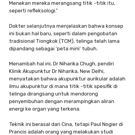
Menekan mereka merangsang titik -titik itu,
seperti refleksologi.”
Dokter selanjutnya menjelaskan bahwa konsep
ini bukan hal baru, seperti dalam pengobatan
tradisional Tiongkok (TCM), telinga telah lama
dipandang sebagai ‘peta mini’ tubuh.
Menambah hal ini, Dr Niharika Chugh, pendiri
Klinik Akupunktur Dr Niharika, New Delhi,
menyatakan bahwa akupunktur aurikular adalah
ilmu akupunktur di mana titik -titik spesifik di
telinga dirangsang untuk mendorong
penyembuhan dengan merampingkan aliran
energi ke organ yang terkena.
Teknik ini berasal dari Cina, tetapi Paul Nogier di
Prancis adalah orang yang melakukan studi