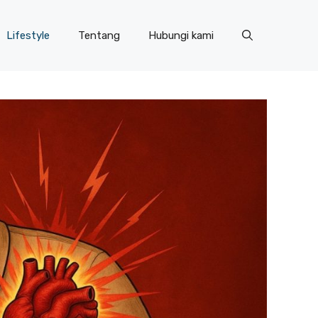
Lifestyle
Tentang
Hubungi kami