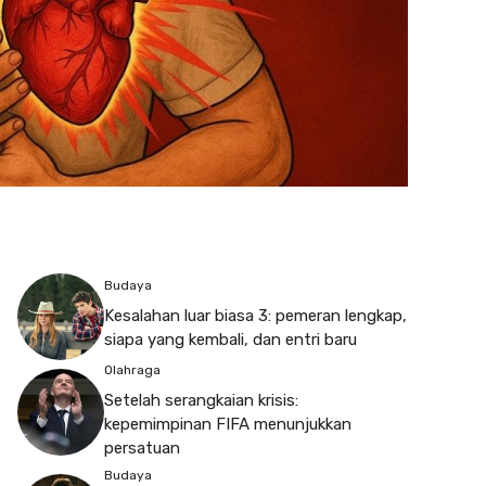
Budaya
Kesalahan luar biasa 3: pemeran lengkap,
siapa yang kembali, dan entri baru
Olahraga
Setelah serangkaian krisis:
kepemimpinan FIFA menunjukkan
persatuan
Budaya