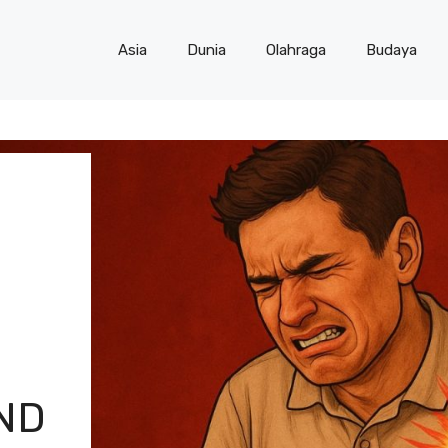
Asia
Dunia
Olahraga
Budaya
AND