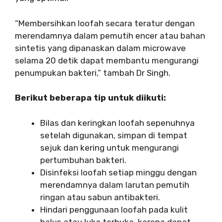
“Membersihkan loofah secara teratur dengan
merendamnya dalam pemutih encer atau bahan
sintetis yang dipanaskan dalam microwave
selama 20 detik dapat membantu mengurangi
penumpukan bakteri,” tambah Dr Singh.
Berikut beberapa tip untuk diikuti:
Bilas dan keringkan loofah sepenuhnya
setelah digunakan, simpan di tempat
sejuk dan kering untuk mengurangi
pertumbuhan bakteri.
Disinfeksi loofah setiap minggu dengan
merendamnya dalam larutan pemutih
ringan atau sabun antibakteri.
Hindari penggunaan loofah pada kulit
halus atau luka terbuka, karena dapat