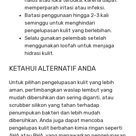
memperparah iritasi atau infeksi.
Batasi penggunaan hingga 2-3 kali
seminggu untuk menghindari
pengelupasan kulit yang berlebihan.
Selalu gunakan pelembab setelah
menggunakan loofah untuk menjaga
hidrasi kulit.
KETAHUI ALTERNATIF ANDA
Untuk pilihan pengelupasan kulit yang lebih
aman, pertimbangkan waslap lembut yang
mudah dibersihkan dan sering diganti, atau
scrubber silikon yang tahan terhadap
penumpukan bakteri dan lebih mudah
dibersihkan. Anda juga dapat mencoba
pengelupas kulit berbahan kimia ringan seperti
AHA atau BHA, yang menawarkan pengelupasan