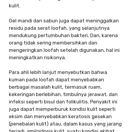
kulit.
Gel mandi dan sabun juga dapat meninggalkan
residu pada serat loofah, yang selanjutnya
mendukung pertumbuhan bakteri. Dan, karena
orang tidak sering membersihkan dan
mengeringkan loofah setelah digunakan, hal ini
meningkatkan risikonya.
Para ahli lebih lanjut menyebutkan bahwa
kuman pada loofah dapat menyebabkan
berbagai masalah kulit, termasuk ruam,
kekeringan berlebihan, timbulnya jerawat, dan
infeksi seperti bisul dan folikulitis. Penyakit ini
juga dapat memperburuk kondisi kulit seperti
eksim dan menyebabkan keratosis gesekan
(penebalan kulit) atau, dalam kasus yang jarang
terjadi, amiloidosis kulit, suatu kondisi akibat