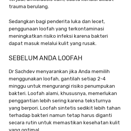
trauma berulang.
Sedangkan bagi penderita luka dan lecet,
penggunaan loofah yang terkontaminasi
meningkatkan risiko infeksi karena bakteri
dapat masuk melalui kulit yang rusak.
SEBELUM ANDA LOOFAH
Dr Sachdev menyarankan jika Anda memilih
menggunakan loofah, gantilah setiap 2-4
minggu untuk mengurangi risiko penumpukan
bakteri. Loofah alami, khususnya, memerlukan
penggantian lebih sering karena teksturnya
yang berpori. Loofah sintetis sedikit lebih tahan
terhadap bakteri namun tetap harus diganti
secara rutin untuk memastikan kesehatan kulit
yang optimal.