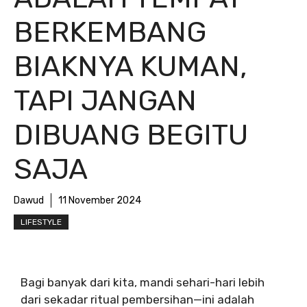
BERKEMBANG
BIAKNYA KUMAN,
TAPI JANGAN
DIBUANG BEGITU
SAJA
Dawud
11 November 2024
LIFESTYLE
Bagi banyak dari kita, mandi sehari-hari lebih
dari sekadar ritual pembersihan—ini adalah