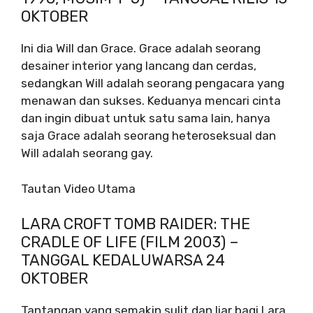
OKTOBER
Ini dia Will dan Grace. Grace adalah seorang
desainer interior yang lancang dan cerdas,
sedangkan Will adalah seorang pengacara yang
menawan dan sukses. Keduanya mencari cinta
dan ingin dibuat untuk satu sama lain, hanya
saja Grace adalah seorang heteroseksual dan
Will adalah seorang gay.
Tautan Video Utama
LARA CROFT TOMB RAIDER: THE
CRADLE OF LIFE (FILM 2003) –
TANGGAL KEDALUWARSA 24
OKTOBER
Tantangan yang semakin sulit dan liar bagi Lara