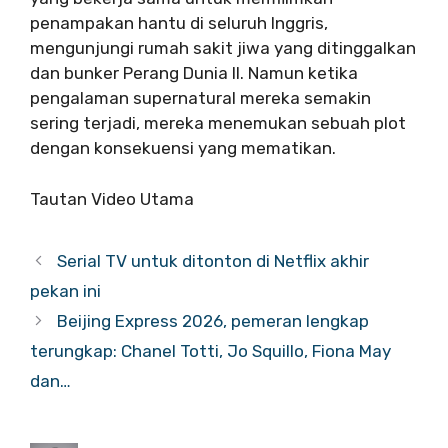
penampakan hantu di seluruh Inggris,
mengunjungi rumah sakit jiwa yang ditinggalkan
dan bunker Perang Dunia II. Namun ketika
pengalaman supernatural mereka semakin
sering terjadi, mereka menemukan sebuah plot
dengan konsekuensi yang mematikan.
Tautan Video Utama
Serial TV untuk ditonton di Netflix akhir
pekan ini
Beijing Express 2026, pemeran lengkap
terungkap: Chanel Totti, Jo Squillo, Fiona May
dan…