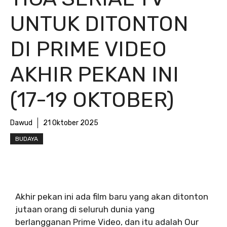
UNTUK DITONTON
DI PRIME VIDEO
AKHIR PEKAN INI
(17-19 OKTOBER)
Dawud
21 Oktober 2025
BUDAYA
Akhir pekan ini ada film baru yang akan ditonton
jutaan orang di seluruh dunia yang
berlangganan Prime Video, dan itu adalah Our