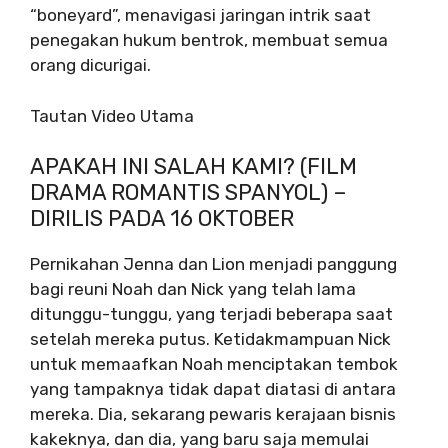
“boneyard”, menavigasi jaringan intrik saat
penegakan hukum bentrok, membuat semua
orang dicurigai.
Tautan Video Utama
APAKAH INI SALAH KAMI? (FILM
DRAMA ROMANTIS SPANYOL) –
DIRILIS PADA 16 OKTOBER
Pernikahan Jenna dan Lion menjadi panggung
bagi reuni Noah dan Nick yang telah lama
ditunggu-tunggu, yang terjadi beberapa saat
setelah mereka putus. Ketidakmampuan Nick
untuk memaafkan Noah menciptakan tembok
yang tampaknya tidak dapat diatasi di antara
mereka. Dia, sekarang pewaris kerajaan bisnis
kakeknya, dan dia, yang baru saja memulai