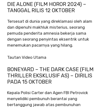
DIE ALONE (FILM HOROR 2024) –
TANGGAL RILIS 12 OKTOBER
Tersesat di dunia yang direklamasi oleh alam
dan dipenuhi makhluk misterius, seorang
pemuda penderita amnesia bekerja sama
dengan seorang penyintas eksentrik untuk
menemukan pacarnya yang hilang.
Tautan Video Utama
BONEYARD – THE DARK CASE (FILM
THRILLER EKSKLUSIF AS) – DIRILIS
PADA 15 OKTOBER
Kepala Polisi Carter dan Agen FBI Petrovick
menyelidiki pembunuh berantai yang
bertanggung jawab atas pembunuhan