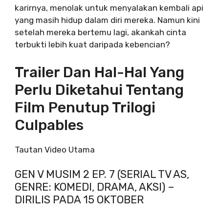
karirnya, menolak untuk menyalakan kembali api
yang masih hidup dalam diri mereka. Namun kini
setelah mereka bertemu lagi, akankah cinta
terbukti lebih kuat daripada kebencian?
Trailer Dan Hal-Hal Yang
Perlu Diketahui Tentang
Film Penutup Trilogi
Culpables
Tautan Video Utama
GEN V MUSIM 2 EP. 7 (SERIAL TV AS,
GENRE: KOMEDI, DRAMA, AKSI) –
DIRILIS PADA 15 OKTOBER