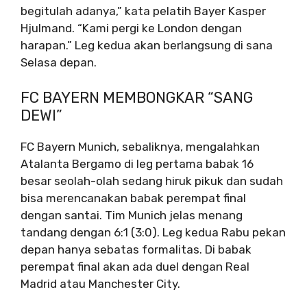
begitulah adanya,” kata pelatih Bayer Kasper
Hjulmand. “Kami pergi ke London dengan
harapan.” Leg kedua akan berlangsung di sana
Selasa depan.
FC BAYERN MEMBONGKAR “SANG
DEWI”
FC Bayern Munich, sebaliknya, mengalahkan
Atalanta Bergamo di leg pertama babak 16
besar seolah-olah sedang hiruk pikuk dan sudah
bisa merencanakan babak perempat final
dengan santai. Tim Munich jelas menang
tandang dengan 6:1 (3:0). Leg kedua Rabu pekan
depan hanya sebatas formalitas. Di babak
perempat final akan ada duel dengan Real
Madrid atau Manchester City.