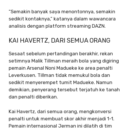
“Semakin banyak saya menontonnya, semakin
sedikit kontaknya,” katanya dalam wawancara
analisis dengan platform streaming DAZN.
KAI HAVERTZ, DARI SEMUA ORANG
Sesaat sebelum pertandingan berakhir, rekan
setimnya Malik Tillman meraih bola yang digiring
pemain Arsenal Noni Madueke ke area penalti
Leverkusen. Tillman tidak memukul bola dan
sedikit menyerempet tumit Madueke. Namun
demikian, penyerang tersebut terjatuh ke tanah
dan penalti diberikan.
Kai Havertz, dari semua orang, mengkonversi
penalti untuk membuat skor akhir menjadi 1-1.
Pemain internasional Jerman ini dilatih di tim