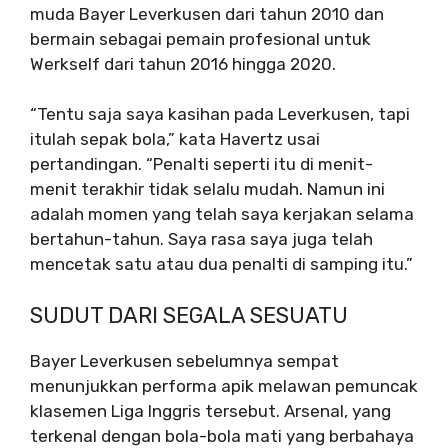
muda Bayer Leverkusen dari tahun 2010 dan
bermain sebagai pemain profesional untuk
Werkself dari tahun 2016 hingga 2020.
“Tentu saja saya kasihan pada Leverkusen, tapi
itulah sepak bola,” kata Havertz usai
pertandingan. “Penalti seperti itu di menit-
menit terakhir tidak selalu mudah. ​​Namun ini
adalah momen yang telah saya kerjakan selama
bertahun-tahun. Saya rasa saya juga telah
mencetak satu atau dua penalti di samping itu.”
SUDUT DARI SEGALA SESUATU
Bayer Leverkusen sebelumnya sempat
menunjukkan performa apik melawan pemuncak
klasemen Liga Inggris tersebut. Arsenal, yang
terkenal dengan bola-bola mati yang berbahaya