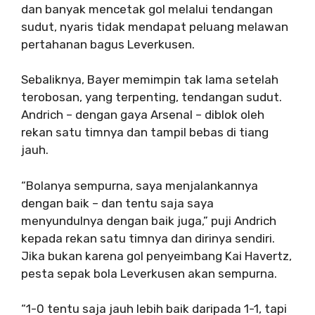
dan banyak mencetak gol melalui tendangan
sudut, nyaris tidak mendapat peluang melawan
pertahanan bagus Leverkusen.
Sebaliknya, Bayer memimpin tak lama setelah
terobosan, yang terpenting, tendangan sudut.
Andrich – dengan gaya Arsenal – diblok oleh
rekan satu timnya dan tampil bebas di tiang
jauh.
“Bolanya sempurna, saya menjalankannya
dengan baik – dan tentu saja saya
menyundulnya dengan baik juga,” puji Andrich
kepada rekan satu timnya dan dirinya sendiri.
Jika bukan karena gol penyeimbang Kai Havertz,
pesta sepak bola Leverkusen akan sempurna.
“1-0 tentu saja jauh lebih baik daripada 1-1, tapi