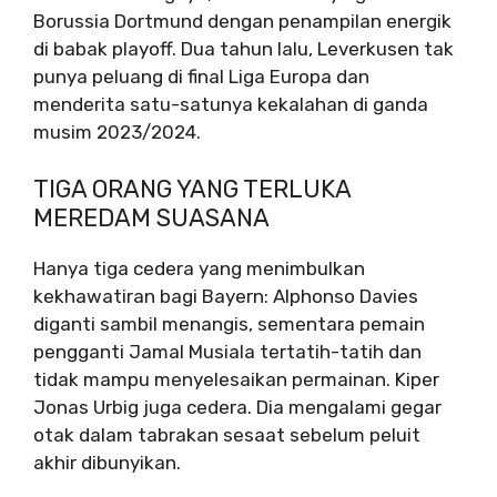
Borussia Dortmund dengan penampilan energik
di babak playoff. Dua tahun lalu, Leverkusen tak
punya peluang di final Liga Europa dan
menderita satu-satunya kekalahan di ganda
musim 2023/2024.
TIGA ORANG YANG TERLUKA
MEREDAM SUASANA
Hanya tiga cedera yang menimbulkan
kekhawatiran bagi Bayern: Alphonso Davies
diganti sambil menangis, sementara pemain
pengganti Jamal Musiala tertatih-tatih dan
tidak mampu menyelesaikan permainan. Kiper
Jonas Urbig juga cedera. Dia mengalami gegar
otak dalam tabrakan sesaat sebelum peluit
akhir dibunyikan.