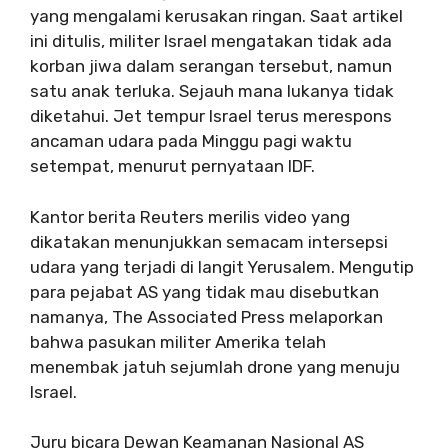
yang mengalami kerusakan ringan. Saat artikel
ini ditulis, militer Israel mengatakan tidak ada
korban jiwa dalam serangan tersebut, namun
satu anak terluka. Sejauh mana lukanya tidak
diketahui. Jet tempur Israel terus merespons
ancaman udara pada Minggu pagi waktu
setempat, menurut pernyataan IDF.
Kantor berita Reuters merilis video yang
dikatakan menunjukkan semacam intersepsi
udara yang terjadi di langit Yerusalem. Mengutip
para pejabat AS yang tidak mau disebutkan
namanya, The Associated Press melaporkan
bahwa pasukan militer Amerika telah
menembak jatuh sejumlah drone yang menuju
Israel.
Juru bicara Dewan Keamanan Nasional AS