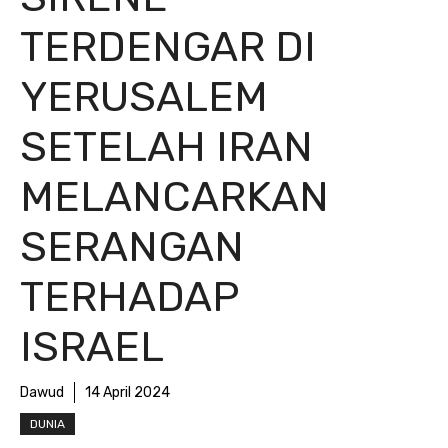
TERDENGAR DI
YERUSALEM
SETELAH IRAN
MELANCARKAN
SERANGAN
TERHADAP
ISRAEL
Dawud
14 April 2024
DUNIA