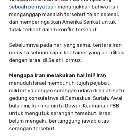
sebuah pernyataan
menunjukkan bahwa Iran
menganggap masalah tersebut telah selesai,
dan memperingatkan Amerika Serikat untuk
tidak terlibat dalam konflik tersebut.
Sebelumnya pada hari yang sama, tentara Iran
menyita sebuah kapal kontainer yang berafiliasi
dengan Israel di Selat Hormuz.
Mengapa Iran melakukan hal ini?
Iran
menuduh Israel membunuh tujuh pejabat
militernya dengan serangan udara di salah satu
gedung konsulatnya di Damaskus, Suriah. Awal
bulan ini, Iran meminta Dewan Keamanan PBB
untuk mengutuk serangan tersebut. Israel
belum mengaku bertanggung jawab atas
serangan tersebut.