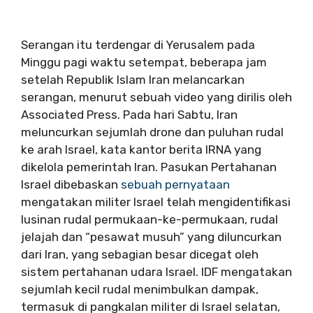
Serangan itu terdengar di Yerusalem pada
Minggu pagi waktu setempat, beberapa jam
setelah Republik Islam Iran melancarkan
serangan, menurut sebuah video yang dirilis oleh
Associated Press. Pada hari Sabtu, Iran
meluncurkan sejumlah drone dan puluhan rudal
ke arah Israel, kata kantor berita IRNA yang
dikelola pemerintah Iran. Pasukan Pertahanan
Israel dibebaskan
sebuah pernyataan
mengatakan militer Israel telah mengidentifikasi
lusinan rudal permukaan-ke-permukaan, rudal
jelajah dan “pesawat musuh” yang diluncurkan
dari Iran, yang sebagian besar dicegat oleh
sistem pertahanan udara Israel. IDF mengatakan
sejumlah kecil rudal menimbulkan dampak,
termasuk di pangkalan militer di Israel selatan,