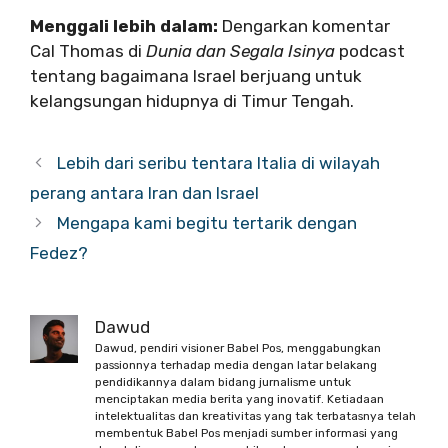
Menggali lebih dalam:
Dengarkan komentar
Cal Thomas di
Dunia dan Segala Isinya
podcast
tentang bagaimana Israel berjuang untuk
kelangsungan hidupnya di Timur Tengah.
Lebih dari seribu tentara Italia di wilayah
perang antara Iran dan Israel
Mengapa kami begitu tertarik dengan
Fedez?
Dawud
Dawud, pendiri visioner Babel Pos, menggabungkan
passionnya terhadap media dengan latar belakang
pendidikannya dalam bidang jurnalisme untuk
menciptakan media berita yang inovatif. Ketiadaan
intelektualitas dan kreativitas yang tak terbatasnya telah
membentuk Babel Pos menjadi sumber informasi yang