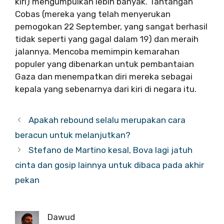
kiri) mengumpulkan lebih banyak. Tantangan
Cobas (mereka yang telah menyerukan
pemogokan 22 September, yang sangat berhasil
tidak seperti yang gagal dalam 19) dan meraih
jalannya. Mencoba memimpin kemarahan
populer yang dibenarkan untuk pembantaian
Gaza dan menempatkan diri mereka sebagai
kepala yang sebenarnya dari kiri di negara itu.
Apakah rebound selalu merupakan cara
beracun untuk melanjutkan?
Stefano de Martino kesal, Bova lagi jatuh
cinta dan gosip lainnya untuk dibaca pada akhir
pekan
Dawud