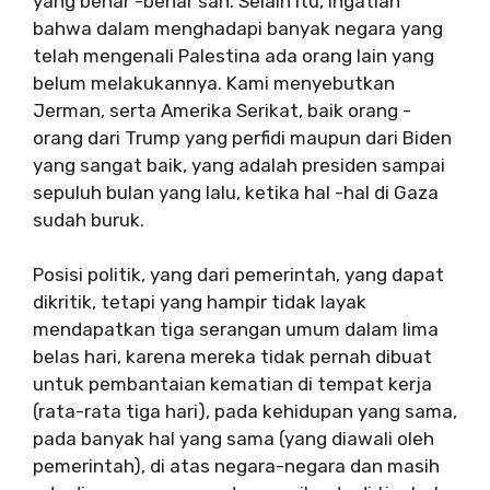
yang benar -benar sah. Selain itu, ingatlah
bahwa dalam menghadapi banyak negara yang
telah mengenali Palestina ada orang lain yang
belum melakukannya. Kami menyebutkan
Jerman, serta Amerika Serikat, baik orang -
orang dari Trump yang perfidi maupun dari Biden
yang sangat baik, yang adalah presiden sampai
sepuluh bulan yang lalu, ketika hal -hal di Gaza
sudah buruk.
Posisi politik, yang dari pemerintah, yang dapat
dikritik, tetapi yang hampir tidak layak
mendapatkan tiga serangan umum dalam lima
belas hari, karena mereka tidak pernah dibuat
untuk pembantaian kematian di tempat kerja
(rata-rata tiga hari), pada kehidupan yang sama,
pada banyak hal yang sama (yang diawali oleh
pemerintah), di atas negara-negara dan masih