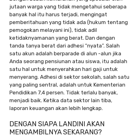
jutaan warga yang tidak mengetahui seberapa
banyak hal itu harus terjadi, mengingat
pemberitahuan yang tidak ada (hukum tentang
pemogokan melayani ini), tidak adil
ketidaknyamanan yang berat. Dan dengan
tanda tanya berat dari adhesi “nyata”. Salah
satu akun adalah berparade di alun -alun jika
Anda seorang pensiunan atau siswa, itu adalah
satu hal untuk menyerahkan hari gaji untuk
menyerang. Adhesi di sektor sekolah, salah satu
yang paling sentral, adalah untuk Kementerian
Pendidikan 7,4 persen. Tidak terlalu banyak,
menjadi baik. Ketika data sektor lain tiba,
laporan keuangan akan lebih lengkap.
DENGAN SIAPA LANDINI AKAN
MENGAMBILNYA SEKARANG?