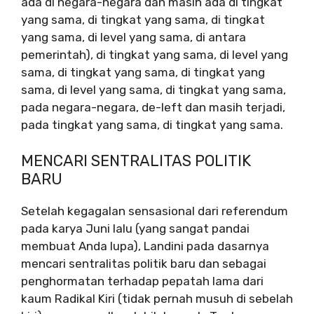
ada di negara-negara dan masih ada di tingkat
yang sama, di tingkat yang sama, di tingkat
yang sama, di level yang sama, di antara
pemerintah), di tingkat yang sama, di level yang
sama, di tingkat yang sama, di tingkat yang
sama, di level yang sama, di tingkat yang sama,
pada negara-negara, de-left dan masih terjadi,
pada tingkat yang sama, di tingkat yang sama.
MENCARI SENTRALITAS POLITIK
BARU
Setelah kegagalan sensasional dari referendum
pada karya Juni lalu (yang sangat pandai
membuat Anda lupa), Landini pada dasarnya
mencari sentralitas politik baru dan sebagai
penghormatan terhadap pepatah lama dari
kaum Radikal Kiri (tidak pernah musuh di sebelah