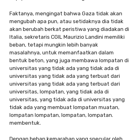
Faktanya, mengingat bahwa Gaza tidak akan
mengubah apa pun, atau setidaknya dia tidak
akan berubah berkat peristiwa yang diadakan di
Italia, sekretaris CGIL Maurizio Landini memiliki
beban, tetapi mungkin lebih banyak
masalahnya, untuk memanfaatkan dalam
bentuk beton, yang juga membawa lompatan di
universitas yang tidak ada yang tidak ada di
universitas yang tidak ada yang terbuat dari
universitas yang tidak ada yang terbuat dari
universitas, lompatan, yang tidak ada di
universitas, yang tidak ada di universitas yang
tidak ada yang membuat lompatan muatan,
lompatan lompatan, lompatan, lompatan.
membentuk.
Dengan beban kemarahan yang specular oleh