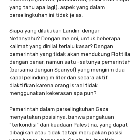
yang tahu apa lagi), aspek yang dalam
perselingkuhan ini tidak jelas.
Siapa yang dilakukan Landini dengan
Netanyahu? Dengan meloni, untuk beberapa
kalimat yang dinilai terlalu kasar? Dengan
pemerintah yang tidak akan mendukung Flottilla
dengan benar, namun satu -satunya pemerintah
(bersama dengan Spanyol) yang mengirim dua
kapal pelindung militer dan secara aktif
diaktifkan karena orang Israel tidak
menggunakan kekerasan apa pun?
Pemerintah dalam perselingkuhan Gaza
menyatakan posisinya, bahwa pengakuan
“terkondisi” dari keadaan Palestina, yang dapat
dibagikan atau tidak tetapi merupakan posisi