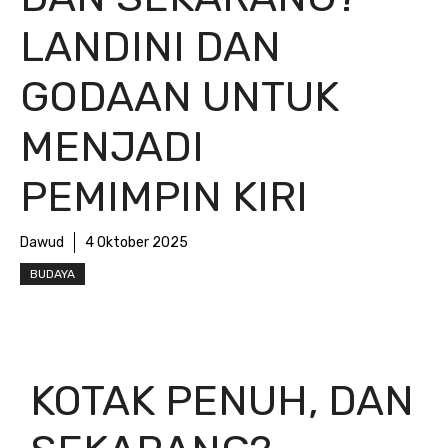
LANDINI DAN
GODAAN UNTUK
MENJADI
PEMIMPIN KIRI
Dawud
4 Oktober 2025
BUDAYA
KOTAK PENUH, DAN