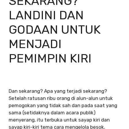
SEKARANG?
LANDINI DAN
GODAAN UNTUK
MENJADI
PEMIMPIN KIRI
Dan sekarang? Apa yang terjadi sekarang?
Setelah ratusan ribu orang di alun-alun untuk
pemogokan yang tidak sah dan pada saat yang
sama (setidaknya dalam acara publik)
menyerang, itu terbuka untuk sayap kiri dan
sayap kiri-kiri tema cara mengelola besok.