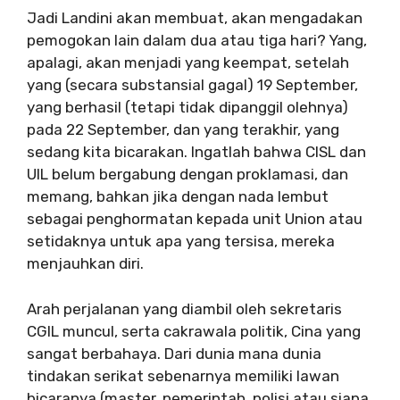
Jadi Landini akan membuat, akan mengadakan
pemogokan lain dalam dua atau tiga hari? Yang,
apalagi, akan menjadi yang keempat, setelah
yang (secara substansial gagal) 19 September,
yang berhasil (tetapi tidak dipanggil olehnya)
pada 22 September, dan yang terakhir, yang
sedang kita bicarakan. Ingatlah bahwa CISL dan
UIL belum bergabung dengan proklamasi, dan
memang, bahkan jika dengan nada lembut
sebagai penghormatan kepada unit Union atau
setidaknya untuk apa yang tersisa, mereka
menjauhkan diri.
Arah perjalanan yang diambil oleh sekretaris
CGIL muncul, serta cakrawala politik, Cina yang
sangat berbahaya. Dari dunia mana dunia
tindakan serikat sebenarnya memiliki lawan
bicaranya (master, pemerintah, polisi atau siapa