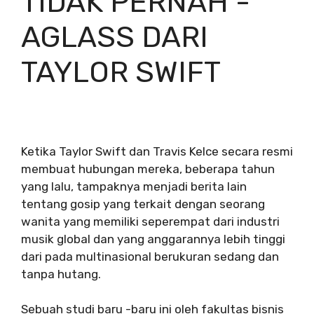
TIDAK PERNAH -
AGLASS DARI
TAYLOR SWIFT
Ketika Taylor Swift dan Travis Kelce secara resmi
membuat hubungan mereka, beberapa tahun
yang lalu, tampaknya menjadi berita lain
tentang gosip yang terkait dengan seorang
wanita yang memiliki seperempat dari industri
musik global dan yang anggarannya lebih tinggi
dari pada multinasional berukuran sedang dan
tanpa hutang.
Sebuah studi baru -baru ini oleh fakultas bisnis