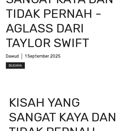
TIDAK PERNAH -
AGLASS DARI
TAYLOR SWIFT
Dawud
1 September 2025
BUDAYA
KISAH YANG
SANGAT KAYA DAN