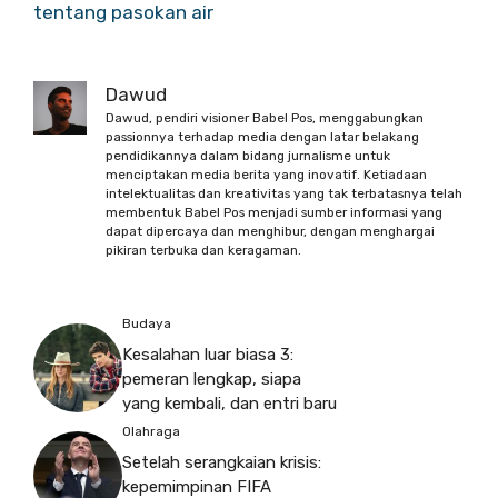
tentang pasokan air
Dawud
Dawud, pendiri visioner Babel Pos, menggabungkan
passionnya terhadap media dengan latar belakang
pendidikannya dalam bidang jurnalisme untuk
menciptakan media berita yang inovatif. Ketiadaan
intelektualitas dan kreativitas yang tak terbatasnya telah
membentuk Babel Pos menjadi sumber informasi yang
dapat dipercaya dan menghibur, dengan menghargai
pikiran terbuka dan keragaman.
Budaya
Kesalahan luar biasa 3:
pemeran lengkap, siapa
yang kembali, dan entri baru
Olahraga
Setelah serangkaian krisis:
kepemimpinan FIFA