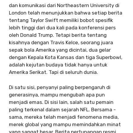
dan komunikasi dari Northeastern University di
London telah menunjukkan bahwa setiap berita
tentang Taylor Swift memiliki bobot spesifik
lebih tinggi dari dua kali pada konferensi pers
oleh Donald Trump. Tetapi berita tentang
kisahnya dengan Travis Kelce, seorang juara
sepak bola Amerika yang dicintai, dua gelar
dengan Kepala Kota Kansas dan tiga Superbowl,
adalah kejutan budaya tidak hanya untuk
Amerika Serikat. Tapi di seluruh dunia.
Di satu sisi, penyanyi paling berpengaruh di
generasinya, mampu mengubah apa pun
menjadi emas. Di sisi lain, salah satu pemain
paling terkenal dalam sejarah NFL. Bersama -
sama, mereka telah menjadi fenomena media,
merek global yang mampu memindahkan minat
yang sangat besar. Berita pertunangan resmi