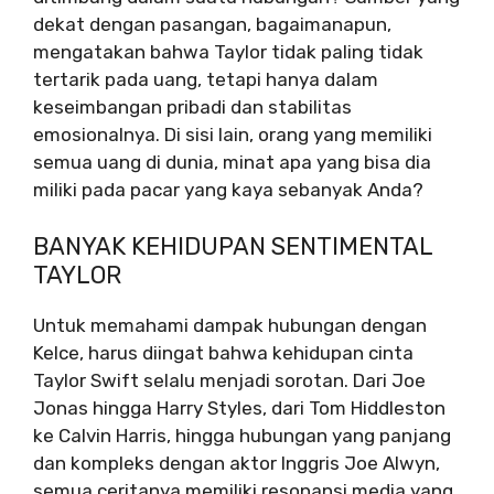
dekat dengan pasangan, bagaimanapun,
mengatakan bahwa Taylor tidak paling tidak
tertarik pada uang, tetapi hanya dalam
keseimbangan pribadi dan stabilitas
emosionalnya. Di sisi lain, orang yang memiliki
semua uang di dunia, minat apa yang bisa dia
miliki pada pacar yang kaya sebanyak Anda?
BANYAK KEHIDUPAN SENTIMENTAL
TAYLOR
Untuk memahami dampak hubungan dengan
Kelce, harus diingat bahwa kehidupan cinta
Taylor Swift selalu menjadi sorotan. Dari Joe
Jonas hingga Harry Styles, dari Tom Hiddleston
ke Calvin Harris, hingga hubungan yang panjang
dan kompleks dengan aktor Inggris Joe Alwyn,
semua ceritanya memiliki resonansi media yang