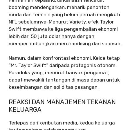
booming mendengarkan, menarik penonton
muda dan feminin yang belum pernah mengikuti
NFL sebelumnya. Menurut Variety, efek Taylor
Swift membawa ke liga pengembalian ekonomi
lebih dari 50 juta dolar hanya dengan
mempertimbangkan merchandising dan sponsor.
Namun, dalam konfrontasi ekonomi, Kelce tetap
“Mr. Taylor Swift” daripada protagonis otonom.
Paradoks yang, menurut banyak pengamat,
dapat mewakili tantangan di masa depan untuk
keseimbangan dan soliditas pasangan.
REAKSI DAN MANAJEMEN TEKANAN
KELUARGA
Terlepas dari keributan media, kedua keluarga
itu tampaknya telah menemukan