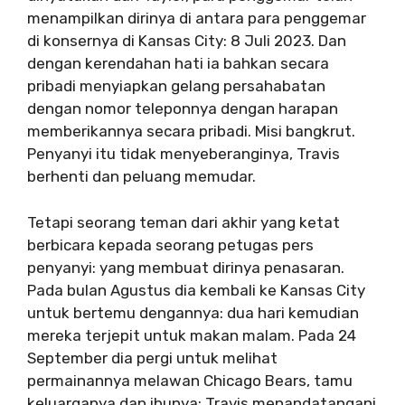
menampilkan dirinya di antara para penggemar
di konsernya di Kansas City: 8 Juli 2023. Dan
dengan kerendahan hati ia bahkan secara
pribadi menyiapkan gelang persahabatan
dengan nomor teleponnya dengan harapan
memberikannya secara pribadi. Misi bangkrut.
Penyanyi itu tidak menyeberanginya, Travis
berhenti dan peluang memudar.
Tetapi seorang teman dari akhir yang ketat
berbicara kepada seorang petugas pers
penyanyi: yang membuat dirinya penasaran.
Pada bulan Agustus dia kembali ke Kansas City
untuk bertemu dengannya: dua hari kemudian
mereka terjepit untuk makan malam. Pada 24
September dia pergi untuk melihat
permainannya melawan Chicago Bears, tamu
keluarganya dan ibunya: Travis menandatangani