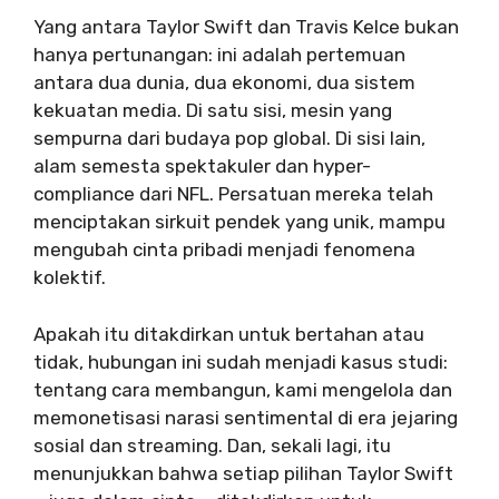
Yang antara Taylor Swift dan Travis Kelce bukan
hanya pertunangan: ini adalah pertemuan
antara dua dunia, dua ekonomi, dua sistem
kekuatan media. Di satu sisi, mesin yang
sempurna dari budaya pop global. Di sisi lain,
alam semesta spektakuler dan hyper-
compliance dari NFL. Persatuan mereka telah
menciptakan sirkuit pendek yang unik, mampu
mengubah cinta pribadi menjadi fenomena
kolektif.
Apakah itu ditakdirkan untuk bertahan atau
tidak, hubungan ini sudah menjadi kasus studi:
tentang cara membangun, kami mengelola dan
memonetisasi narasi sentimental di era jejaring
sosial dan streaming. Dan, sekali lagi, itu
menunjukkan bahwa setiap pilihan Taylor Swift