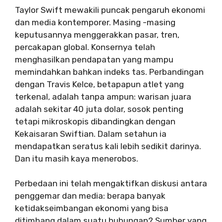
Taylor Swift mewakili puncak pengaruh ekonomi
dan media kontemporer. Masing -masing
keputusannya menggerakkan pasar, tren,
percakapan global. Konsernya telah
menghasilkan pendapatan yang mampu
memindahkan bahkan indeks tas. Perbandingan
dengan Travis Kelce, betapapun atlet yang
terkenal, adalah tanpa ampun: warisan juara
adalah sekitar 40 juta dolar, sosok penting
tetapi mikroskopis dibandingkan dengan
Kekaisaran Swiftian. Dalam setahun ia
mendapatkan seratus kali lebih sedikit darinya.
Dan itu masih kaya menerobos.
Perbedaan ini telah mengaktifkan diskusi antara
penggemar dan media: berapa banyak
ketidakseimbangan ekonomi yang bisa
ditimbang dalam suatu hubungan? Sumber yang