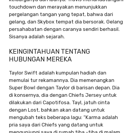
touchdown dan merayakan menunjukkan
pergelangan tangan yang tepat, bahwa dari
gelang, dan Skybox tempat dia bersorak. Gelang
persahabatan dengan caranya sendiri berhasil.
Sisanya adalah sejarah.
KEINGINTAHUAN TENTANG
HUBUNGAN MEREKA
Taylor Swift adalah kumpulan hadiah dan
memulai tur rekamannya. Dia memenangkan
Super Bowl dengan Taylor di barisan depan. Dia
di konsernya, dia dengan Chiefs Jersey untuk
dilakukan dari Capotifosa. Tayl, jatuh cinta
dengan Lost, bahkan akan datang untuk
mengubah teks beberapa lagu: “Karma adalah
pria saya dari Chiefs yang datang untuk
mengunjungi saya di rumah tiba -tiba di malam