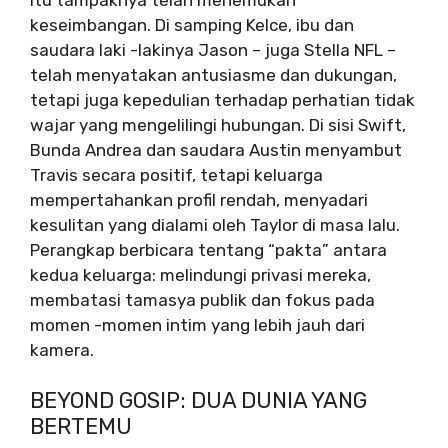
keseimbangan. Di samping Kelce, ibu dan
saudara laki -lakinya Jason – juga Stella NFL –
telah menyatakan antusiasme dan dukungan,
tetapi juga kepedulian terhadap perhatian tidak
wajar yang mengelilingi hubungan. Di sisi Swift,
Bunda Andrea dan saudara Austin menyambut
Travis secara positif, tetapi keluarga
mempertahankan profil rendah, menyadari
kesulitan yang dialami oleh Taylor di masa lalu.
Perangkap berbicara tentang “pakta” antara
kedua keluarga: melindungi privasi mereka,
membatasi tamasya publik dan fokus pada
momen -momen intim yang lebih jauh dari
kamera.
BEYOND GOSIP: DUA DUNIA YANG
BERTEMU