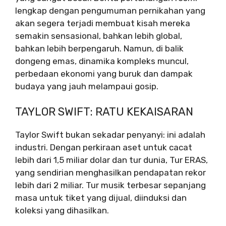
lengkap dengan pengumuman pernikahan yang
akan segera terjadi membuat kisah mereka
semakin sensasional, bahkan lebih global,
bahkan lebih berpengaruh. Namun, di balik
dongeng emas, dinamika kompleks muncul,
perbedaan ekonomi yang buruk dan dampak
budaya yang jauh melampaui gosip.
TAYLOR SWIFT: RATU KEKAISARAN
Taylor Swift bukan sekadar penyanyi: ini adalah
industri. Dengan perkiraan aset untuk cacat
lebih dari 1,5 miliar dolar dan tur dunia, Tur ERAS,
yang sendirian menghasilkan pendapatan rekor
lebih dari 2 miliar. Tur musik terbesar sepanjang
masa untuk tiket yang dijual, diinduksi dan
koleksi yang dihasilkan.