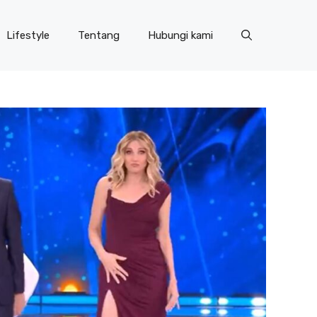
Lifestyle
Tentang
Hubungi kami